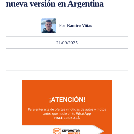
nueva versión en Argentina
Por
Ramiro Viñas
21/09/2025