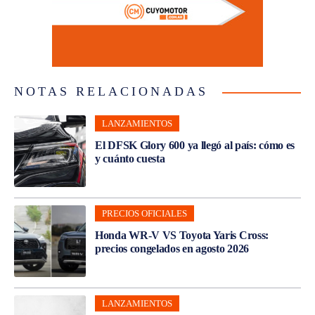
NOTAS RELACIONADAS
LANZAMIENTOS
El DFSK Glory 600 ya llegó al país: cómo es
y cuánto cuesta
PRECIOS OFICIALES
Honda WR-V VS Toyota Yaris Cross:
precios congelados en agosto 2026
LANZAMIENTOS