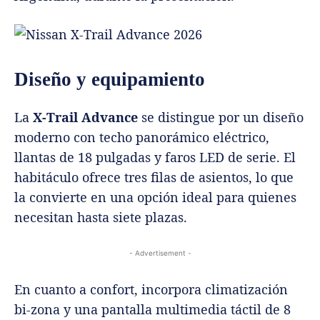
Diseño y equipamiento
La
X-Trail Advance
se distingue por un diseño
moderno con techo panorámico eléctrico,
llantas de 18 pulgadas y faros LED de serie. El
habitáculo ofrece tres filas de asientos, lo que
la convierte en una opción ideal para quienes
necesitan hasta siete plazas.
- Advertisement -
En cuanto a confort, incorpora climatización
bi-zona y una pantalla multimedia táctil de 8