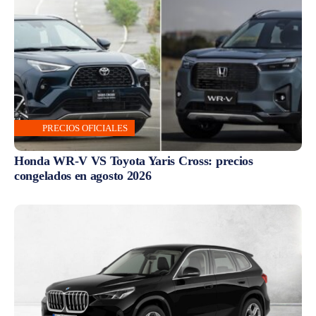
PRECIOS OFICIALES
Honda WR-V VS Toyota Yaris Cross: precios
congelados en agosto 2026