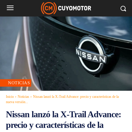
NOTICIAS
Inicio
Noticias
Nissan lanzó la X-Trail Advance: precio y características de la
nueva versión...
Nissan lanzó la X-Trail Advance:
precio y características de la