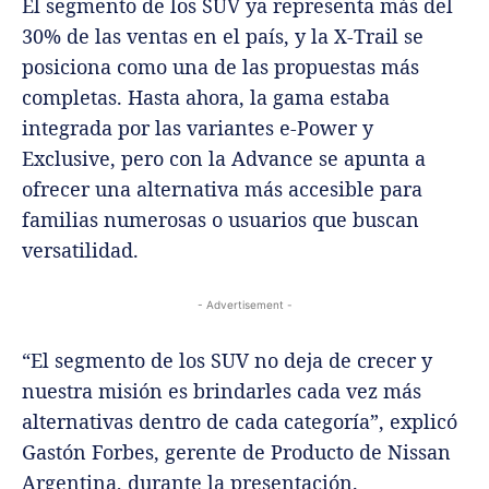
El segmento de los SUV ya representa más del
30% de las ventas en el país, y la X-Trail se
posiciona como una de las propuestas más
completas. Hasta ahora, la gama estaba
integrada por las variantes e-Power y
Exclusive, pero con la Advance se apunta a
ofrecer una alternativa más accesible para
familias numerosas o usuarios que buscan
versatilidad.
- Advertisement -
“El segmento de los SUV no deja de crecer y
nuestra misión es brindarles cada vez más
alternativas dentro de cada categoría”, explicó
Gastón Forbes, gerente de Producto de Nissan
Argentina, durante la presentación.