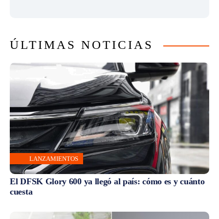
ÚLTIMAS NOTICIAS
LANZAMIENTOS
El DFSK Glory 600 ya llegó al país: cómo es y cuánto
cuesta