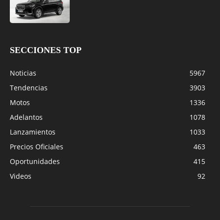
SECCIONES TOP
Noticias
5967
Tendencias
3903
Motos
1336
Adelantos
1078
Lanzamientos
1033
Precios Oficiales
463
Oportunidades
415
Videos
92