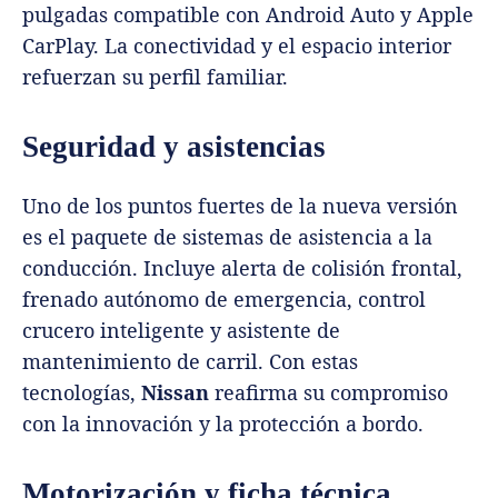
pulgadas compatible con Android Auto y Apple
CarPlay. La conectividad y el espacio interior
refuerzan su perfil familiar.
Seguridad y asistencias
Uno de los puntos fuertes de la nueva versión
es el paquete de sistemas de asistencia a la
conducción. Incluye alerta de colisión frontal,
frenado autónomo de emergencia, control
crucero inteligente y asistente de
mantenimiento de carril. Con estas
tecnologías,
Nissan
reafirma su compromiso
con la innovación y la protección a bordo.
Motorización y ficha técnica