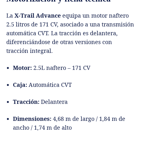
La
X-Trail Advance
equipa un motor naftero
2.5 litros de 171 CV, asociado a una transmisión
automática CVT. La tracción es delantera,
diferenciándose de otras versiones con
tracción integral.
Motor:
2.5L naftero – 171 CV
Caja:
Automática CVT
Tracción:
Delantera
Dimensiones:
4,68 m de largo / 1,84 m de
ancho / 1,74 m de alto