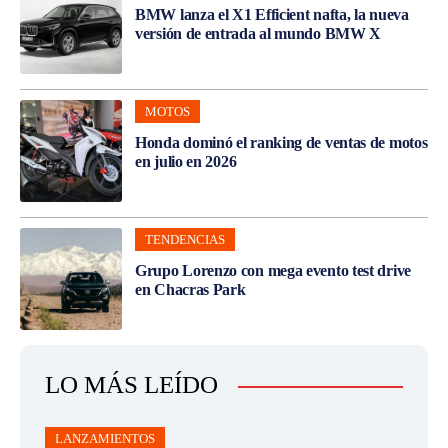
BMW lanza el X1 Efficient nafta, la nueva
versión de entrada al mundo BMW X
MOTOS
Honda dominó el ranking de ventas de motos
en julio en 2026
TENDENCIAS
Grupo Lorenzo con mega evento test drive
en Chacras Park
LO MÁS LEÍDO
LANZAMIENTOS