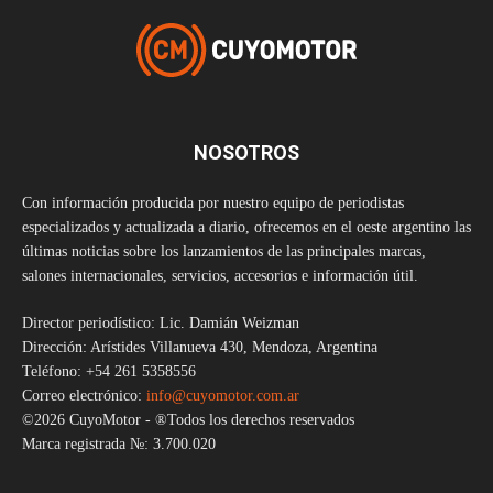
NOSOTROS
Con información producida por nuestro equipo de periodistas
especializados y actualizada a diario, ofrecemos en el oeste argentino las
últimas noticias sobre los lanzamientos de las principales marcas,
salones internacionales, servicios, accesorios e información útil.
Director periodístico: Lic. Damián Weizman
Dirección: Arístides Villanueva 430, Mendoza, Argentina
Teléfono: +54 261 5358556
Correo electrónico:
info@cuyomotor.com.ar
©2026 CuyoMotor - ®Todos los derechos reservados
Marca registrada №: 3.700.020