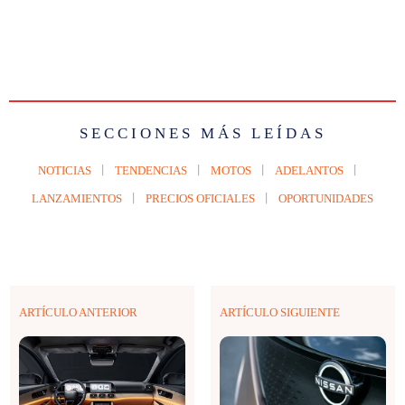
SECCIONES MÁS LEÍDAS
NOTICIAS
TENDENCIAS
MOTOS
ADELANTOS
LANZAMIENTOS
PRECIOS OFICIALES
OPORTUNIDADES
ARTÍCULO ANTERIOR
ARTÍCULO SIGUIENTE