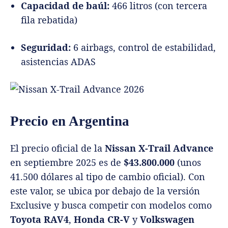
Capacidad de baúl:
466 litros (con tercera
fila rebatida)
Seguridad:
6 airbags, control de estabilidad,
asistencias ADAS
Precio en Argentina
El precio oficial de la
Nissan X-Trail Advance
en septiembre 2025 es de
$43.800.000
(unos
41.500 dólares al tipo de cambio oficial). Con
este valor, se ubica por debajo de la versión
Exclusive y busca competir con modelos como
Toyota RAV4
,
Honda CR-V
y
Volkswagen