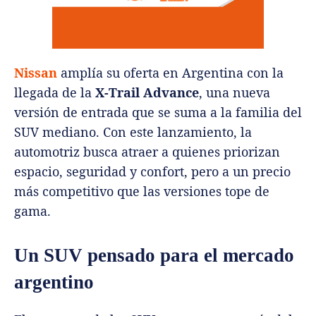
Nissan
amplía su oferta en Argentina con la
llegada de la
X-Trail Advance
, una nueva
versión de entrada que se suma a la familia del
SUV mediano. Con este lanzamiento, la
automotriz busca atraer a quienes priorizan
espacio, seguridad y confort, pero a un precio
más competitivo que las versiones tope de
gama.
Un SUV pensado para el mercado
argentino