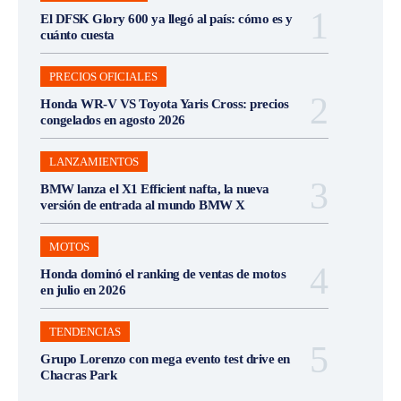
El DFSK Glory 600 ya llegó al país: cómo es y
cuánto cuesta
PRECIOS OFICIALES
Honda WR-V VS Toyota Yaris Cross: precios
congelados en agosto 2026
LANZAMIENTOS
BMW lanza el X1 Efficient nafta, la nueva
versión de entrada al mundo BMW X
MOTOS
Honda dominó el ranking de ventas de motos
en julio en 2026
TENDENCIAS
Grupo Lorenzo con mega evento test drive en
Chacras Park