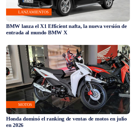
LANZAMIENTOS
BMW lanza el X1 Efficient nafta, la nueva versión de
entrada al mundo BMW X
MOTOS
Honda dominó el ranking de ventas de motos en julio
en 2026