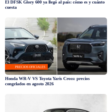
El DFSK Glory 600 ya llegó al país: cómo es y cuánto
cuesta
PRECIOS OFICIALES
Honda WR-V VS Toyota Yaris Cross: precios
congelados en agosto 2026