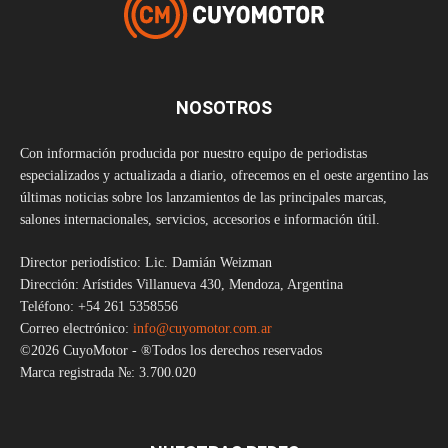
NOSOTROS
Con información producida por nuestro equipo de periodistas
especializados y actualizada a diario, ofrecemos en el oeste argentino las
últimas noticias sobre los lanzamientos de las principales marcas,
salones internacionales, servicios, accesorios e información útil.
Director periodístico: Lic. Damián Weizman
Dirección: Arístides Villanueva 430, Mendoza, Argentina
Teléfono: +54 261 5358556
Correo electrónico:
info@cuyomotor.com.ar
©2026 CuyoMotor - ®Todos los derechos reservados
Marca registrada №: 3.700.020