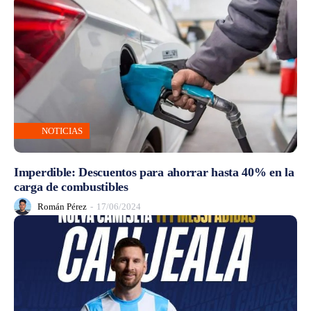
NOTICIAS
Imperdible: Descuentos para ahorrar hasta 40% en la
carga de combustibles
Román Pérez
-
17/06/2024