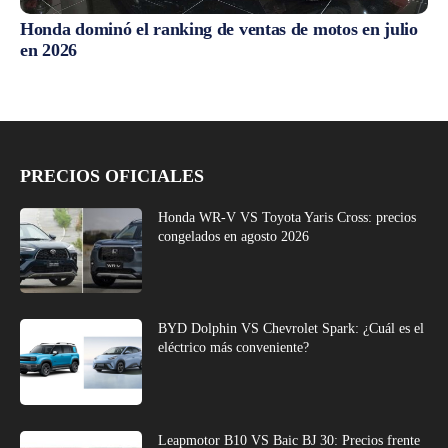
Honda dominó el ranking de ventas de motos en julio
en 2026
PRECIOS OFICIALES
Honda WR-V VS Toyota Yaris Cross: precios
congelados en agosto 2026
BYD Dolphin VS Chevrolet Spark: ¿Cuál es el
eléctrico más conveniente?
Leapmotor B10 VS Baic BJ 30: Precios frente