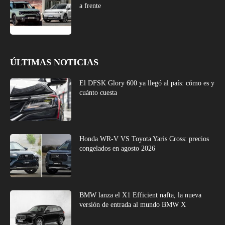
a frente
ÚLTIMAS NOTICIAS
El DFSK Glory 600 ya llegó al país: cómo es y
cuánto cuesta
Honda WR-V VS Toyota Yaris Cross: precios
congelados en agosto 2026
BMW lanza el X1 Efficient nafta, la nueva
versión de entrada al mundo BMW X