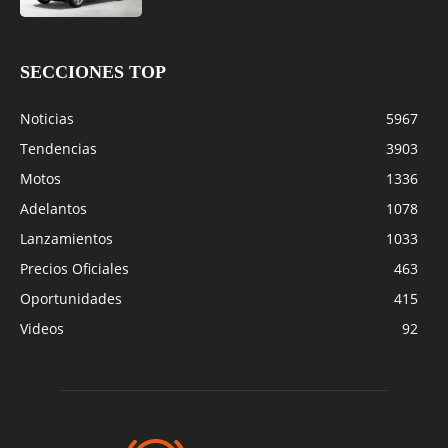
SECCIONES TOP
Noticias
5967
Tendencias
3903
Motos
1336
Adelantos
1078
Lanzamientos
1033
Precios Oficiales
463
Oportunidades
415
Videos
92