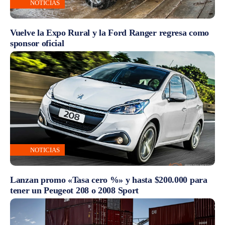
NOTICIAS
Vuelve la Expo Rural y la Ford Ranger regresa como
sponsor oficial
NOTICIAS
Lanzan promo «Tasa cero %» y hasta $200.000 para
tener un Peugeot 208 o 2008 Sport