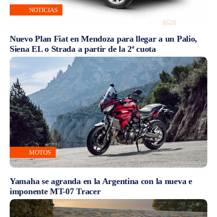
NOTICIAS
Nuevo Plan Fiat en Mendoza para llegar a un Palio,
Siena EL o Strada a partir de la 2ª cuota
MOTOS
Yamaha se agranda en la Argentina con la nueva e
imponente MT-07 Tracer