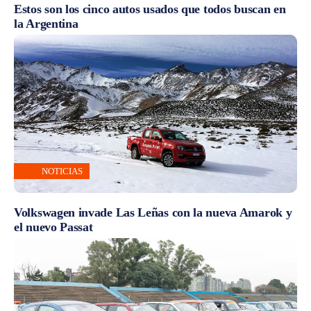
Estos son los cinco autos usados que todos buscan en
la Argentina
NOTICIAS
Volkswagen invade Las Leñas con la nueva Amarok y
el nuevo Passat