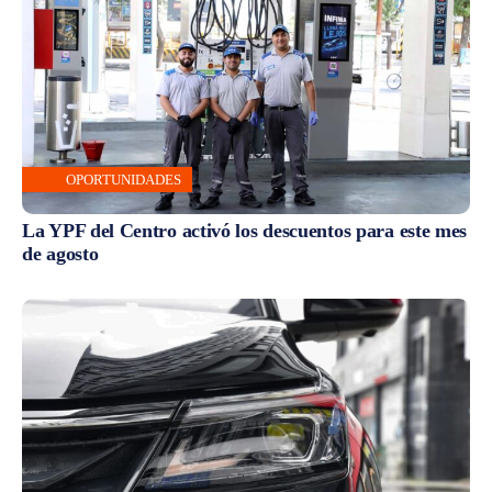
OPORTUNIDADES
La YPF del Centro activó los descuentos para este mes
de agosto