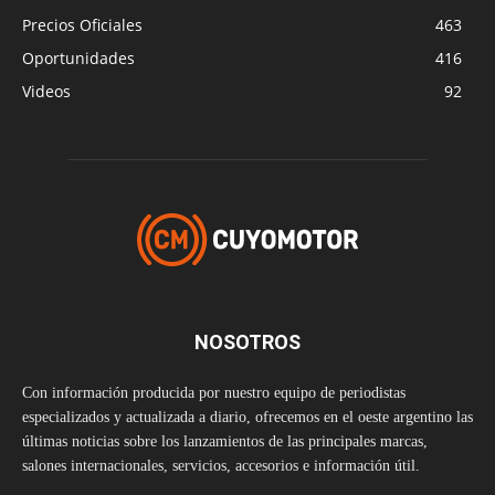
Precios Oficiales
463
Oportunidades
416
Videos
92
NOSOTROS
Con información producida por nuestro equipo de periodistas
especializados y actualizada a diario, ofrecemos en el oeste argentino las
últimas noticias sobre los lanzamientos de las principales marcas,
salones internacionales, servicios, accesorios e información útil.