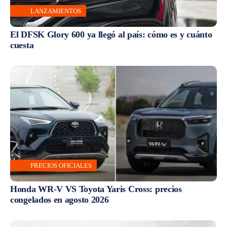
LANZAMIENTOS
El DFSK Glory 600 ya llegó al país: cómo es y cuánto
cuesta
PRECIOS OFICIALES
Honda WR-V VS Toyota Yaris Cross: precios
congelados en agosto 2026