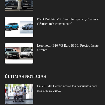
BYD Dolphin VS Chevrolet Spark: ¿Cuál es el
eléctrico más conveniente?
Leapmotor B10 VS Baic BJ 30: Precios frente
a frente
ÚLTIMAS NOTICIAS
La YPF del Centro activó los descuentos para
este mes de agosto