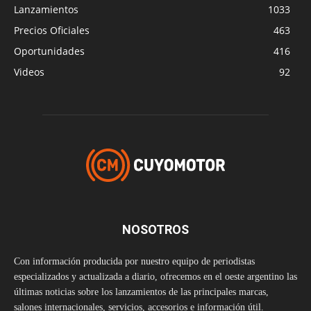
Lanzamientos
1033
Precios Oficiales
463
Oportunidades
416
Videos
92
NOSOTROS
Con información producida por nuestro equipo de periodistas
especializados y actualizada a diario, ofrecemos en el oeste argentino las
últimas noticias sobre los lanzamientos de las principales marcas,
salones internacionales, servicios, accesorios e información útil.