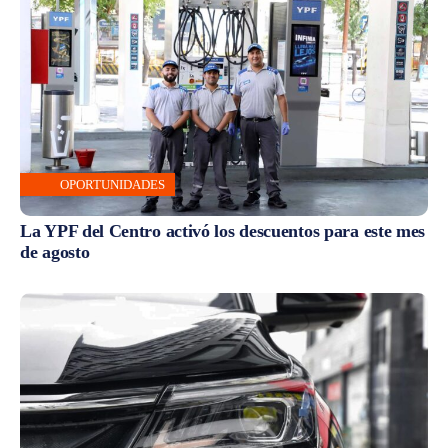
OPORTUNIDADES
La YPF del Centro activó los descuentos para este mes
de agosto