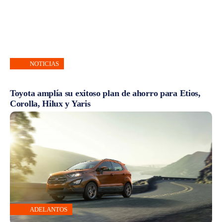
NOTICIAS
Toyota amplía su exitoso plan de ahorro para Etios,
Corolla, Hilux y Yaris
ADELANTOS