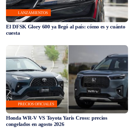
LANZAMIENTOS
El DFSK Glory 600 ya llegó al país: cómo es y cuánto
cuesta
PRECIOS OFICIALES
Honda WR-V VS Toyota Yaris Cross: precios
congelados en agosto 2026