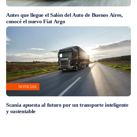
Antes que llegue el Salón del Auto de Buenos Aires,
conocé el nuevo Fiat Argo
NOTICIAS
Scania apuesta al futuro por un transporte inteligente
y sustentable