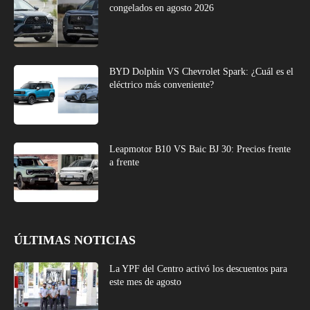
congelados en agosto 2026
BYD Dolphin VS Chevrolet Spark: ¿Cuál es el
eléctrico más conveniente?
Leapmotor B10 VS Baic BJ 30: Precios frente
a frente
ÚLTIMAS NOTICIAS
La YPF del Centro activó los descuentos para
este mes de agosto