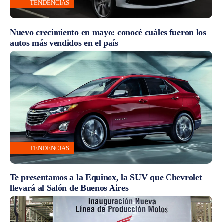
TENDENCIAS
Nuevo crecimiento en mayo: conocé cuáles fueron los
autos más vendidos en el país
TENDENCIAS
Te presentamos a la Equinox, la SUV que Chevrolet
llevará al Salón de Buenos Aires