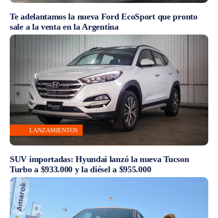
Te adelantamos la nueva Ford EcoSport que pronto
sale a la venta en la Argentina
LANZAMIENTOS
SUV importadas: Hyundai lanzó la nueva Tucson
Turbo a $933.000 y la diésel a $955.000