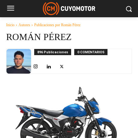
Inicio
Autores
Publicaciones por Román Pérez
ROMÁN PÉREZ
896 Publicaciones
0 COMENTARIOS