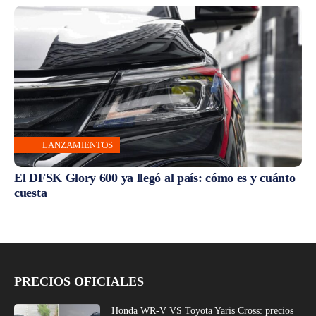
LANZAMIENTOS
El DFSK Glory 600 ya llegó al país: cómo es y cuánto
cuesta
PRECIOS OFICIALES
Honda WR-V VS Toyota Yaris Cross: precios