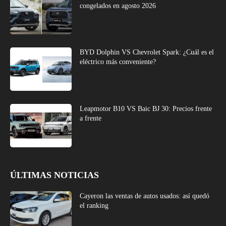
congelados en agosto 2026
BYD Dolphin VS Chevrolet Spark: ¿Cuál es el
eléctrico más conveniente?
Leapmotor B10 VS Baic BJ 30: Precios frente
a frente
ÚLTIMAS NOTICIAS
Cayeron las ventas de autos usados: así quedó
el ranking