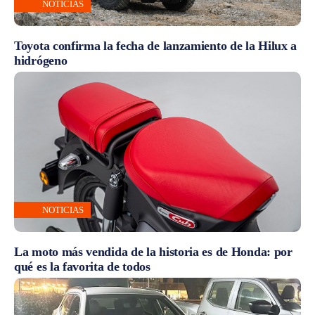
NOTICIAS
Toyota confirma la fecha de lanzamiento de la Hilux a
hidrógeno
NOTICIAS
La moto más vendida de la historia es de Honda: por
qué es la favorita de todos