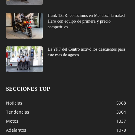
Hunk 125R: conocimos en Mendoza la naked
Hero con equipo de primera y precio
competitivo
La YPF del Centro activó los descuentos para
este mes de agosto
SECCIONES TOP
Noticias
5968
Tendencias
3904
Motos
1337
Adelantos
1078