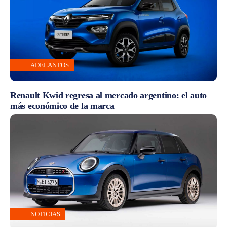
ADELANTOS
Renault Kwid regresa al mercado argentino: el auto
más económico de la marca
NOTICIAS