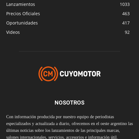
Lanzamientos
1033
Precios Oficiales
463
Oportunidades
417
Videos
92
NOSOTROS
Con información producida por nuestro equipo de periodistas
especializados y actualizada a diario, ofrecemos en el oeste argentino las
últimas noticias sobre los lanzamientos de las principales marcas,
salones internacionales, servicios, accesorios e información útil.