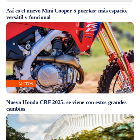
Así es el nuevo Mini Cooper 5 puertas: más espacio,
versátil y funcional
MOTOS
Nueva Honda CRF 2025: se viene con estos grandes
cambios