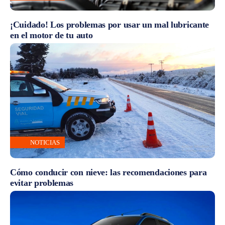
¡Cuidado! Los problemas por usar un mal lubricante
en el motor de tu auto
NOTICIAS
Cómo conducir con nieve: las recomendaciones para
evitar problemas