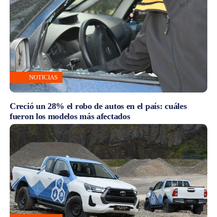
NOTICIAS
Creció un 28% el robo de autos en el país: cuáles
fueron los modelos más afectados