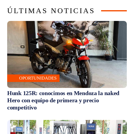
ÚLTIMAS NOTICIAS
OPORTUNIDADES
Hunk 125R: conocimos en Mendoza la naked
Hero con equipo de primera y precio
competitivo