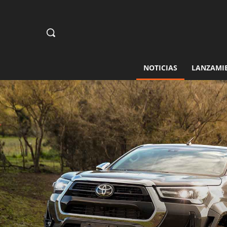
NOTICIAS
LANZAMI