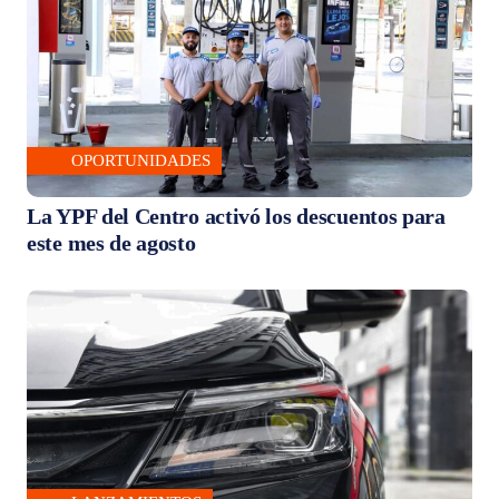
OPORTUNIDADES
La YPF del Centro activó los descuentos para
este mes de agosto