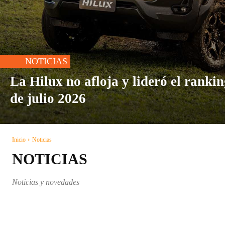
NOTICIAS
La Hilux no afloja y lideró el ranki
de julio 2026
Inicio
Noticias
NOTICIAS
Noticias y novedades