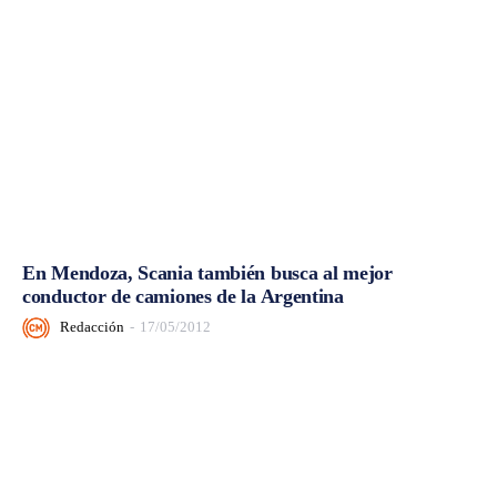
En Mendoza, Scania también busca al mejor
conductor de camiones de la Argentina
Redacción
-
17/05/2012