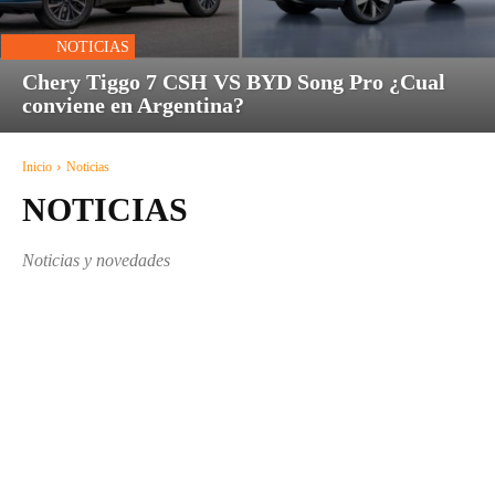
NOTICIAS
Chery Tiggo 7 CSH VS BYD Song Pro ¿Cual
conviene en Argentina?
Inicio
Noticias
NOTICIAS
Noticias y novedades