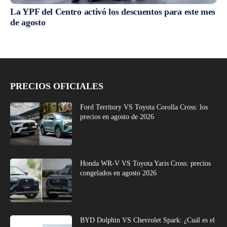
La YPF del Centro activó los descuentos para este mes
de agosto
PRECIOS OFICIALES
Ford Territory VS Toyota Corolla Cross: los
precios en agosto de 2026
Honda WR-V VS Toyota Yaris Cross: precios
congelados en agosto 2026
BYD Dolphin VS Chevrolet Spark: ¿Cuál es el