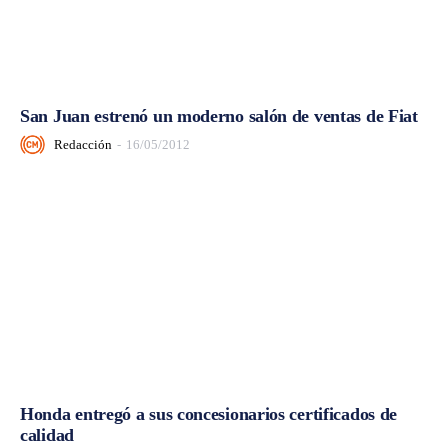
San Juan estrenó un moderno salón de ventas de Fiat
Redacción
-
16/05/2012
Honda entregó a sus concesionarios certificados de
calidad