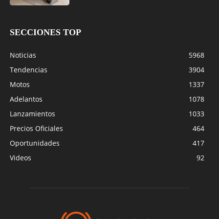
SECCIONES TOP
Noticias
5968
Tendencias
3904
Motos
1337
Adelantos
1078
Lanzamientos
1033
Precios Oficiales
464
Oportunidades
417
Videos
92