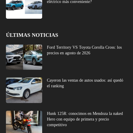
eléctrico más conveniente?
ÚLTIMAS NOTICIAS
Ford Territory VS Toyota Corolla Cross: los
precios en agosto de 2026
Cayeron las ventas de autos usados: así quedó
el ranking
Hunk 125R: conocimos en Mendoza la naked
Hero con equipo de primera y precio
competitivo