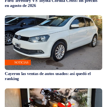
Ford Territory VS Toyota Corolla Cross: los precios
en agosto de 2026
NOTICIAS
Cayeron las ventas de autos usados: así quedó el
ranking