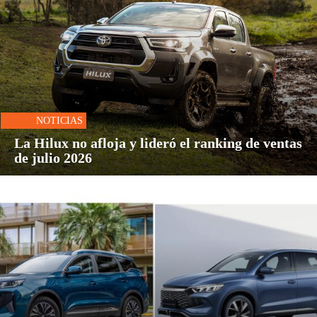
NOTICIAS
La Hilux no afloja y lideró el ranking de ventas
de julio 2026