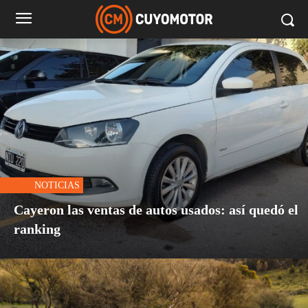
NOTICIAS
Cayeron las ventas de autos usados: así quedó el
ranking