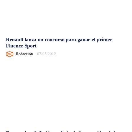
Renault lanza un concurso para ganar el primer
Fluence Sport
Redacción
-
07/05/2012