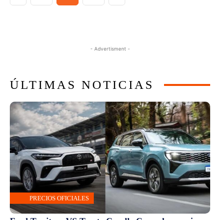
- Advertisment -
ÚLTIMAS NOTICIAS
PRECIOS OFICIALES