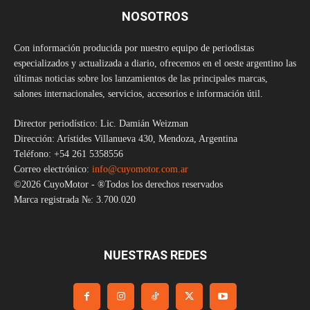
NOSOTROS
Con información producida por nuestro equipo de periodistas
especializados y actualizada a diario, ofrecemos en el oeste argentino las
últimas noticias sobre los lanzamientos de las principales marcas,
salones internacionales, servicios, accesorios e información útil.
Director periodístico: Lic. Damián Weizman
Dirección: Arístides Villanueva 430, Mendoza, Argentina
Teléfono: +54 261 5358556
Correo electrónico:
info@cuyomotor.com.ar
©2026 CuyoMotor - ®Todos los derechos reservados
Marca registrada №: 3.700.020
NUESTRAS REDES