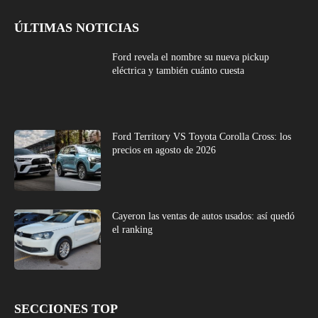
ÚLTIMAS NOTICIAS
Ford revela el nombre su nueva pickup
eléctrica y también cuánto cuesta
Ford Territory VS Toyota Corolla Cross: los
precios en agosto de 2026
Cayeron las ventas de autos usados: así quedó
el ranking
SECCIONES TOP