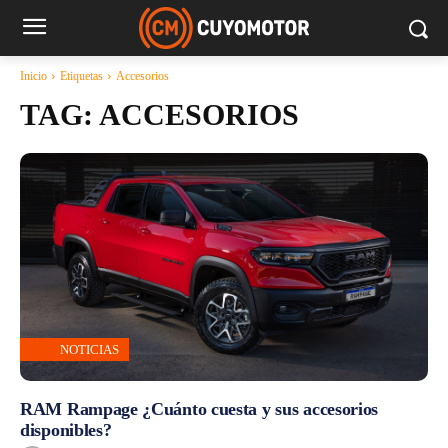
Inicio
Etiquetas
Accesorios
TAG:
ACCESORIOS
NOTICIAS
RAM Rampage ¿Cuánto cuesta y sus accesorios
disponibles?