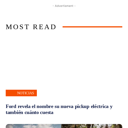
- Advertisment -
MOST READ
NOTICIAS
Ford revela el nombre su nueva pickup eléctrica y
también cuánto cuesta