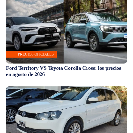
PRECIOS OFICIALES
Ford Territory VS Toyota Corolla Cross: los precios
en agosto de 2026