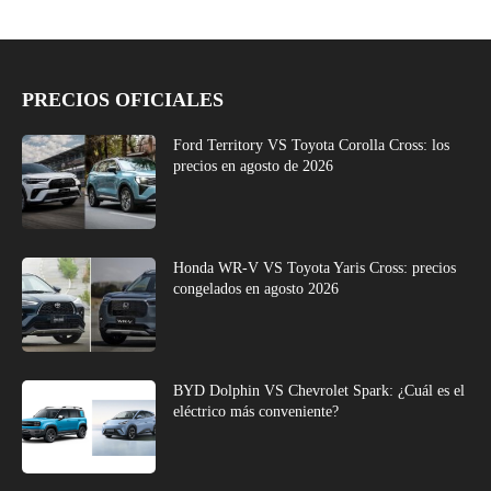
PRECIOS OFICIALES
Ford Territory VS Toyota Corolla Cross: los
precios en agosto de 2026
Honda WR-V VS Toyota Yaris Cross: precios
congelados en agosto 2026
BYD Dolphin VS Chevrolet Spark: ¿Cuál es el
eléctrico más conveniente?