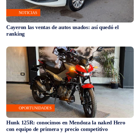
NOTICIAS
Cayeron las ventas de autos usados: así quedó el
ranking
OPORTUNIDADES
Hunk 125R: conocimos en Mendoza la naked Hero
con equipo de primera y precio competitivo