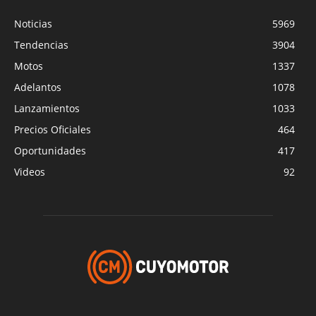
Noticias
5969
Tendencias
3904
Motos
1337
Adelantos
1078
Lanzamientos
1033
Precios Oficiales
464
Oportunidades
417
Videos
92