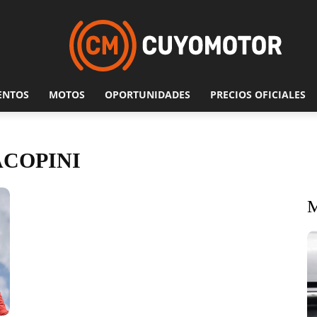
ENTOS
MOTOS
OPORTUNIDADES
PRECIOS OFICIALES
COPINI