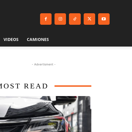
VIDEOS
CAMIONES
- Advertisment -
MOST READ