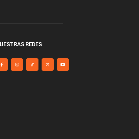
UESTRAS REDES