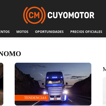
ENTOS
MOTOS
OPORTUNIDADES
PRECIOS OFICIALES
ÓNOMO
TENDENCIAS