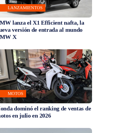
LANZAMIENTOS
MW lanza el X1 Efficient nafta, la
ueva versión de entrada al mundo
MW X
MOTOS
onda dominó el ranking de ventas de
otos en julio en 2026