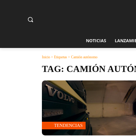
NOTICIAS
LANZAMI
Inicio
Etiquetas
Camión autónomo
TAG:
CAMIÓN AUT
TENDENCIAS