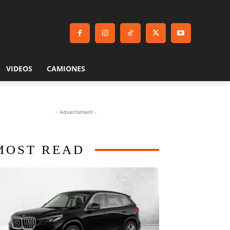
VIDEOS
CAMIONES
- Advertisment -
MOST READ