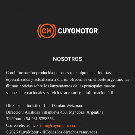
NOSOTROS
Con información producida por nuestro equipo de periodistas
especializados y actualizada a diario, ofrecemos en el oeste argentino las
últimas noticias sobre los lanzamientos de las principales marcas,
salones internacionales, servicios, accesorios e información útil.
Director periodístico: Lic. Damián Weizman
Dirección: Arístides Villanueva 430, Mendoza, Argentina
Teléfono: +54 261 5358556
Correo electrónico:
info@cuyomotor.com.ar
©2026 CuyoMotor - ®Todos los derechos reservados