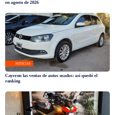
en agosto de 2026
NOTICIAS
Cayeron las ventas de autos usados: así quedó el
ranking