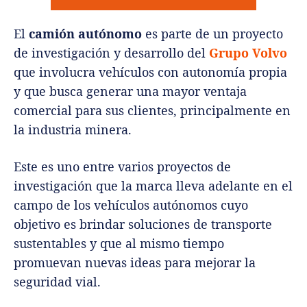
El
camión autónomo
es parte de un proyecto
de investigación y desarrollo del
Grupo Volvo
que involucra vehículos con autonomía propia
y que busca generar una mayor ventaja
comercial para sus clientes, principalmente en
la industria minera.
Este es uno entre varios proyectos de
investigación que la marca lleva adelante en el
campo de los vehículos autónomos cuyo
objetivo es brindar soluciones de transporte
sustentables y que al mismo tiempo
promuevan nuevas ideas para mejorar la
seguridad vial.