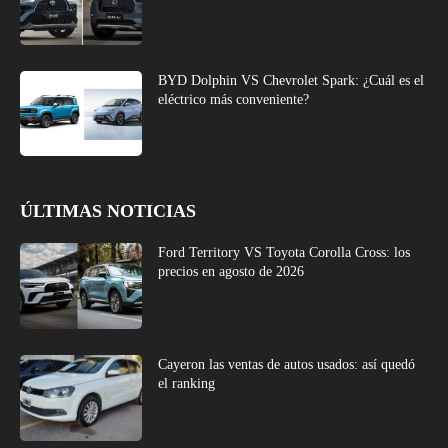
BYD Dolphin VS Chevrolet Spark: ¿Cuál es el
eléctrico más conveniente?
ÚLTIMAS NOTICIAS
Ford Territory VS Toyota Corolla Cross: los
precios en agosto de 2026
Cayeron las ventas de autos usados: así quedó
el ranking