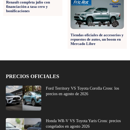
Renault completa julio con
financiación a tasa cero y
bonificaciones
Tiendas oficiales de accesorios y
repuestos de autos, un boom en
Mercado Libre
PRECIOS OFICIALES
Ford Territory VS Toyota Corolla Cross: los
precios en agosto de 2026
Honda WR-V VS Toyota Yaris Cross: precios
congelados en agosto 2026