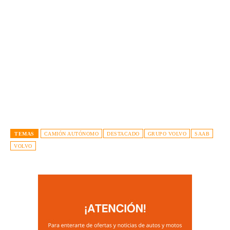
TEMAS
CAMIÓN AUTÓNOMO
DESTACADO
GRUPO VOLVO
SAAB
VOLVO