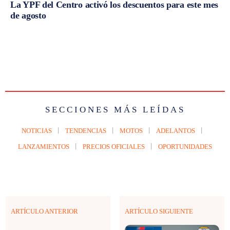
La YPF del Centro activó los descuentos para este mes
de agosto
SECCIONES MÁS LEÍDAS
NOTICIAS
TENDENCIAS
MOTOS
ADELANTOS
LANZAMIENTOS
PRECIOS OFICIALES
OPORTUNIDADES
ARTÍCULO ANTERIOR
ARTÍCULO SIGUIENTE