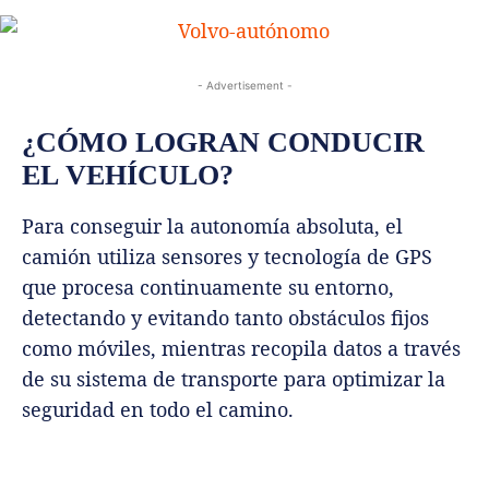
- Advertisement -
¿CÓMO LOGRAN CONDUCIR
EL VEHÍCULO?
Para conseguir la autonomía absoluta, el
camión utiliza sensores y tecnología de GPS
que procesa continuamente su entorno,
detectando y evitando tanto obstáculos fijos
como móviles, mientras recopila datos a través
de su sistema de transporte para optimizar la
seguridad en todo el camino.