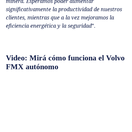
minera. Esperamos poder aumentar
significativamente la productividad de nuestros
clientes, mientras que a la vez mejoramos la
eficiencia energética y la seguridad
”.
Video: Mirá cómo funciona el Volvo
FMX autónomo