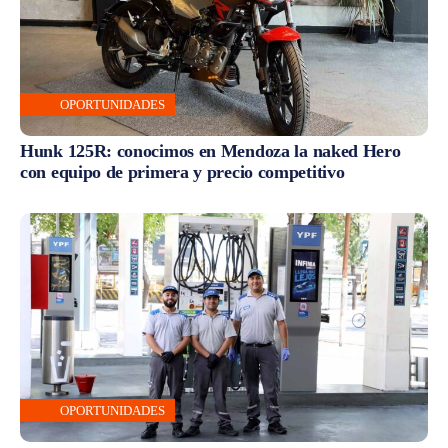
OPORTUNIDADES
Hunk 125R: conocimos en Mendoza la naked Hero
con equipo de primera y precio competitivo
OPORTUNIDADES