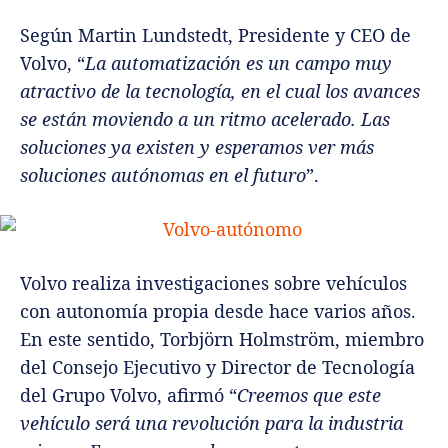
Según Martin Lundstedt, Presidente y CEO de
Volvo, “
La automatización es un campo muy
atractivo de la tecnología, en el cual los avances
se están moviendo a un ritmo acelerado. Las
soluciones ya existen y esperamos ver más
soluciones autónomas en el futuro
”.
Volvo realiza investigaciones sobre vehículos
con autonomía propia desde hace varios años.
En este sentido, Torbjörn Holmström, miembro
del Consejo Ejecutivo y Director de Tecnología
del Grupo Volvo, afirmó “
Creemos que este
vehículo será una revolución para la industria