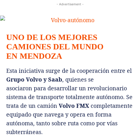
- Advertisement -
UNO DE LOS MEJORES
CAMIONES DEL MUNDO
EN MENDOZA
Esta iniciativa surge de la cooperación entre el
Grupo Volvo y Saab
, quienes se
asociaron para desarrollar un revolucionario
sistema de transporte totalmente autónomo. Se
trata de un camión
Volvo FMX
completamente
equipado que navega y opera en forma
autónoma, tanto sobre ruta como por vías
subterráneas.