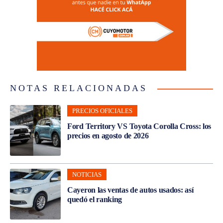
NOTAS RELACIONADAS
PRECIOS OFICIALES
Ford Territory VS Toyota Corolla Cross: los
precios en agosto de 2026
NOTICIAS
Cayeron las ventas de autos usados: así
quedó el ranking