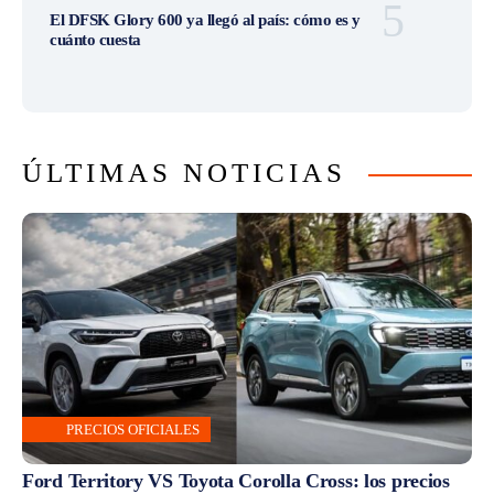
El DFSK Glory 600 ya llegó al país: cómo es y
cuánto cuesta
ÚLTIMAS NOTICIAS
PRECIOS OFICIALES
Ford Territory VS Toyota Corolla Cross: los precios