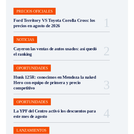
PRECIOS OFICIALES
Ford Territory VS Toyota Corolla Cross: los
precios en agosto de 2026
NOTICIAS
Cayeron las ventas de autos usados: así quedó
el ranking
OPORTUNIDADES
Hunk 125R: conocimos en Mendoza la naked
Hero con equipo de primera y precio
competitivo
OPORTUNIDADES
La YPF del Centro activó los descuentos para
este mes de agosto
LANZAMIENTOS