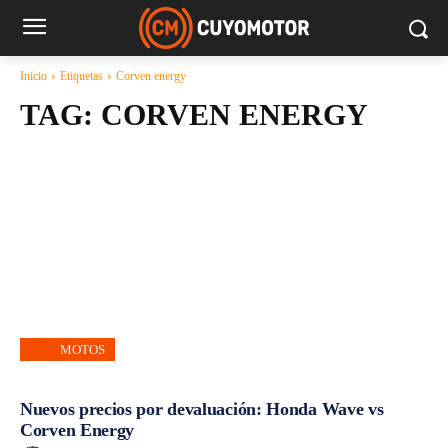
Inicio
Etiquetas
Corven energy
TAG:
CORVEN ENERGY
MOTOS
Nuevos precios por devaluación: Honda Wave vs
Corven Energy