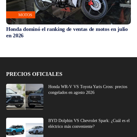
MOTOS
Honda dominó el ranking de ventas de motos en julio
en 2026
PRECIOS OFICIALES
Honda WR-V VS Toyota Yaris Cross: precios
congelados en agosto 2026
BYD Dolphin VS Chevrolet Spark: ¿Cuál es el
eléctrico más conveniente?