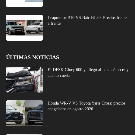
Leapmotor B10 VS Baic BJ 30: Precios frente
a frente
ÚLTIMAS NOTICIAS
El DFSK Glory 600 ya llegó al país: cómo es y
cuánto cuesta
Honda WR-V VS Toyota Yaris Cross: precios
congelados en agosto 2026