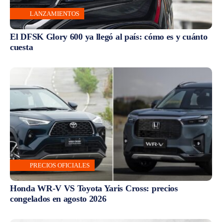
LANZAMIENTOS
El DFSK Glory 600 ya llegó al país: cómo es y cuánto
cuesta
PRECIOS OFICIALES
Honda WR-V VS Toyota Yaris Cross: precios
congelados en agosto 2026