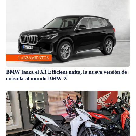
LANZAMIENTOS
BMW lanza el X1 Efficient nafta, la nueva versión de
entrada al mundo BMW X