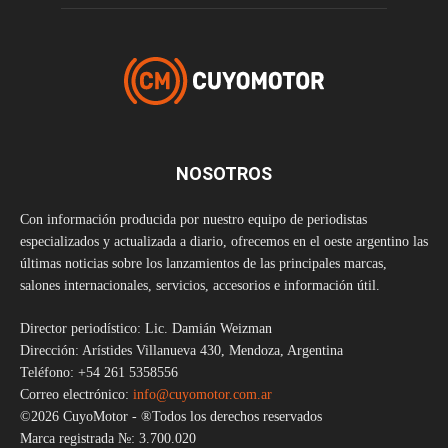
NOSOTROS
Con información producida por nuestro equipo de periodistas
especializados y actualizada a diario, ofrecemos en el oeste argentino las
últimas noticias sobre los lanzamientos de las principales marcas,
salones internacionales, servicios, accesorios e información útil.
Director periodístico: Lic. Damián Weizman
Dirección: Arístides Villanueva 430, Mendoza, Argentina
Teléfono: +54 261 5358556
Correo electrónico:
info@cuyomotor.com.ar
©2026 CuyoMotor - ®Todos los derechos reservados
Marca registrada №: 3.700.020