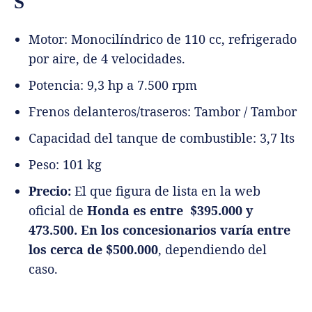
S
Motor: Monocilíndrico de 110 cc, refrigerado
por aire, de 4 velocidades.
Potencia: 9,3 hp a 7.500 rpm
Frenos delanteros/traseros: Tambor / Tambor
Capacidad del tanque de combustible: 3,7 lts
Peso: 101 kg
Precio:
El que figura de lista en la web
oficial de
Honda es entre $395.000 y
473.500. En los concesionarios varía entre
los cerca de $500.000
, dependiendo del
caso.