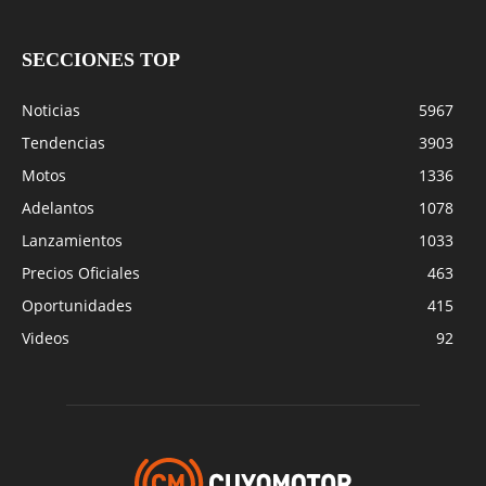
SECCIONES TOP
Noticias
5967
Tendencias
3903
Motos
1336
Adelantos
1078
Lanzamientos
1033
Precios Oficiales
463
Oportunidades
415
Videos
92