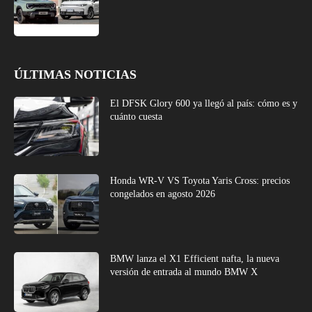
ÚLTIMAS NOTICIAS
El DFSK Glory 600 ya llegó al país: cómo es y
cuánto cuesta
Honda WR-V VS Toyota Yaris Cross: precios
congelados en agosto 2026
BMW lanza el X1 Efficient nafta, la nueva
versión de entrada al mundo BMW X