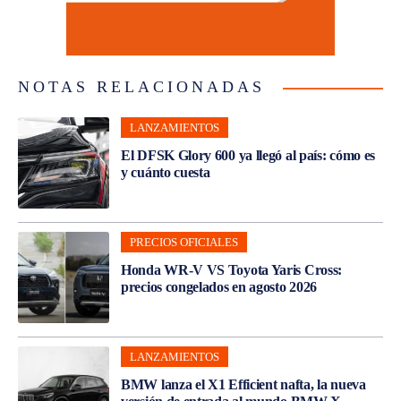
NOTAS RELACIONADAS
LANZAMIENTOS
El DFSK Glory 600 ya llegó al país: cómo es
y cuánto cuesta
PRECIOS OFICIALES
Honda WR-V VS Toyota Yaris Cross:
precios congelados en agosto 2026
LANZAMIENTOS
BMW lanza el X1 Efficient nafta, la nueva