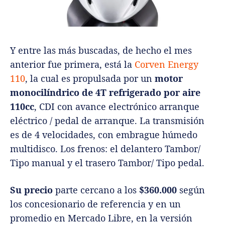
Y entre las más buscadas, de hecho el mes
anterior fue primera, está la
Corven Energy
110
, la cual es propulsada por un
motor
monocilíndrico de 4T refrigerado por aire
110cc
, CDI con avance electrónico arranque
eléctrico / pedal de arranque. La transmisión
es de 4 velocidades, con embrague húmedo
multidisco. Los frenos: el delantero Tambor/
Tipo manual y el trasero Tambor/ Tipo pedal.
Su precio
parte cercano a los
$360.000
según
los concesionario de referencia y en un
promedio en Mercado Libre, en la versión