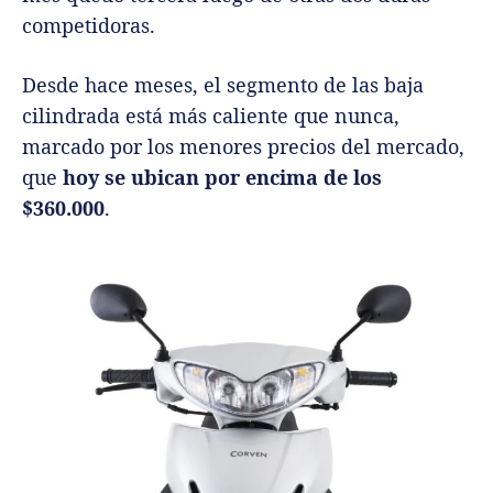
competidoras.
Desde hace meses, el segmento de las baja
cilindrada está más caliente que nunca,
marcado por los menores precios del mercado,
que
hoy se ubican por encima de los
$360.000
.