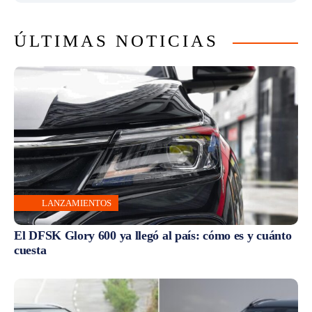
ÚLTIMAS NOTICIAS
LANZAMIENTOS
El DFSK Glory 600 ya llegó al país: cómo es y cuánto
cuesta