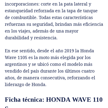
incorporaciones: corte en la pata lateral y
estanqueidad reforzada en la tapa de tanque
de combustible. Todas estas características
refuerzan su seguridad, brindan más eficiencia
en los viajes, además de una mayor
durabilidad y resistencia.
En ese sentido, desde el año 2019 la Honda
Wave 110S es la moto más elegida por los
argentinos y se ubicó como el modelo más
vendido del país durante los últimos cuatro
años, de manera consecutiva, reforzando el
liderazgo de Honda.
Ficha técnica: HONDA WAVE 110