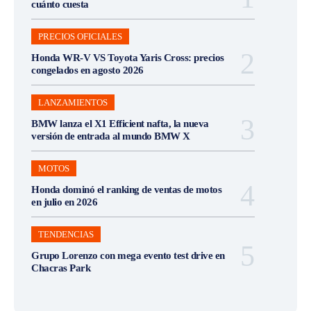
cuánto cuesta
PRECIOS OFICIALES
Honda WR-V VS Toyota Yaris Cross: precios
congelados en agosto 2026
LANZAMIENTOS
BMW lanza el X1 Efficient nafta, la nueva
versión de entrada al mundo BMW X
MOTOS
Honda dominó el ranking de ventas de motos
en julio en 2026
TENDENCIAS
Grupo Lorenzo con mega evento test drive en
Chacras Park