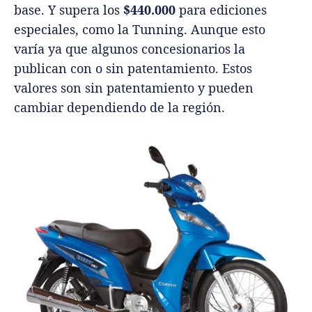
base. Y supera los
$440.000
para ediciones
especiales, como la Tunning. Aunque esto
varía ya que algunos concesionarios la
publican con o sin patentamiento. Estos
valores son sin patentamiento y pueden
cambiar dependiendo de la región.