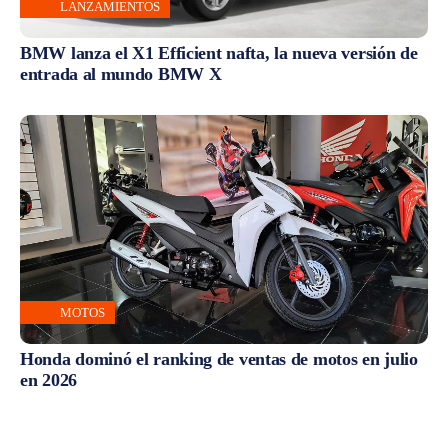
LANZAMIENTOS
BMW lanza el X1 Efficient nafta, la nueva versión de
entrada al mundo BMW X
MOTOS
Honda dominó el ranking de ventas de motos en julio
en 2026