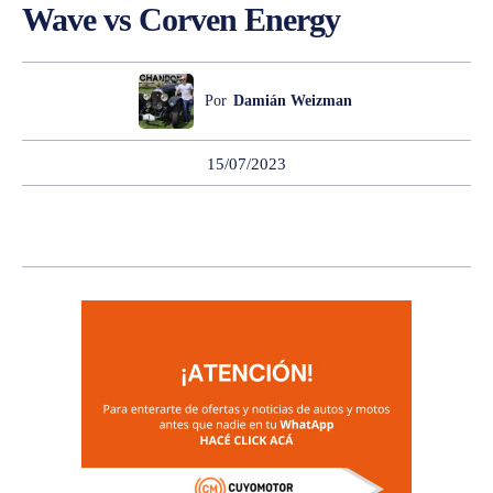
Wave vs Corven Energy
Por
Damián Weizman
15/07/2023