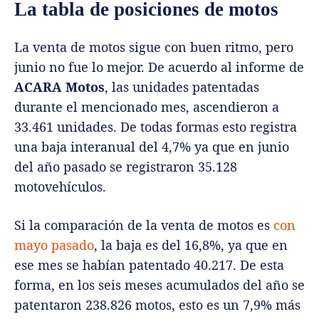
La tabla de posiciones de motos
La venta de motos sigue con buen ritmo, pero
junio no fue lo mejor. De acuerdo al informe de
ACARA Motos
, las unidades patentadas
durante el mencionado mes, ascendieron a
33.461 unidades. De todas formas esto registra
una baja interanual del 4,7% ya que en junio
del año pasado se registraron 35.128
motovehículos.
Si la comparación de la venta de motos es
con
mayo pasado
, la baja es del 16,8%, ya que en
ese mes se habían patentado 40.217. De esta
forma, en los seis meses acumulados del año se
patentaron 238.826 motos, esto es un 7,9% más