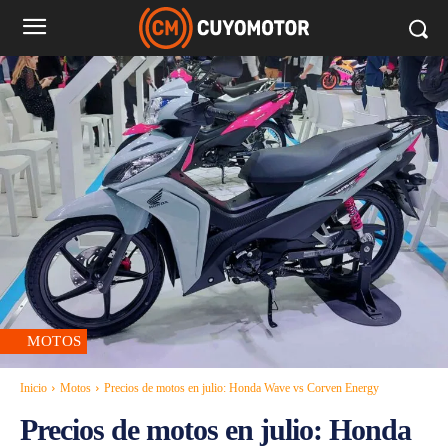
MOTOS
Inicio
Motos
Precios de motos en julio: Honda Wave vs Corven Energy
Precios de motos en julio: Honda