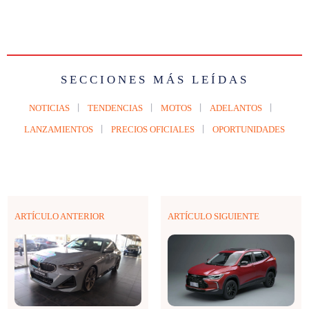
SECCIONES MÁS LEÍDAS
NOTICIAS
TENDENCIAS
MOTOS
ADELANTOS
LANZAMIENTOS
PRECIOS OFICIALES
OPORTUNIDADES
ARTÍCULO ANTERIOR
ARTÍCULO SIGUIENTE