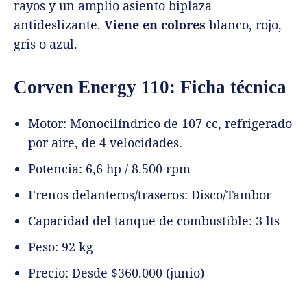
rayos y un amplio asiento biplaza
antideslizante.
Viene en colores
blanco, rojo,
gris o azul.
Corven Energy 110: Ficha técnica
Motor: Monocilíndrico de 107 cc, refrigerado
por aire, de 4 velocidades.
Potencia: 6,6 hp / 8.500 rpm
Frenos delanteros/traseros: Disco/Tambor
Capacidad del tanque de combustible: 3 lts
Peso: 92 kg
Precio: Desde $360.000 (junio)