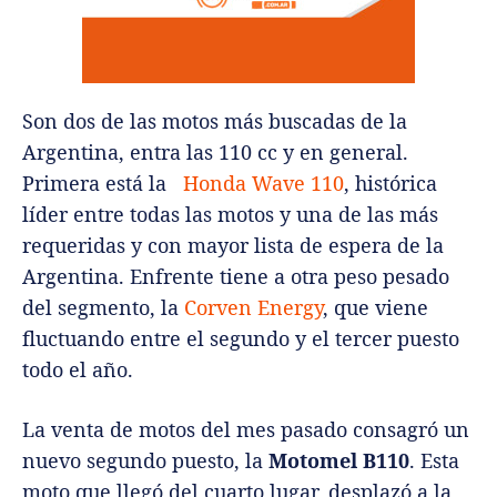
Son dos de las motos más buscadas de la
Argentina, entra las 110 cc y en general.
Primera está la
Honda Wave 110
, histórica
líder entre todas las motos y una de las más
requeridas y con mayor lista de espera de la
Argentina. Enfrente tiene a otra peso pesado
del segmento, la
Corven Energy
, que viene
fluctuando entre el segundo y el tercer puesto
todo el año.
La venta de motos del mes pasado consagró un
nuevo segundo puesto, la
Motomel B110
. Esta
moto que llegó del cuarto lugar, desplazó a la