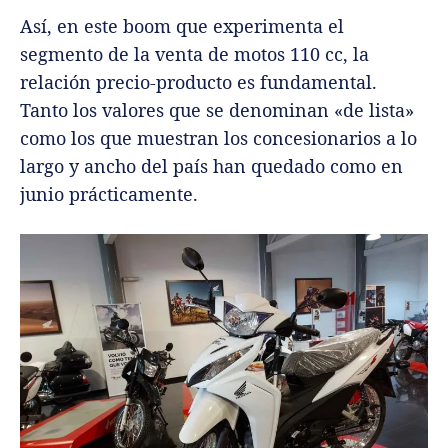
Así, en este boom que experimenta el
segmento de la venta de motos 110 cc, la
relación precio-producto es fundamental.
Tanto los valores que se denominan «de lista»
como los que muestran los concesionarios a lo
largo y ancho del país han quedado como en
junio prácticamente.