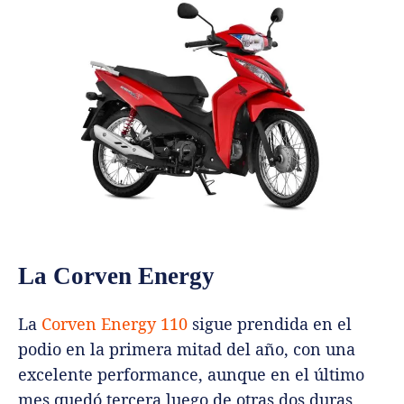
La Corven Energy
La
Corven Energy 110
sigue prendida en el
podio en la primera mitad del año, con una
excelente performance, aunque en el último
mes quedó tercera luego de otras dos duras