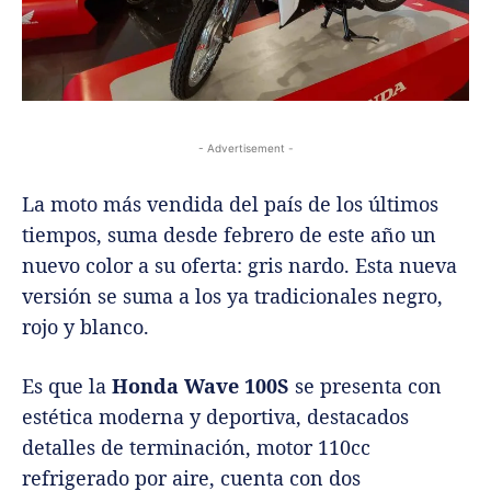
- Advertisement -
La moto más vendida del país de los últimos
tiempos, suma desde febrero de este año un
nuevo color a su oferta: gris nardo. Esta nueva
versión se suma a los ya tradicionales negro,
rojo y blanco.
Es que la
Honda Wave 100S
se presenta con
estética moderna y deportiva, destacados
detalles de terminación, motor 110cc
refrigerado por aire, cuenta con dos