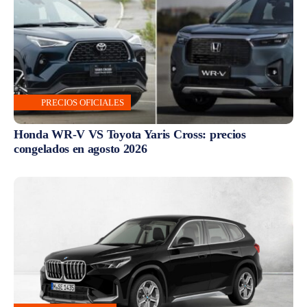
PRECIOS OFICIALES
Honda WR-V VS Toyota Yaris Cross: precios
congelados en agosto 2026