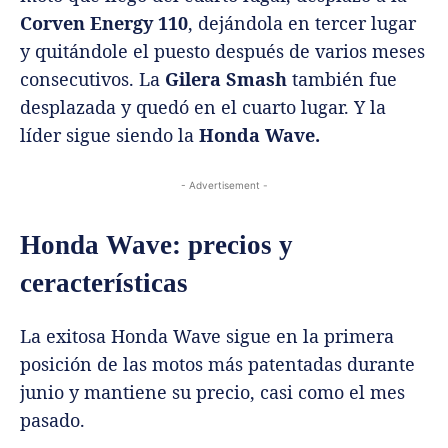
Corven Energy 110
, dejándola en tercer lugar
y quitándole el puesto después de varios meses
consecutivos. La
Gilera Smash
también fue
desplazada y quedó en el cuarto lugar. Y la
líder sigue siendo la
Honda Wave.
- Advertisement -
Honda Wave: precios y
ceracterísticas
La exitosa Honda Wave sigue en la primera
posición de las motos más patentadas durante
junio y mantiene su precio, casi como el mes
pasado.