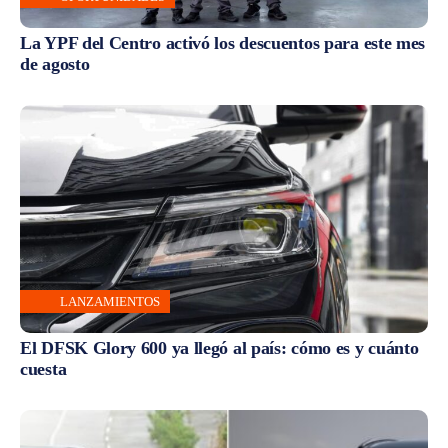
La YPF del Centro activó los descuentos para este mes
de agosto
LANZAMIENTOS
El DFSK Glory 600 ya llegó al país: cómo es y cuánto
cuesta