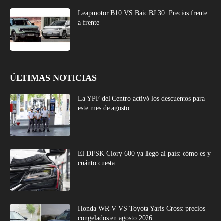
Leapmotor B10 VS Baic BJ 30: Precios frente
a frente
ÚLTIMAS NOTICIAS
La YPF del Centro activó los descuentos para
este mes de agosto
El DFSK Glory 600 ya llegó al país: cómo es y
cuánto cuesta
Honda WR-V VS Toyota Yaris Cross: precios
congelados en agosto 2026