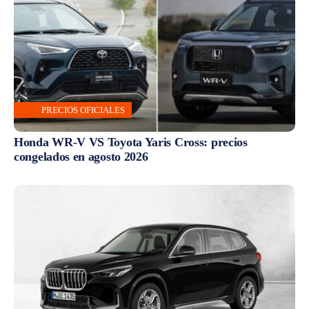
PRECIOS OFICIALES
Honda WR-V VS Toyota Yaris Cross: precios
congelados en agosto 2026