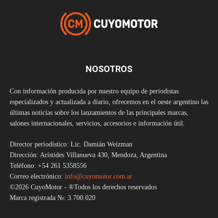
NOSOTROS
Con información producida por nuestro equipo de periodistas
especializados y actualizada a diario, ofrecemos en el oeste argentino las
últimas noticias sobre los lanzamientos de las principales marcas,
salones internacionales, servicios, accesorios e información útil.
Director periodístico: Lic. Damián Weizman
Dirección: Arístides Villanueva 430, Mendoza, Argentina
Teléfono: +54 261 5358556
Correo electrónico:
info@cuyomotor.com.ar
©2026 CuyoMotor - ®Todos los derechos reservados
Marca registrada №: 3.700.020