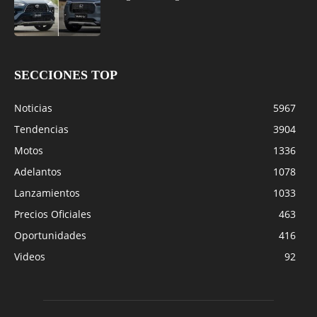
SECCIONES TOP
Noticias
5967
Tendencias
3904
Motos
1336
Adelantos
1078
Lanzamientos
1033
Precios Oficiales
463
Oportunidades
416
Videos
92