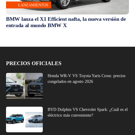
LANZAMIENTOS
BMW lanza el X1 Efficient nafta, la nueva versión de
entrada al mundo BMW X
PRECIOS OFICIALES
Honda WR-V VS Toyota Yaris Cross: precios
congelados en agosto 2026
BYD Dolphin VS Chevrolet Spark: ¿Cuál es el
eléctrico más conveniente?