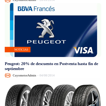
NOTICIAS
Peugeot: 20% de descuento en Postventa hasta fin de
septiembre
CuyomotorAdmin
-
04/08/2014