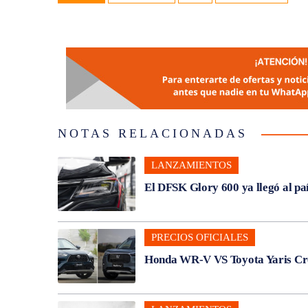
NOTAS RELACIONADAS
LANZAMIENTOS
El DFSK Glory 600 ya llegó al pa
PRECIOS OFICIALES
Honda WR-V VS Toyota Yaris Cros