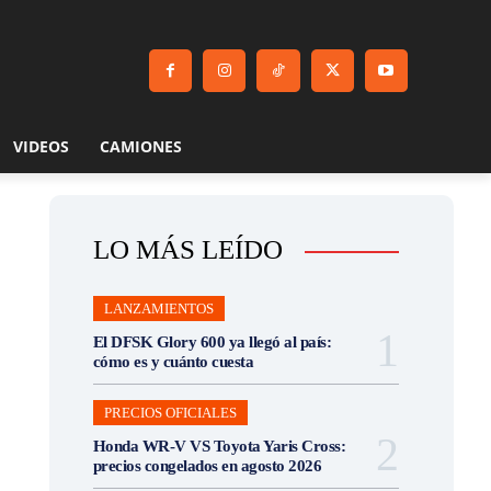
VIDEOS
CAMIONES
LO MÁS LEÍDO
LANZAMIENTOS
El DFSK Glory 600 ya llegó al país:
cómo es y cuánto cuesta
PRECIOS OFICIALES
Honda WR-V VS Toyota Yaris Cross:
precios congelados en agosto 2026