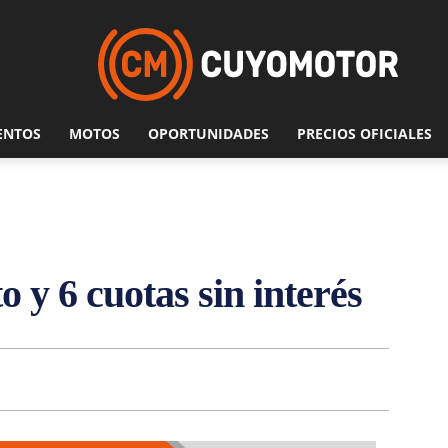
ENTOS
MOTOS
OPORTUNIDADES
PRECIOS OFICIALES
 y 6 cuotas sin interés