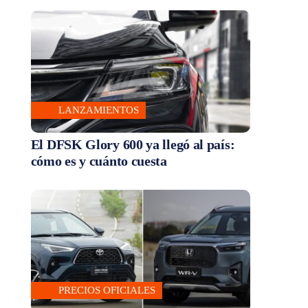
LANZAMIENTOS
El DFSK Glory 600 ya llegó al país:
cómo es y cuánto cuesta
PRECIOS OFICIALES