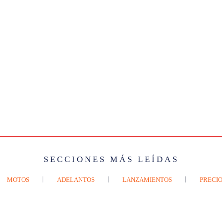
SECCIONES MÁS LEÍDAS
MOTOS
ADELANTOS
LANZAMIENTOS
PRECIO