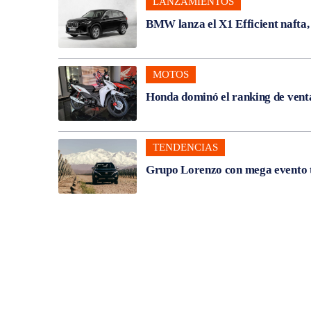
LANZAMIENTOS
BMW lanza el X1 Efficient nafta
MOTOS
Honda dominó el ranking de venta
TENDENCIAS
Grupo Lorenzo con mega evento t