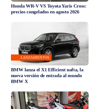
Honda WR-V VS Toyota Yaris Cross:
precios congelados en agosto 2026
LANZAMIENTOS
BMW lanza el X1 Efficient nafta, la
nueva versión de entrada al mundo
BMW X