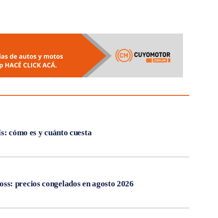
ís: cómo es y cuánto cuesta
s: precios congelados en agosto 2026