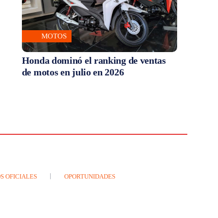
MOTOS
Honda dominó el ranking de ventas
de motos en julio en 2026
S OFICIALES
OPORTUNIDADES