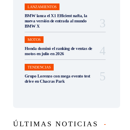
LANZAMIENTOS
BMW lanza el X1 Efficient nafta, la
nueva versión de entrada al mundo
BMW X
MOTOS
Honda dominó el ranking de ventas de
motos en julio en 2026
TENDENCIAS
Grupo Lorenzo con mega evento test
drive en Chacras Park
ÚLTIMAS NOTICIAS