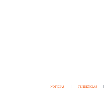
NOTICIAS
TENDENCIAS