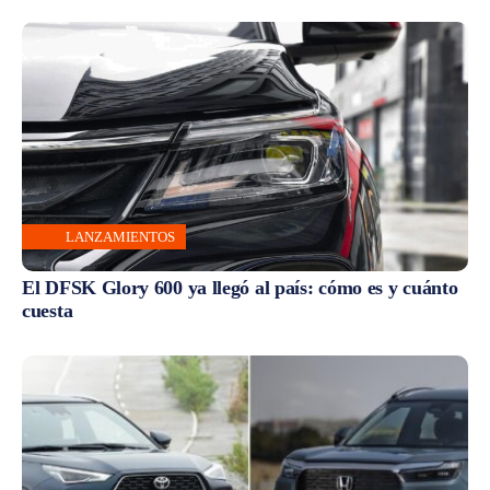
LANZAMIENTOS
El DFSK Glory 600 ya llegó al país: cómo es y cuánto
cuesta