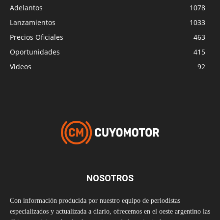
Adelantos
1078
Lanzamientos
1033
Precios Oficiales
463
Oportunidades
415
Videos
92
NOSOTROS
Con información producida por nuestro equipo de periodistas
especializados y actualizada a diario, ofrecemos en el oeste argentino las