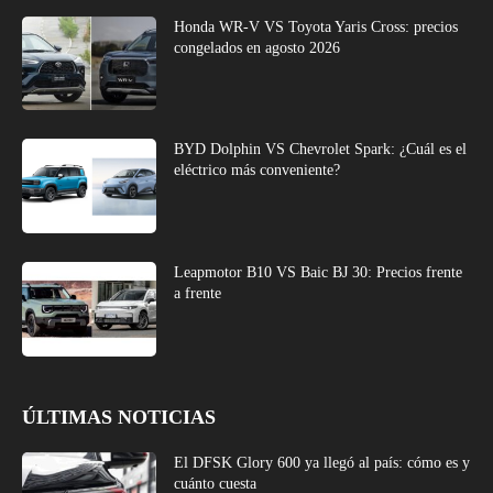
Honda WR-V VS Toyota Yaris Cross: precios
congelados en agosto 2026
BYD Dolphin VS Chevrolet Spark: ¿Cuál es el
eléctrico más conveniente?
Leapmotor B10 VS Baic BJ 30: Precios frente
a frente
ÚLTIMAS NOTICIAS
El DFSK Glory 600 ya llegó al país: cómo es y
cuánto cuesta