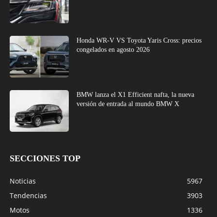
Honda WR-V VS Toyota Yaris Cross: precios
congelados en agosto 2026
BMW lanza el X1 Efficient nafta, la nueva
versión de entrada al mundo BMW X
SECCIONES TOP
Noticias
5967
Tendencias
3903
Motos
1336