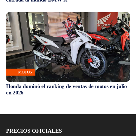
MOTOS
Honda dominó el ranking de ventas de motos en julio
en 2026
PRECIOS OFICIALES