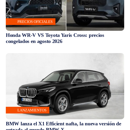
PRECIOS OFICIALES
Honda WR-V VS Toyota Yaris Cross: precios
congelados en agosto 2026
LANZAMIENTOS
BMW lanza el X1 Efficient nafta, la nueva versión de
entrada al mundo BMW X