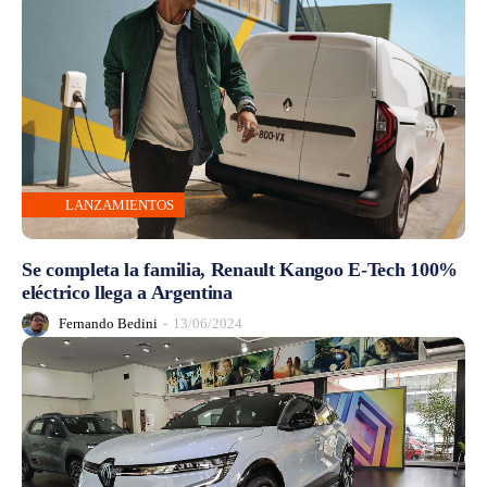
LANZAMIENTOS
Se completa la familia, Renault Kangoo E-Tech 100%
eléctrico llega a Argentina
Fernando Bedini
-
13/06/2024