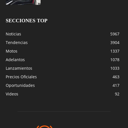
SECCIONES TOP
Noticias
5967
Tendencias
3904
Motos
1337
Adelantos
1078
Lanzamientos
1033
Precios Oficiales
463
Oportunidades
417
Videos
92