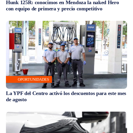
Hunk 125R: conocimos en Mendoza la naked Hero
con equipo de primera y precio competitivo
OPORTUNIDADES
La YPF del Centro activó los descuentos para este mes
de agosto