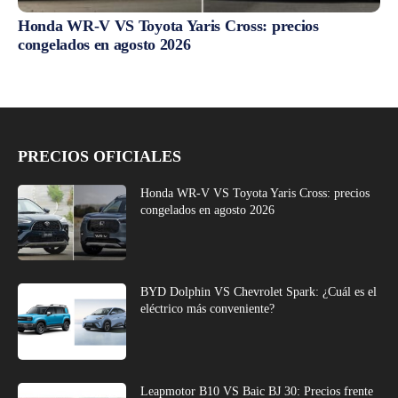
Honda WR-V VS Toyota Yaris Cross: precios
congelados en agosto 2026
PRECIOS OFICIALES
Honda WR-V VS Toyota Yaris Cross: precios
congelados en agosto 2026
BYD Dolphin VS Chevrolet Spark: ¿Cuál es el
eléctrico más conveniente?
Leapmotor B10 VS Baic BJ 30: Precios frente