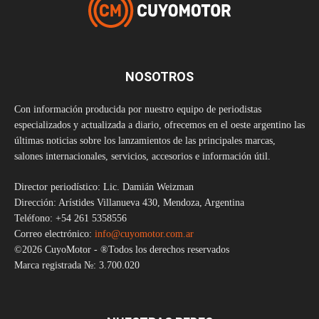
NOSOTROS
Con información producida por nuestro equipo de periodistas
especializados y actualizada a diario, ofrecemos en el oeste argentino las
últimas noticias sobre los lanzamientos de las principales marcas,
salones internacionales, servicios, accesorios e información útil.
Director periodístico: Lic. Damián Weizman
Dirección: Arístides Villanueva 430, Mendoza, Argentina
Teléfono: +54 261 5358556
Correo electrónico:
info@cuyomotor.com.ar
©2026 CuyoMotor - ®Todos los derechos reservados
Marca registrada №: 3.700.020