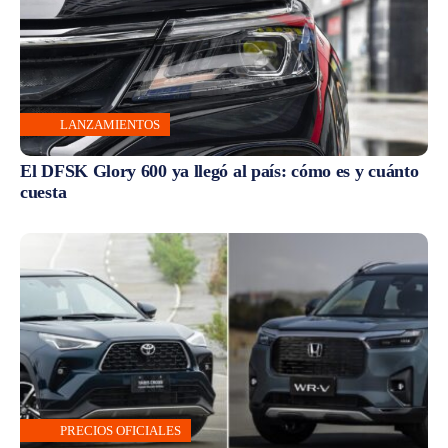
LANZAMIENTOS
El DFSK Glory 600 ya llegó al país: cómo es y cuánto
cuesta
PRECIOS OFICIALES