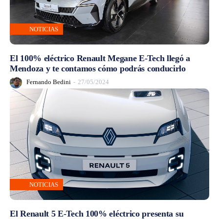
NOTICIAS
El 100% eléctrico Renault Megane E-Tech llegó a
Mendoza y te contamos cómo podrás conducirlo
Fernando Bedini
-
27/05/2024
NOTICIAS
El Renault 5 E-Tech 100% eléctrico presenta su