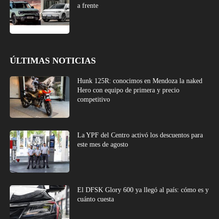
a frente
ÚLTIMAS NOTICIAS
Hunk 125R: conocimos en Mendoza la naked
Hero con equipo de primera y precio
competitivo
La YPF del Centro activó los descuentos para
este mes de agosto
El DFSK Glory 600 ya llegó al país: cómo es y
cuánto cuesta