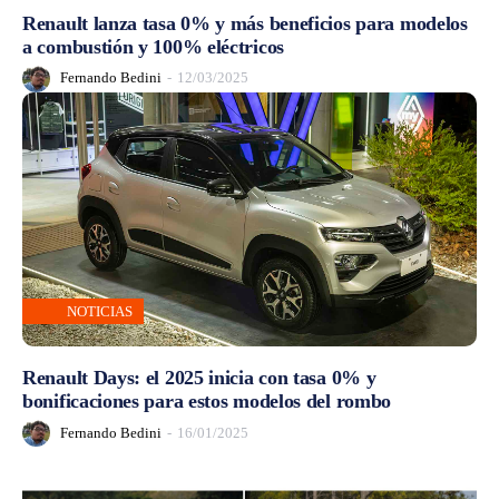
Renault lanza tasa 0% y más beneficios para modelos
a combustión y 100% eléctricos
Fernando Bedini
-
12/03/2025
NOTICIAS
Renault Days: el 2025 inicia con tasa 0% y
bonificaciones para estos modelos del rombo
Fernando Bedini
-
16/01/2025