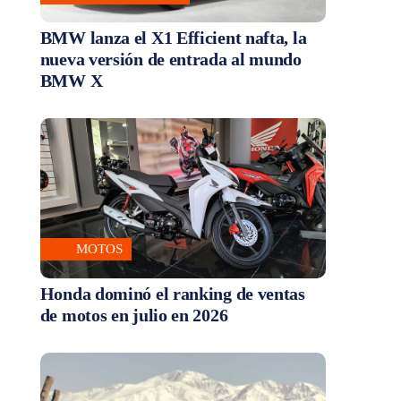
BMW lanza el X1 Efficient nafta, la
nueva versión de entrada al mundo
BMW X
MOTOS
Honda dominó el ranking de ventas
de motos en julio en 2026