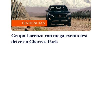
TENDENCIAS
Grupo Lorenzo con mega evento test
drive en Chacras Park