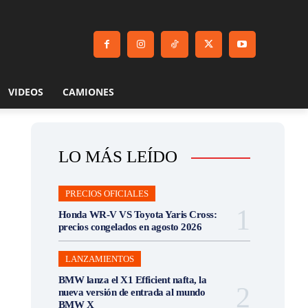
VIDEOS
CAMIONES
LO MÁS LEÍDO
PRECIOS OFICIALES
Honda WR-V VS Toyota Yaris Cross:
precios congelados en agosto 2026
LANZAMIENTOS
BMW lanza el X1 Efficient nafta, la
nueva versión de entrada al mundo
BMW X