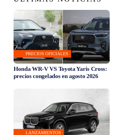
PRECIOS OFICIALES
Honda WR-V VS Toyota Yaris Cross:
precios congelados en agosto 2026
LANZAMIENTOS