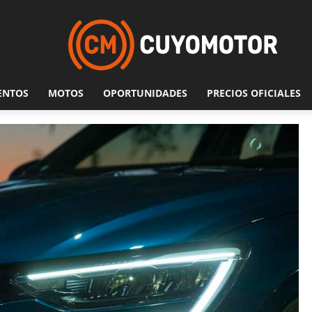
ENTOS
MOTOS
OPORTUNIDADES
PRECIOS OFICIALES