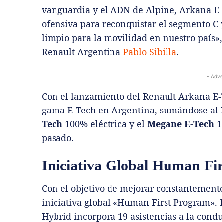
vanguardia y el ADN de Alpine, Arkana E-
ofensiva para reconquistar el segmento C 
limpio para la movilidad en nuestro país»,
Renault Argentina
Pablo Sibilla
.
- Adve
Con el lanzamiento del Renault Arkana E-
gama E-Tech en Argentina, sumándose al
Tech
100% eléctrica y el
Megane E-Tech
1
pasado.
Iniciativa Global Human Fi
Con el objetivo de mejorar constantemente
iniciativa global «Human First Program». 
Hybrid incorpora 19 asistencias a la cond