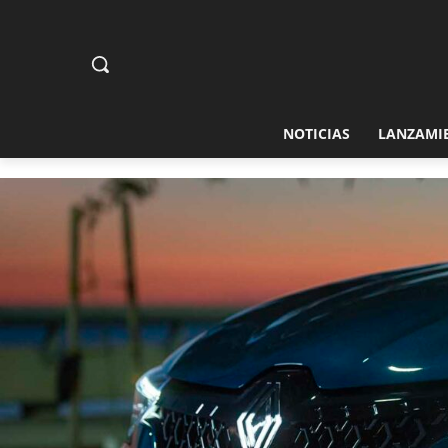
NOTICIAS
LANZAMI