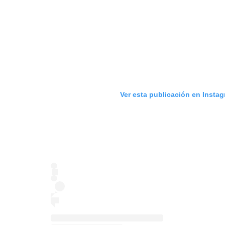
Ver esta publicación en Insta