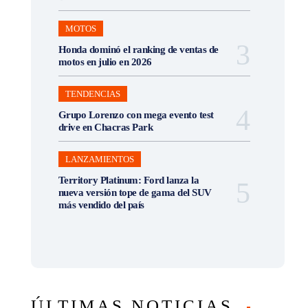
MOTOS
Honda dominó el ranking de ventas de
motos en julio en 2026
TENDENCIAS
Grupo Lorenzo con mega evento test
drive en Chacras Park
LANZAMIENTOS
Territory Platinum: Ford lanza la
nueva versión tope de gama del SUV
más vendido del país
ÚLTIMAS NOTICIAS