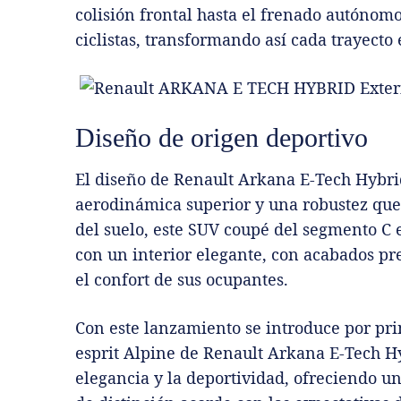
colisión frontal hasta el frenado autóno
ciclistas, transformando así cada trayecto
Diseño de origen deportivo
El diseño de Renault Arkana E-Tech Hybrid
aerodinámica superior y una robustez que s
del suelo, este SUV coupé del segmento C 
con un interior elegante, con acabados p
el confort de sus ocupantes.
Con este lanzamiento se introduce por pr
esprit Alpine de Renault Arkana E-Tech Hy
elegancia y la deportividad, ofreciendo u