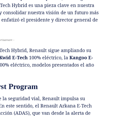
Tech Hybrid es una pieza clave en nuestra
y consolidar nuestra visión de un futuro más
 enfatizó el presidente y director general de
rtisement -
Tech Hybrid, Renault sigue ampliando su
Kwid E-Tech
100% eléctrico, la
Kangoo E-
00% eléctrico, modelos presentados el año
rst Program
 la seguridad vial, Renault impulsa su
En este sentido, el Renault Arkana E-Tech
ucción (ADAS), que van desde la alerta de