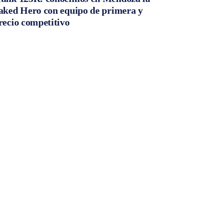
aked Hero con equipo de primera y
recio competitivo