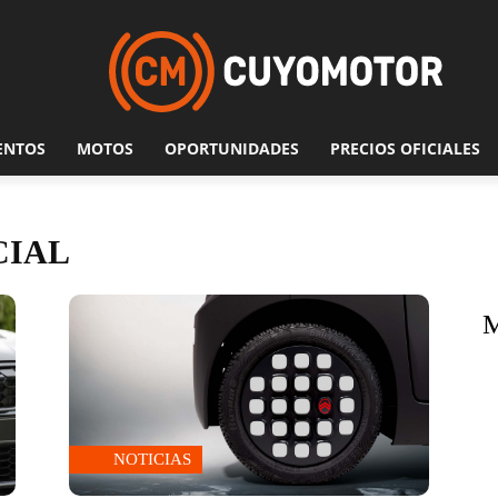
ENTOS
MOTOS
OPORTUNIDADES
PRECIOS OFICIALES
CIAL
NOTICIAS