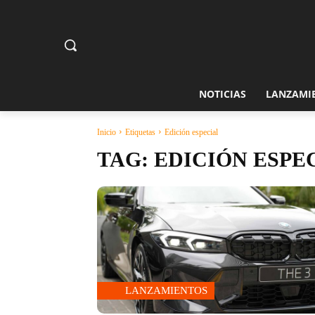
NOTICIAS
LANZAMI
Inicio
Etiquetas
Edición especial
TAG:
EDICIÓN ESPE
LANZAMIENTOS