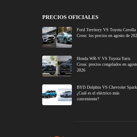
PRECIOS OFICIALES
Ford Territory VS Toyota Corolla
Cross: los precios en agosto de 20
Honda WR-V VS Toyota Yaris
Cross: precios congelados en agost
2026
BYD Dolphin VS Chevrolet Spark
¿Cuál es el eléctrico más
conveniente?