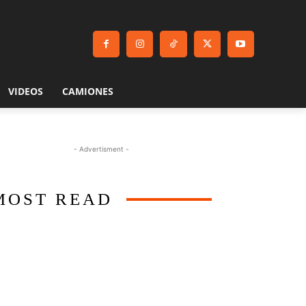
VIDEOS
CAMIONES
- Advertisment -
MOST READ