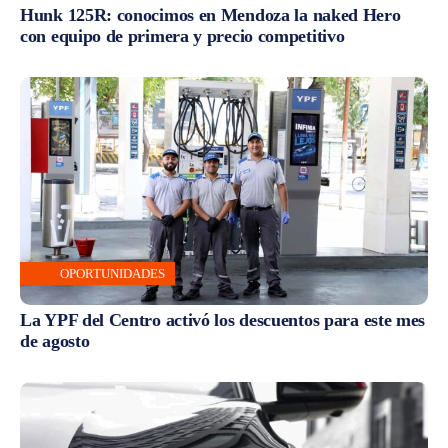
Hunk 125R: conocimos en Mendoza la naked Hero
con equipo de primera y precio competitivo
OPORTUNIDADES
La YPF del Centro activó los descuentos para este mes
de agosto