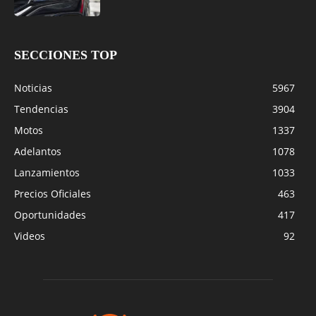
SECCIONES TOP
Noticias
5967
Tendencias
3904
Motos
1337
Adelantos
1078
Lanzamientos
1033
Precios Oficiales
463
Oportunidades
417
Videos
92