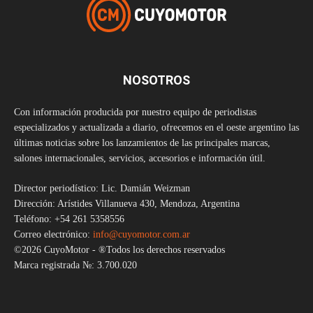
NOSOTROS
Con información producida por nuestro equipo de periodistas
especializados y actualizada a diario, ofrecemos en el oeste argentino las
últimas noticias sobre los lanzamientos de las principales marcas,
salones internacionales, servicios, accesorios e información útil.
Director periodístico: Lic. Damián Weizman
Dirección: Arístides Villanueva 430, Mendoza, Argentina
Teléfono: +54 261 5358556
Correo electrónico:
info@cuyomotor.com.ar
©2026 CuyoMotor - ®Todos los derechos reservados
Marca registrada №: 3.700.020