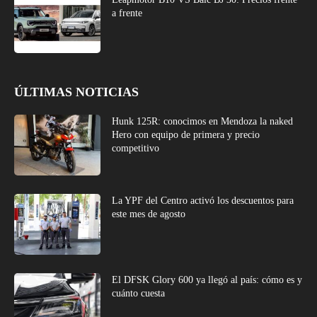
a frente
ÚLTIMAS NOTICIAS
Hunk 125R: conocimos en Mendoza la naked
Hero con equipo de primera y precio
competitivo
La YPF del Centro activó los descuentos para
este mes de agosto
El DFSK Glory 600 ya llegó al país: cómo es y
cuánto cuesta