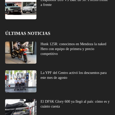
a frente
ÚLTIMAS NOTICIAS
Hunk 125R: conocimos en Mendoza la naked
Hero con equipo de primera y precio
competitivo
La YPF del Centro activó los descuentos para
este mes de agosto
El DFSK Glory 600 ya llegó al país: cómo es y
cuánto cuesta