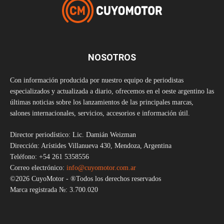
NOSOTROS
Con información producida por nuestro equipo de periodistas
especializados y actualizada a diario, ofrecemos en el oeste argentino las
últimas noticias sobre los lanzamientos de las principales marcas,
salones internacionales, servicios, accesorios e información útil.
Director periodístico: Lic. Damián Weizman
Dirección: Arístides Villanueva 430, Mendoza, Argentina
Teléfono: +54 261 5358556
Correo electrónico:
info@cuyomotor.com.ar
©2026 CuyoMotor - ®Todos los derechos reservados
Marca registrada №: 3.700.020