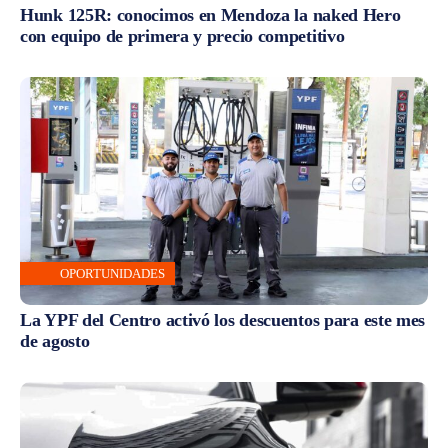
Hunk 125R: conocimos en Mendoza la naked Hero
con equipo de primera y precio competitivo
OPORTUNIDADES
La YPF del Centro activó los descuentos para este mes
de agosto