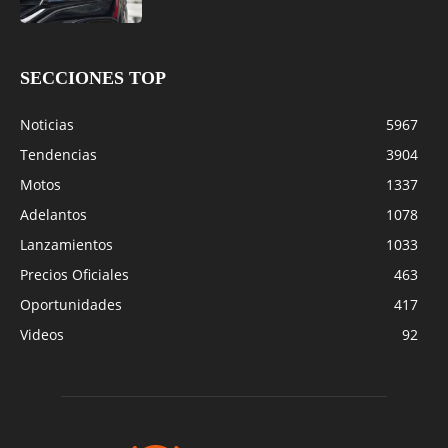
SECCIONES TOP
Noticias
5967
Tendencias
3904
Motos
1337
Adelantos
1078
Lanzamientos
1033
Precios Oficiales
463
Oportunidades
417
Videos
92