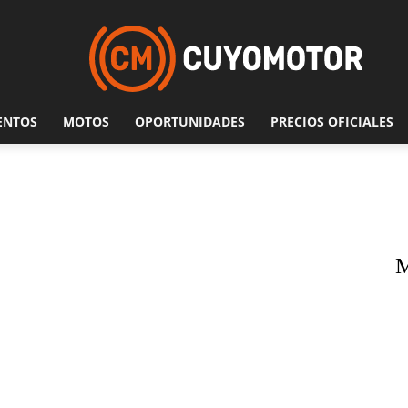
ENTOS
MOTOS
OPORTUNIDADES
PRECIOS OFICIALES