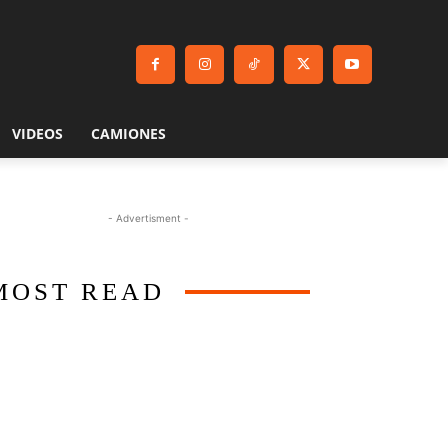
VIDEOS
CAMIONES
- Advertisment -
MOST READ