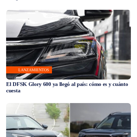
LANZAMIENTOS
El DFSK Glory 600 ya llegó al país: cómo es y cuánto
cuesta