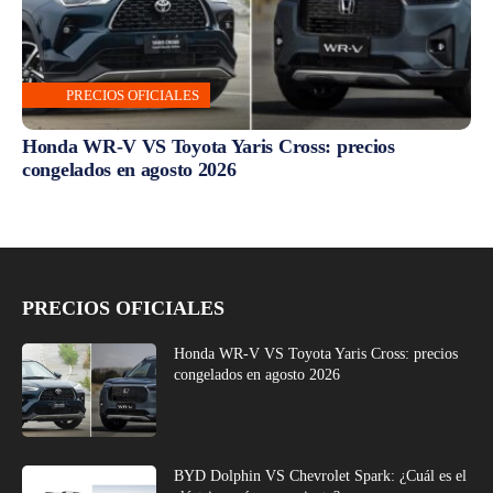
PRECIOS OFICIALES
Honda WR-V VS Toyota Yaris Cross: precios
congelados en agosto 2026
PRECIOS OFICIALES
Honda WR-V VS Toyota Yaris Cross: precios
congelados en agosto 2026
BYD Dolphin VS Chevrolet Spark: ¿Cuál es el