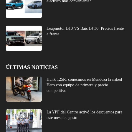
eléctrico más conveniente?
Leapmotor B10 VS Baic BJ 30: Precios frente
a frente
ÚLTIMAS NOTICIAS
Hunk 125R: conocimos en Mendoza la naked
Hero con equipo de primera y precio
competitivo
La YPF del Centro activó los descuentos para
este mes de agosto