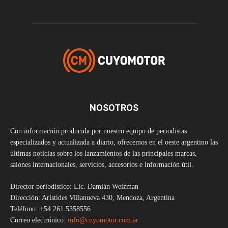
NOSOTROS
Con información producida por nuestro equipo de periodistas
especializados y actualizada a diario, ofrecemos en el oeste argentino las
últimas noticias sobre los lanzamientos de las principales marcas,
salones internacionales, servicios, accesorios e información útil.
Director periodístico: Lic. Damián Weizman
Dirección: Arístides Villanueva 430, Mendoza, Argentina
Teléfono: +54 261 5358556
Correo electrónico:
info@cuyomotor.com.ar