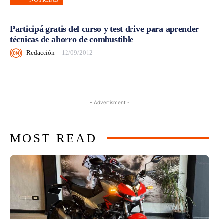
Participá gratis del curso y test drive para aprender
técnicas de ahorro de combustible
Redacción
-
12/09/2012
- Advertisment -
MOST READ