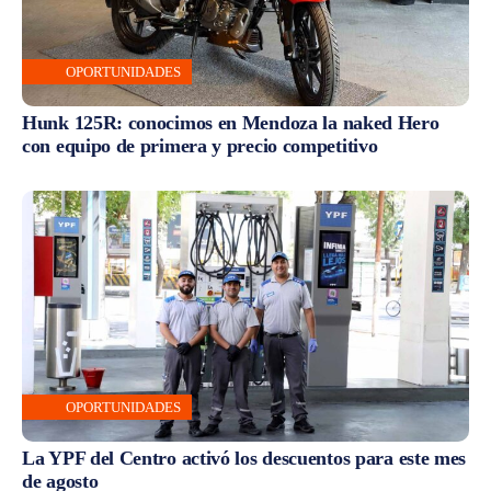
OPORTUNIDADES
Hunk 125R: conocimos en Mendoza la naked Hero
con equipo de primera y precio competitivo
OPORTUNIDADES
La YPF del Centro activó los descuentos para este mes
de agosto