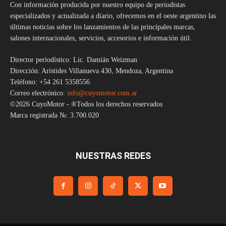
Con información producida por nuestro equipo de periodistas
especializados y actualizada a diario, ofrecemos en el oeste argentino las
últimas noticias sobre los lanzamientos de las principales marcas,
salones internacionales, servicios, accesorios e información útil.
Director periodístico: Lic. Damián Weizman
Dirección: Arístides Villanueva 430, Mendoza, Argentina
Teléfono: +54 261 5358556
Correo electrónico:
info@cuyomotor.com.ar
©2026 CuyoMotor - ®Todos los derechos reservados
Marca registrada №: 3.700.020
NUESTRAS REDES