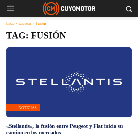
Inicio
Etiquetas
Fusión
TAG:
FUSIÓN
NOTICIAS
«Stellantis», la fusión entre Peugeot y Fiat inicia su
camino en los mercados