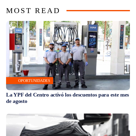
MOST READ
OPORTUNIDADES
La YPF del Centro activó los descuentos para este mes
de agosto