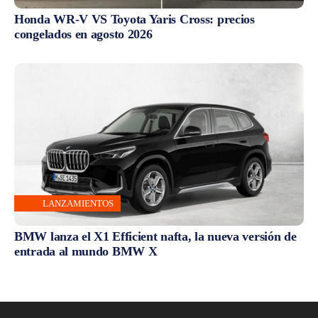
Honda WR-V VS Toyota Yaris Cross: precios
congelados en agosto 2026
LANZAMIENTOS
BMW lanza el X1 Efficient nafta, la nueva versión de
entrada al mundo BMW X