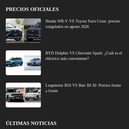
PRECIOS OFICIALES
Honda WR-V VS Toyota Yaris Cross: precios
congelados en agosto 2026
BYD Dolphin VS Chevrolet Spark: ¿Cuál es el
eléctrico más conveniente?
Leapmotor B10 VS Baic BJ 30: Precios frente
a frente
ÚLTIMAS NOTICIAS