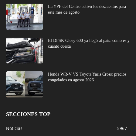
La YPF del Centro activó los descuentos para
este mes de agosto
El DFSK Glory 600 ya llegó al país: cómo es y
cuánto cuesta
Honda WR-V VS Toyota Yaris Cross: precios
congelados en agosto 2026
SECCIONES TOP
Noticias
5967