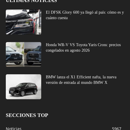
ÚLTIMAS NOTICIAS
El DFSK Glory 600 ya llegó al país: cómo es y
cuánto cuesta
Honda WR-V VS Toyota Yaris Cross: precios
congelados en agosto 2026
BMW lanza el X1 Efficient nafta, la nueva
versión de entrada al mundo BMW X
SECCIONES TOP
Noticias
5967