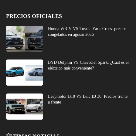
PRECIOS OFICIALES
Honda WR-V VS Toyota Yaris Cross: precios
congelados en agosto 2026
BYD Dolphin VS Chevrolet Spark: ¿Cuál es el
eléctrico más conveniente?
Leapmotor B10 VS Baic BJ 30: Precios frente
a frente