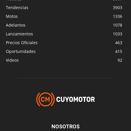
Tendencias
3903
Motos
1336
Adelantos
1078
Lanzamientos
1033
Precios Oficiales
463
Oportunidades
415
Videos
92
NOSOTROS