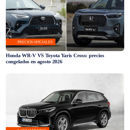
PRECIOS OFICIALES
Honda WR-V VS Toyota Yaris Cross: precios
congelados en agosto 2026