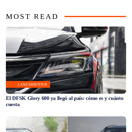
MOST READ
LANZAMIENTOS
El DFSK Glory 600 ya llegó al país: cómo es y cuánto
cuesta