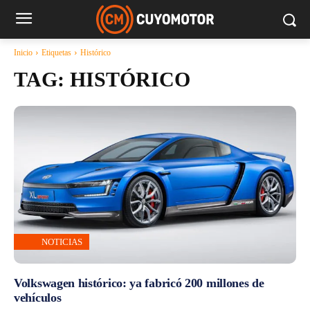
Inicio
Etiquetas
Histórico
TAG:
HISTÓRICO
NOTICIAS
Volkswagen histórico: ya fabricó 200 millones de
vehículos