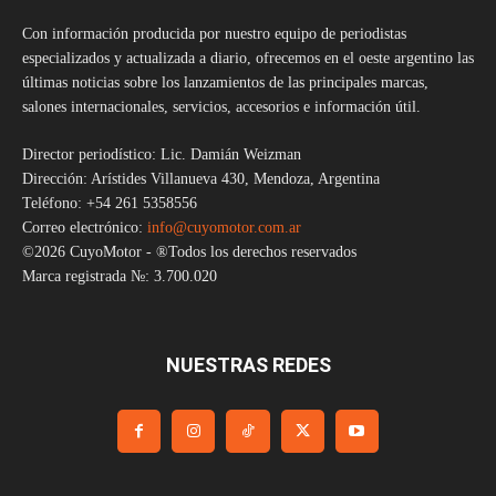
Con información producida por nuestro equipo de periodistas
especializados y actualizada a diario, ofrecemos en el oeste argentino las
últimas noticias sobre los lanzamientos de las principales marcas,
salones internacionales, servicios, accesorios e información útil.
Director periodístico: Lic. Damián Weizman
Dirección: Arístides Villanueva 430, Mendoza, Argentina
Teléfono: +54 261 5358556
Correo electrónico:
info@cuyomotor.com.ar
©2026 CuyoMotor - ®Todos los derechos reservados
Marca registrada №: 3.700.020
NUESTRAS REDES