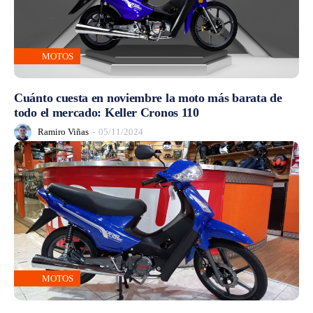
MOTOS
Cuánto cuesta en noviembre la moto más barata de
todo el mercado: Keller Cronos 110
Ramiro Viñas
-
05/11/2024
MOTOS