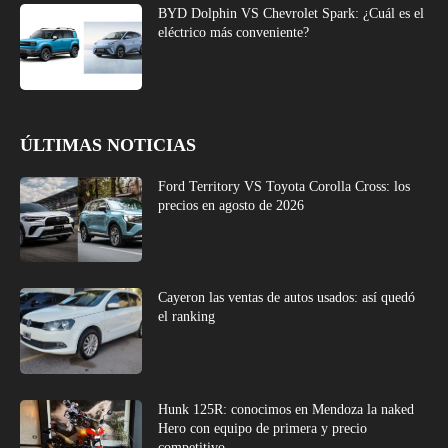
BYD Dolphin VS Chevrolet Spark: ¿Cuál es el
eléctrico más conveniente?
ÚLTIMAS NOTICIAS
Ford Territory VS Toyota Corolla Cross: los
precios en agosto de 2026
Cayeron las ventas de autos usados: así quedó
el ranking
Hunk 125R: conocimos en Mendoza la naked
Hero con equipo de primera y precio
competitivo