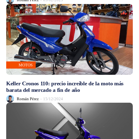
MOTOS
Keller Cronos 110: precio increíble de la moto más
barata del mercado a fin de año
Román Pérez
-
15/12/2024