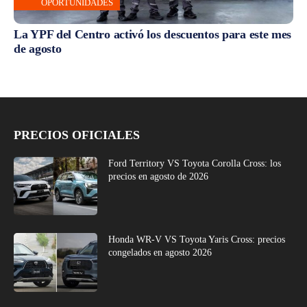
OPORTUNIDADES
La YPF del Centro activó los descuentos para este mes
de agosto
PRECIOS OFICIALES
Ford Territory VS Toyota Corolla Cross: los
precios en agosto de 2026
Honda WR-V VS Toyota Yaris Cross: precios
congelados en agosto 2026