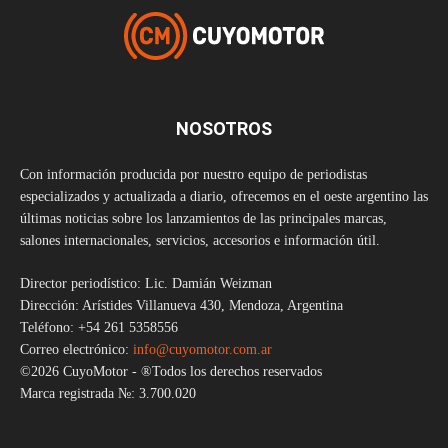
NOSOTROS
Con información producida por nuestro equipo de periodistas
especializados y actualizada a diario, ofrecemos en el oeste argentino las
últimas noticias sobre los lanzamientos de las principales marcas,
salones internacionales, servicios, accesorios e información útil.
Director periodístico: Lic. Damián Weizman
Dirección: Arístides Villanueva 430, Mendoza, Argentina
Teléfono: +54 261 5358556
Correo electrónico:
info@cuyomotor.com.ar
©2026 CuyoMotor - ®Todos los derechos reservados
Marca registrada №: 3.700.020