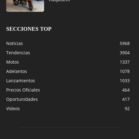
SECCIONES TOP
Noticias
5968
Tendencias
3904
Motos
1337
Adelantos
1078
Lanzamientos
1033
Precios Oficiales
464
Oportunidades
417
Videos
92