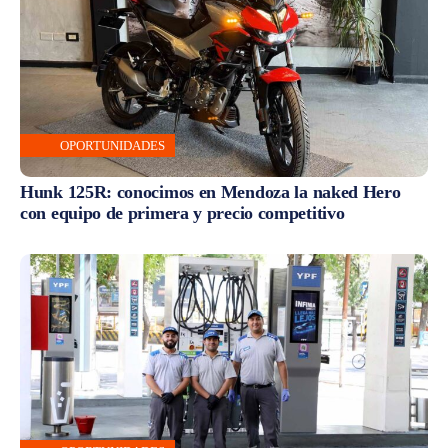
OPORTUNIDADES
Hunk 125R: conocimos en Mendoza la naked Hero
con equipo de primera y precio competitivo