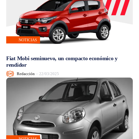
NOTICIAS
Fiat Mobi seminuevo, un compacto económico y
rendidor
Redacción
-
22/03/2025
NOTICIAS