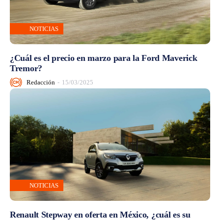
NOTICIAS
¿Cuál es el precio en marzo para la Ford Maverick
Tremor?
Redacción
-
15/03/2025
NOTICIAS
Renault Stepway en oferta en México, ¿cuál es su