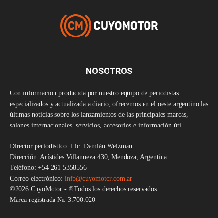
NOSOTROS
Con información producida por nuestro equipo de periodistas
especializados y actualizada a diario, ofrecemos en el oeste argentino las
últimas noticias sobre los lanzamientos de las principales marcas,
salones internacionales, servicios, accesorios e información útil.
Director periodístico: Lic. Damián Weizman
Dirección: Arístides Villanueva 430, Mendoza, Argentina
Teléfono: +54 261 5358556
Correo electrónico:
info@cuyomotor.com.ar
©2026 CuyoMotor - ®Todos los derechos reservados
Marca registrada №: 3.700.020