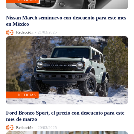
Nissan March seminuevo con descuento para este mes
en México
Redacción
-
21/03/2025
NOTICIAS
Ford Bronco Sport, el precio con descuento para este
mes de marzo
Redacción
-
20/03/2025