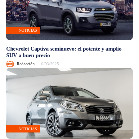
NOTICIAS
Chevrolet Captiva seminuevo: el potente y amplio
SUV a buen precio
Redacción
-
10/03/2025
NOTICIAS