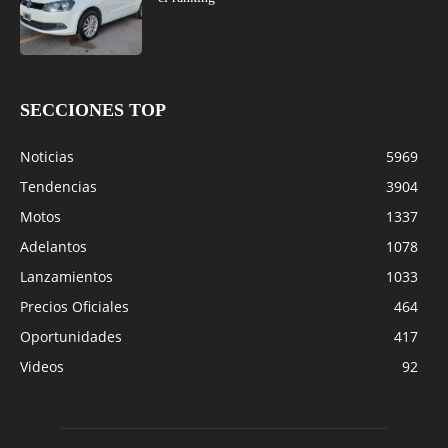
SECCIONES TOP
Noticias
5969
Tendencias
3904
Motos
1337
Adelantos
1078
Lanzamientos
1033
Precios Oficiales
464
Oportunidades
417
Videos
92