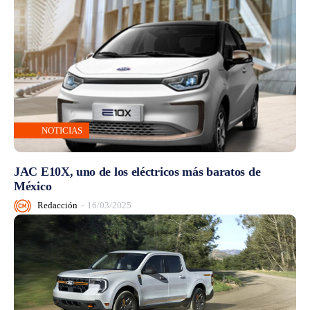
NOTICIAS
JAC E10X, uno de los eléctricos más baratos de
México
Redacción
-
16/03/2025