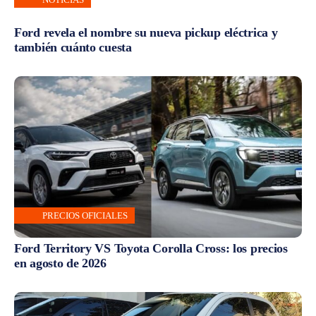
Ford revela el nombre su nueva pickup eléctrica y
también cuánto cuesta
PRECIOS OFICIALES
Ford Territory VS Toyota Corolla Cross: los precios
en agosto de 2026