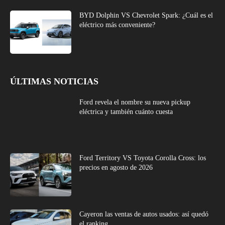
BYD Dolphin VS Chevrolet Spark: ¿Cuál es el
eléctrico más conveniente?
ÚLTIMAS NOTICIAS
Ford revela el nombre su nueva pickup
eléctrica y también cuánto cuesta
Ford Territory VS Toyota Corolla Cross: los
precios en agosto de 2026
Cayeron las ventas de autos usados: así quedó
el ranking