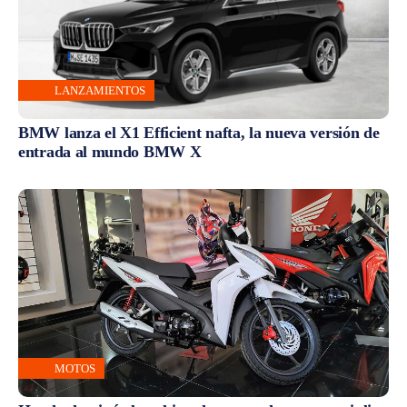
LANZAMIENTOS
BMW lanza el X1 Efficient nafta, la nueva versión de
entrada al mundo BMW X
MOTOS