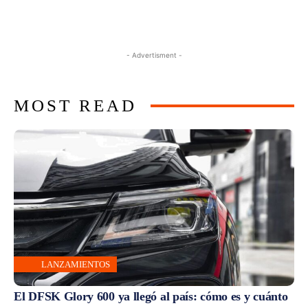
- Advertisment -
MOST READ
LANZAMIENTOS
El DFSK Glory 600 ya llegó al país: cómo es y cuánto