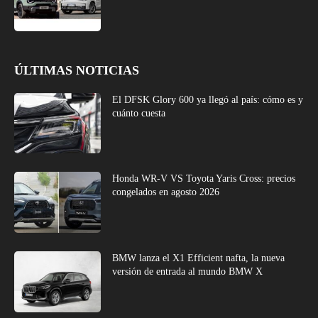
ÚLTIMAS NOTICIAS
El DFSK Glory 600 ya llegó al país: cómo es y
cuánto cuesta
Honda WR-V VS Toyota Yaris Cross: precios
congelados en agosto 2026
BMW lanza el X1 Efficient nafta, la nueva
versión de entrada al mundo BMW X