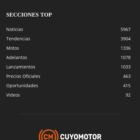
SECCIONES TOP
Noticias
5967
Tendencias
3904
Motos
1336
Adelantos
1078
Lanzamientos
1033
Precios Oficiales
463
Oportunidades
415
Videos
92