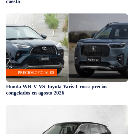
cuesta
PRECIOS OFICIALES
Honda WR-V VS Toyota Yaris Cross: precios
congelados en agosto 2026