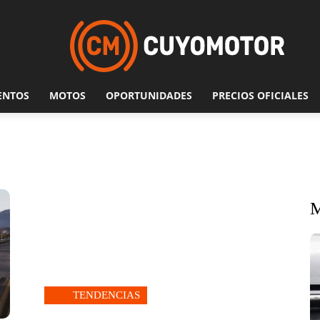
ENTOS
MOTOS
OPORTUNIDADES
PRECIOS OFICIALES
TENDENCIAS