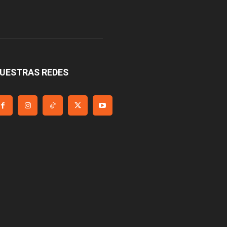
UESTRAS REDES