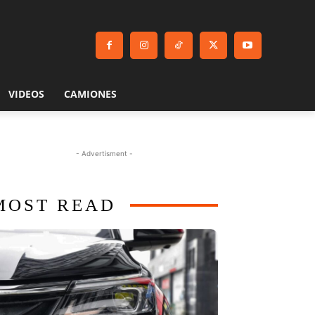
VIDEOS
CAMIONES
- Advertisment -
MOST READ