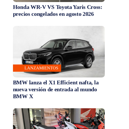
Honda WR-V VS Toyota Yaris Cross:
precios congelados en agosto 2026
LANZAMIENTOS
BMW lanza el X1 Efficient nafta, la
nueva versión de entrada al mundo
BMW X