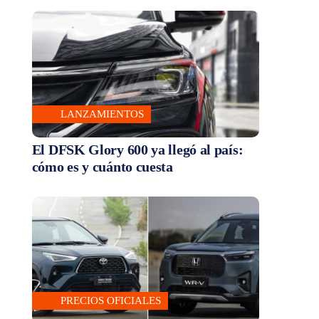
LANZAMIENTOS
El DFSK Glory 600 ya llegó al país:
cómo es y cuánto cuesta
PRECIOS OFICIALES