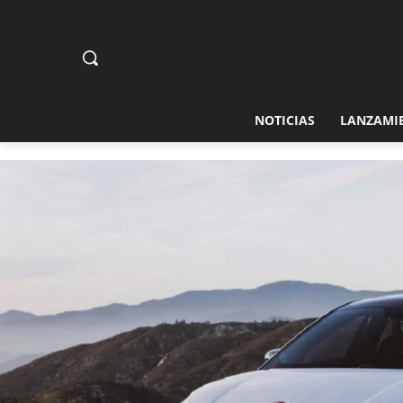
NOTICIAS
LANZAMI