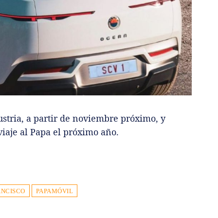
stria, a partir de noviembre próximo, y
viaje al Papa el próximo año.
ANCISCO
PAPAMÓVIL