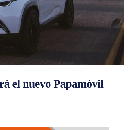
será el nuevo Papamóvil