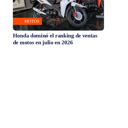
MOTOS
Honda dominó el ranking de ventas
de motos en julio en 2026