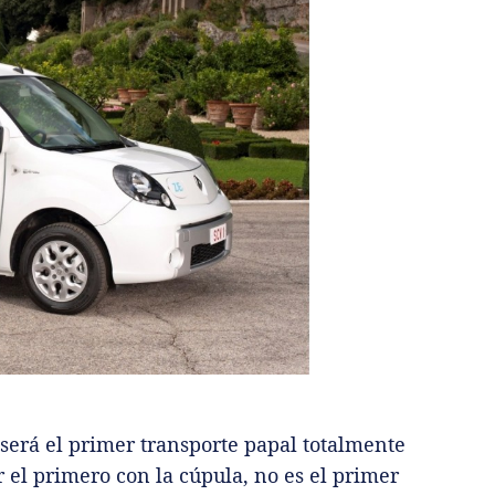
 será el primer transporte papal totalmente
r el primero con la cúpula, no es el primer