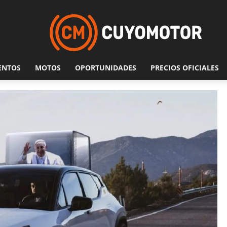
ENTOS
MOTOS
OPORTUNIDADES
PRECIOS OFICIALES