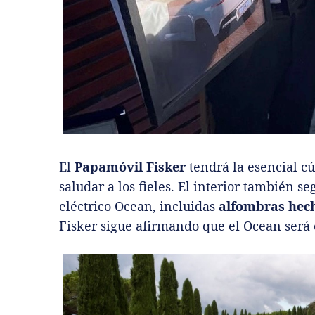
El
Papamóvil Fisker
tendrá la esencial cú
saludar a los fieles. El interior también 
eléctrico Ocean, incluidas
alfombras hech
Fisker sigue afirmando que el Ocean será 