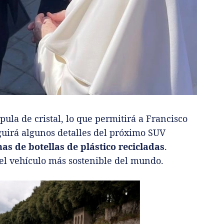
pula de cristal, lo que permitirá a Francisco
seguirá algunos detalles del próximo SUV
as de botellas de plástico recicladas
.
el vehículo más sostenible del mundo.