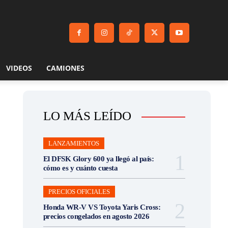
VIDEOS
CAMIONES
LO MÁS LEÍDO
LANZAMIENTOS
El DFSK Glory 600 ya llegó al país:
cómo es y cuánto cuesta
PRECIOS OFICIALES
Honda WR-V VS Toyota Yaris Cross:
precios congelados en agosto 2026