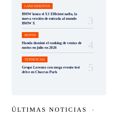
LANZAMIENTOS
BMW lanza el X1 Efficient nafta, la
nueva versión de entrada al mundo
BMW X
MOTOS
Honda dominó el ranking de ventas de
motos en julio en 2026
TENDENCIAS
Grupo Lorenzo con mega evento test
drive en Chacras Park
ÚLTIMAS NOTICIAS