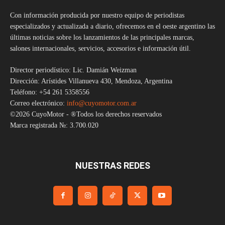
Con información producida por nuestro equipo de periodistas
especializados y actualizada a diario, ofrecemos en el oeste argentino las
últimas noticias sobre los lanzamientos de las principales marcas,
salones internacionales, servicios, accesorios e información útil.
Director periodístico: Lic. Damián Weizman
Dirección: Arístides Villanueva 430, Mendoza, Argentina
Teléfono: +54 261 5358556
Correo electrónico:
info@cuyomotor.com.ar
©2026 CuyoMotor - ®Todos los derechos reservados
Marca registrada №: 3.700.020
NUESTRAS REDES