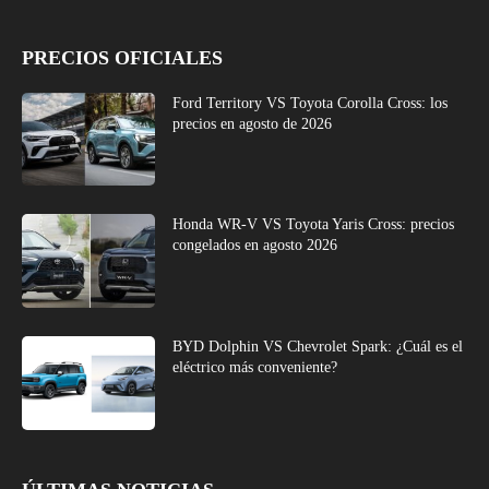
PRECIOS OFICIALES
Ford Territory VS Toyota Corolla Cross: los
precios en agosto de 2026
Honda WR-V VS Toyota Yaris Cross: precios
congelados en agosto 2026
BYD Dolphin VS Chevrolet Spark: ¿Cuál es el
eléctrico más conveniente?