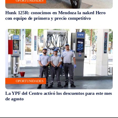
OPORTUNIDADES
Hunk 125R: conocimos en Mendoza la naked Hero
con equipo de primera y precio competitivo
OPORTUNIDADES
La YPF del Centro activó los descuentos para este mes
de agosto