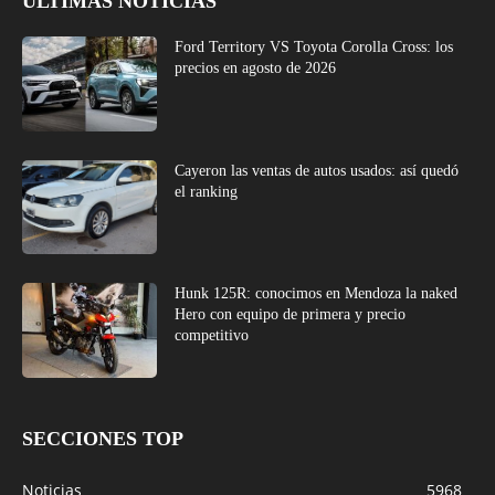
ÚLTIMAS NOTICIAS
Ford Territory VS Toyota Corolla Cross: los
precios en agosto de 2026
Cayeron las ventas de autos usados: así quedó
el ranking
Hunk 125R: conocimos en Mendoza la naked
Hero con equipo de primera y precio
competitivo
SECCIONES TOP
Noticias
5968