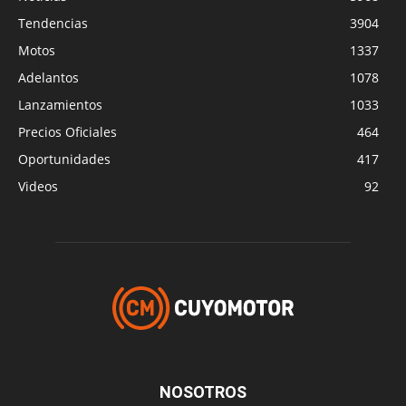
Tendencias
3904
Motos
1337
Adelantos
1078
Lanzamientos
1033
Precios Oficiales
464
Oportunidades
417
Videos
92
NOSOTROS