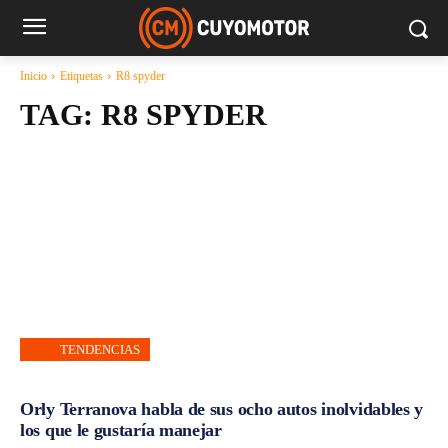
Inicio
Etiquetas
R8 spyder
TAG:
R8 SPYDER
TENDENCIAS
Orly Terranova habla de sus ocho autos inolvidables y
los que le gustaría manejar