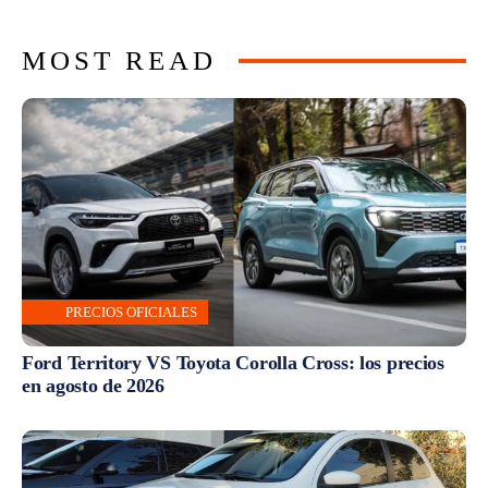
MOST READ
PRECIOS OFICIALES
Ford Territory VS Toyota Corolla Cross: los precios
en agosto de 2026