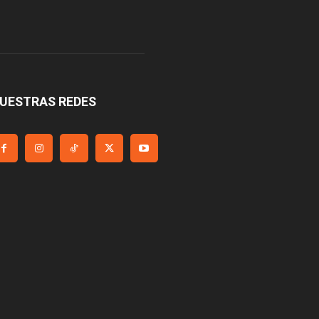
UESTRAS REDES