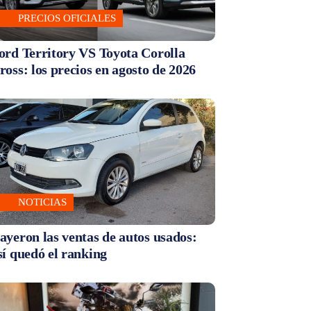
PRECIOS OFICIALES
ord Territory VS Toyota Corolla
ross: los precios en agosto de 2026
NOTICIAS
ayeron las ventas de autos usados:
sí quedó el ranking