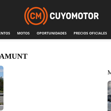
ENTOS
MOTOS
OPORTUNIDADES
PRECIOS OFICIALES
RAMUNT