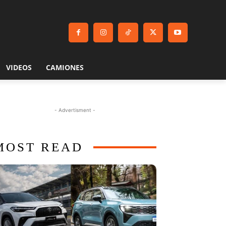
VIDEOS
CAMIONES
- Advertisment -
MOST READ