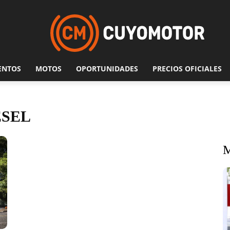
ENTOS
MOTOS
OPORTUNIDADES
PRECIOS OFICIALES
ESEL