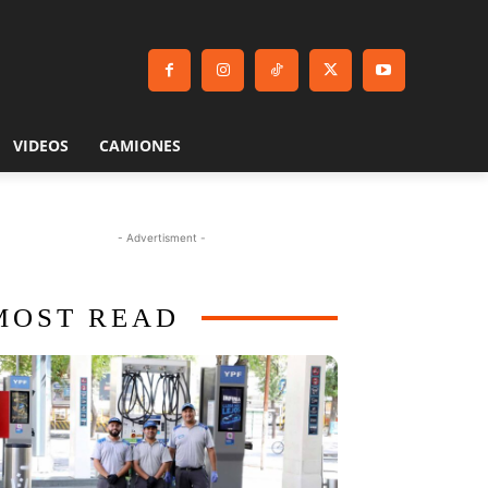
VIDEOS
CAMIONES
- Advertisment -
MOST READ