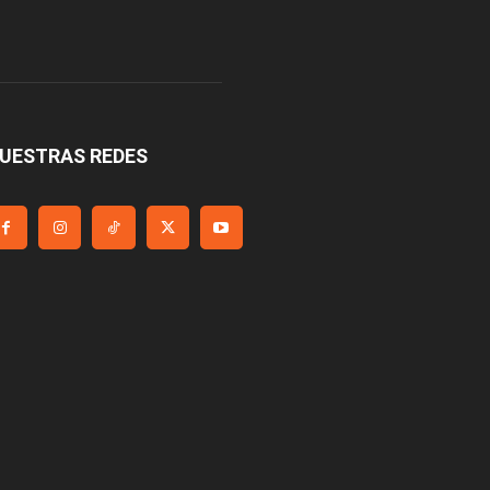
UESTRAS REDES