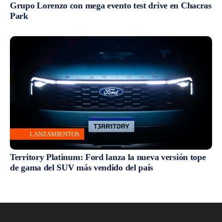
Grupo Lorenzo con mega evento test drive en Chacras
Park
LANZAMIENTOS
Territory Platinum: Ford lanza la nueva versión tope
de gama del SUV más vendido del país