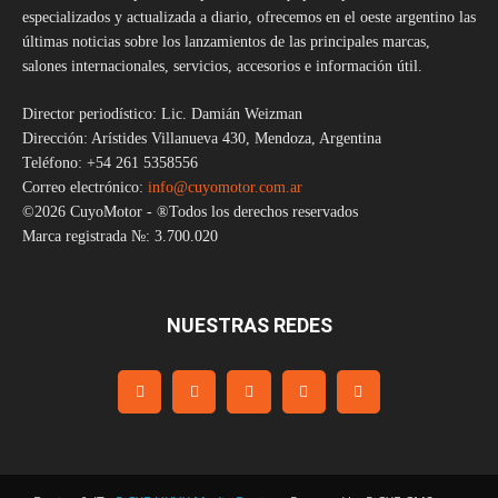
especializados y actualizada a diario, ofrecemos en el oeste argentino las
últimas noticias sobre los lanzamientos de las principales marcas,
salones internacionales, servicios, accesorios e información útil.
Director periodístico: Lic. Damián Weizman
Dirección: Arístides Villanueva 430, Mendoza, Argentina
Teléfono: +54 261 5358556
Correo electrónico:
info@cuyomotor.com.ar
©2026 CuyoMotor - ®Todos los derechos reservados
Marca registrada №: 3.700.020
NUESTRAS REDES