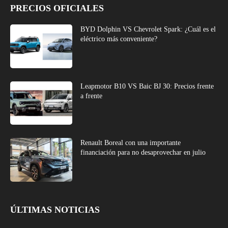
PRECIOS OFICIALES
BYD Dolphin VS Chevrolet Spark: ¿Cuál es el
eléctrico más conveniente?
Leapmotor B10 VS Baic BJ 30: Precios frente
a frente
Renault Boreal con una importante
financiación para no desaprovechar en julio
ÚLTIMAS NOTICIAS