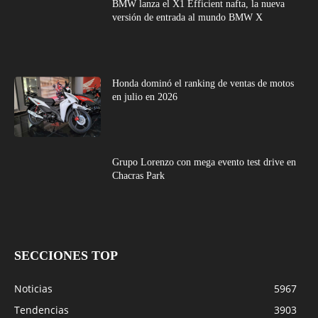
BMW lanza el X1 Efficient nafta, la nueva
versión de entrada al mundo BMW X
Honda dominó el ranking de ventas de motos
en julio en 2026
Grupo Lorenzo con mega evento test drive en
Chacras Park
SECCIONES TOP
Noticias
5967
Tendencias
3903