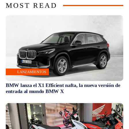
MOST READ
LANZAMIENTOS
BMW lanza el X1 Efficient nafta, la nueva versión de
entrada al mundo BMW X