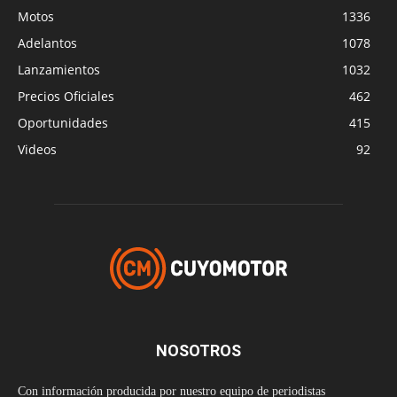
Motos
1336
Adelantos
1078
Lanzamientos
1032
Precios Oficiales
462
Oportunidades
415
Videos
92
NOSOTROS
Con información producida por nuestro equipo de periodistas