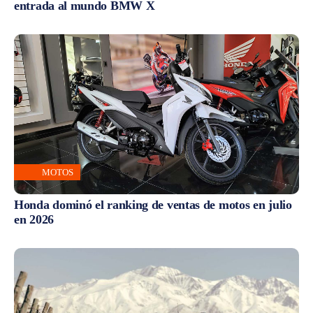
entrada al mundo BMW X
MOTOS
Honda dominó el ranking de ventas de motos en julio
en 2026