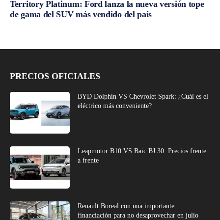
Territory Platinum: Ford lanza la nueva versión tope
de gama del SUV más vendido del país
PRECIOS OFICIALES
BYD Dolphin VS Chevrolet Spark: ¿Cuál es el
eléctrico más conveniente?
Leapmotor B10 VS Baic BJ 30: Precios frente
a frente
Renault Boreal con una importante
financiación para no desaprovechar en julio