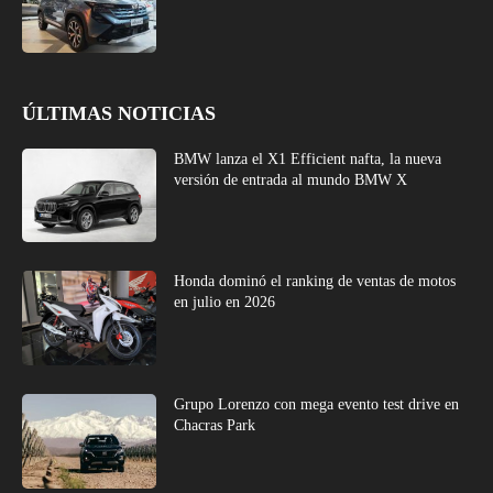
ÚLTIMAS NOTICIAS
BMW lanza el X1 Efficient nafta, la nueva
versión de entrada al mundo BMW X
Honda dominó el ranking de ventas de motos
en julio en 2026
Grupo Lorenzo con mega evento test drive en
Chacras Park