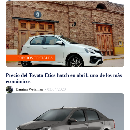
PRECIOS OFICIALES
Precio del Toyota Etios hatch en abril: uno de los más
económicos
Damián Weizman
-
03/04/2023