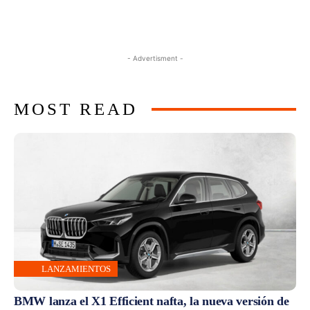
- Advertisment -
MOST READ
LANZAMIENTOS
BMW lanza el X1 Efficient nafta, la nueva versión de