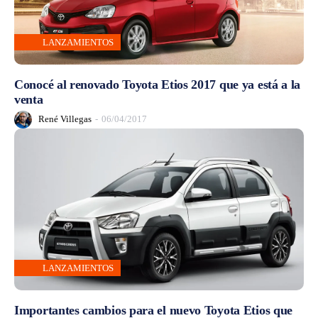
LANZAMIENTOS
Conocé al renovado Toyota Etios 2017 que ya está a la
venta
René Villegas
-
06/04/2017
LANZAMIENTOS
Importantes cambios para el nuevo Toyota Etios que