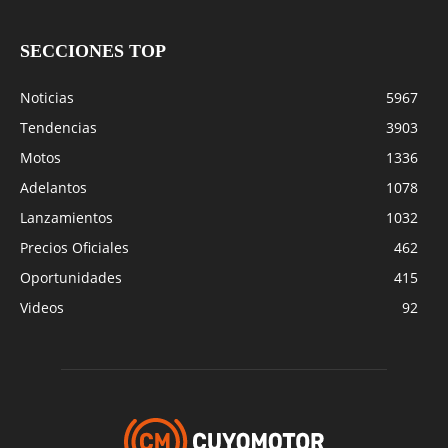
SECCIONES TOP
Noticias
5967
Tendencias
3903
Motos
1336
Adelantos
1078
Lanzamientos
1032
Precios Oficiales
462
Oportunidades
415
Videos
92