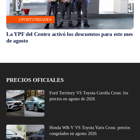
OPORTUNIDADES
La YPF del Centro activó los descuentos para este mes
de agosto
PRECIOS OFICIALES
Ford Territory VS Toyota Corolla Cross: los
precios en agosto de 2026
Honda WR-V VS Toyota Yaris Cross: precios
congelados en agosto 2026