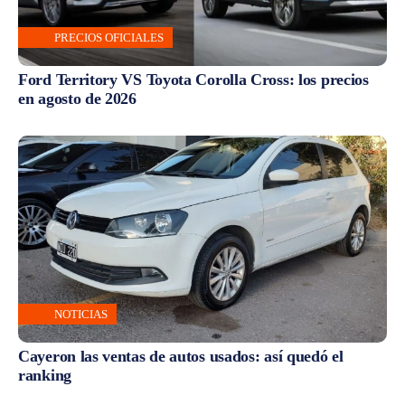
PRECIOS OFICIALES
Ford Territory VS Toyota Corolla Cross: los precios
en agosto de 2026
NOTICIAS
Cayeron las ventas de autos usados: así quedó el
ranking