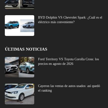
BYD Dolphin VS Chevrolet Spark: ¿Cuál es el
eléctrico más conveniente?
ÚLTIMAS NOTICIAS
Ford Territory VS Toyota Corolla Cross: los
precios en agosto de 2026
Cayeron las ventas de autos usados: así quedó
el ranking