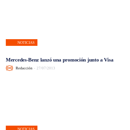
NOTICIAS
Mercedes-Benz lanzó una promoción junto a Visa
Redacción
-
27/07/2013
NOTICIAS