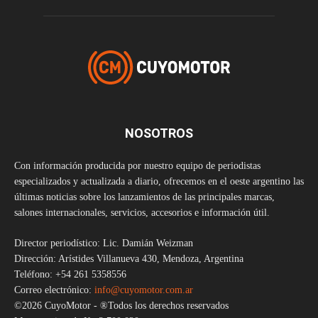
NOSOTROS
Con información producida por nuestro equipo de periodistas
especializados y actualizada a diario, ofrecemos en el oeste argentino las
últimas noticias sobre los lanzamientos de las principales marcas,
salones internacionales, servicios, accesorios e información útil.
Director periodístico: Lic. Damián Weizman
Dirección: Arístides Villanueva 430, Mendoza, Argentina
Teléfono: +54 261 5358556
Correo electrónico:
info@cuyomotor.com.ar
©2026 CuyoMotor - ®Todos los derechos reservados