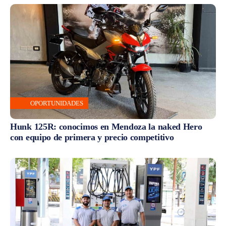
OPORTUNIDADES
Hunk 125R: conocimos en Mendoza la naked Hero
con equipo de primera y precio competitivo