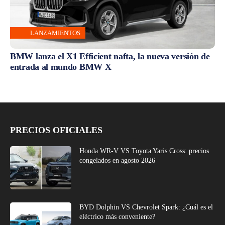
LANZAMIENTOS
BMW lanza el X1 Efficient nafta, la nueva versión de
entrada al mundo BMW X
PRECIOS OFICIALES
Honda WR-V VS Toyota Yaris Cross: precios
congelados en agosto 2026
BYD Dolphin VS Chevrolet Spark: ¿Cuál es el
eléctrico más conveniente?