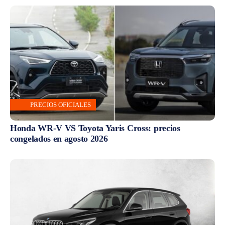
PRECIOS OFICIALES
Honda WR-V VS Toyota Yaris Cross: precios
congelados en agosto 2026