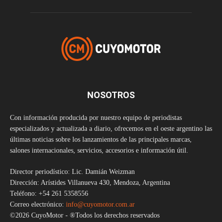
NOSOTROS
Con información producida por nuestro equipo de periodistas
especializados y actualizada a diario, ofrecemos en el oeste argentino las
últimas noticias sobre los lanzamientos de las principales marcas,
salones internacionales, servicios, accesorios e información útil.
Director periodístico: Lic. Damián Weizman
Dirección: Arístides Villanueva 430, Mendoza, Argentina
Teléfono: +54 261 5358556
Correo electrónico:
info@cuyomotor.com.ar
©2026 CuyoMotor - ®Todos los derechos reservados