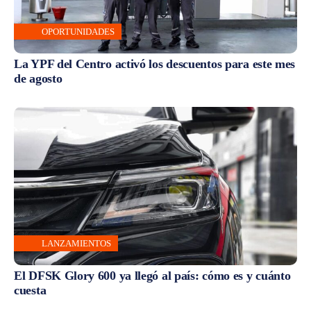
OPORTUNIDADES
La YPF del Centro activó los descuentos para este mes
de agosto
LANZAMIENTOS
El DFSK Glory 600 ya llegó al país: cómo es y cuánto
cuesta