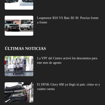
Leapmotor B10 VS Baic BJ 30: Precios frente
a frente
ÚLTIMAS NOTICIAS
La YPF del Centro activó los descuentos para
este mes de agosto
El DFSK Glory 600 ya llegó al país: cómo es y
cuánto cuesta