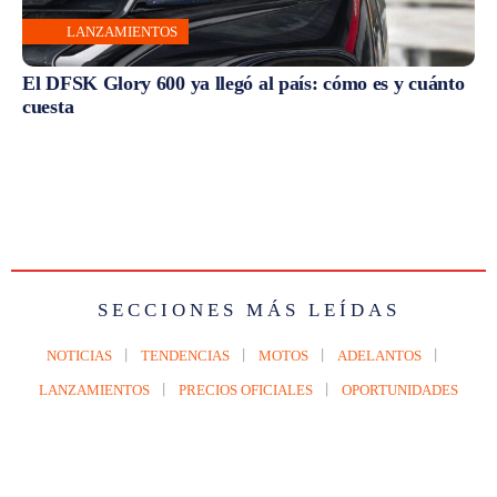
LANZAMIENTOS
El DFSK Glory 600 ya llegó al país: cómo es y cuánto
cuesta
SECCIONES MÁS LEÍDAS
NOTICIAS
TENDENCIAS
MOTOS
ADELANTOS
LANZAMIENTOS
PRECIOS OFICIALES
OPORTUNIDADES