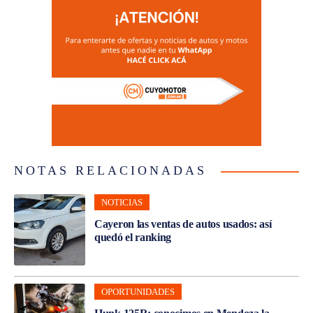
NOTAS RELACIONADAS
NOTICIAS
Cayeron las ventas de autos usados: así
quedó el ranking
OPORTUNIDADES