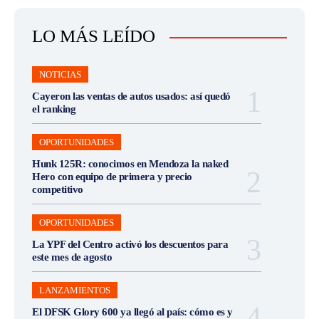
LO MÁS LEÍDO
NOTICIAS
Cayeron las ventas de autos usados: así quedó
el ranking
OPORTUNIDADES
Hunk 125R: conocimos en Mendoza la naked
Hero con equipo de primera y precio
competitivo
OPORTUNIDADES
La YPF del Centro activó los descuentos para
este mes de agosto
LANZAMIENTOS
El DFSK Glory 600 ya llegó al país: cómo es y