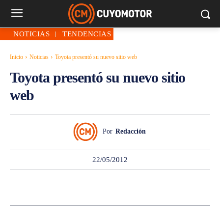
NOTICIAS
TENDENCIAS
Inicio
Noticias
Toyota presentó su nuevo sitio web
Toyota presentó su nuevo sitio
web
Por
Redacción
22/05/2012