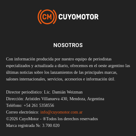
NOSOTROS
Con información producida por nuestro equipo de periodistas
especializados y actualizada a diario, ofrecemos en el oeste argentino las
últimas noticias sobre los lanzamientos de las principales marcas,
salones internacionales, servicios, accesorios e información útil.
Director periodístico: Lic. Damián Weizman
Dirección: Arístides Villanueva 430, Mendoza, Argentina
Teléfono: +54 261 5358556
Correo electrónico:
info@cuyomotor.com.ar
©2026 CuyoMotor - ®Todos los derechos reservados
Marca registrada №: 3.700.020