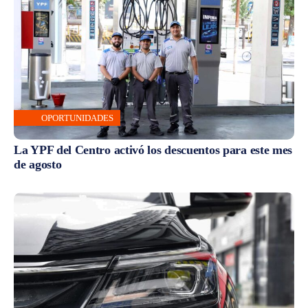
OPORTUNIDADES
La YPF del Centro activó los descuentos para este mes
de agosto