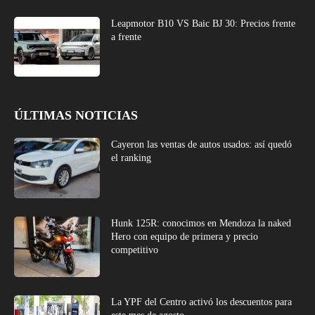
Leapmotor B10 VS Baic BJ 30: Precios frente
a frente
ÚLTIMAS NOTICIAS
Cayeron las ventas de autos usados: así quedó
el ranking
Hunk 125R: conocimos en Mendoza la naked
Hero con equipo de primera y precio
competitivo
La YPF del Centro activó los descuentos para