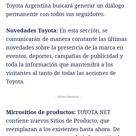
Toyota Argentina buscará generar un diálogo
permanente con todos sus seguidores.
Novedades Toyota:
En esta sección, se
comunicarán de manera constante las últimas
novedades sobre la presencia de la marca en
eventos, deportes, campañas de publicidad y
toda la información que mantendrá a los
visitantes al tanto de todas las acciones de
Toyota.
- Advertisement -
Micrositios de productos:
TOYOTA NET
contiene nuevos Sitios de Producto, que
reemplazan a los existentes hasta ahora. De