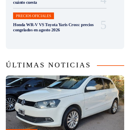
cuánto cuesta
PRECIOS OFICIALES
Honda WR-V VS Toyota Yaris Cross: precios
congelados en agosto 2026
ÚLTIMAS NOTICIAS