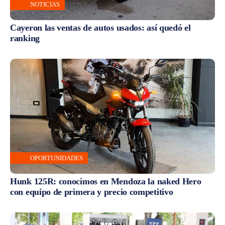
NOTICIAS
Cayeron las ventas de autos usados: así quedó el
ranking
OPORTUNIDADES
Hunk 125R: conocimos en Mendoza la naked Hero
con equipo de primera y precio competitivo