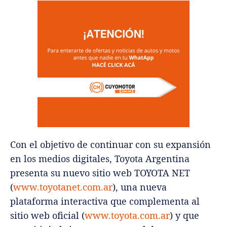
Con el objetivo de continuar con su expansión
en los medios digitales, Toyota Argentina
presenta su nuevo sitio web TOYOTA NET
(
www.toyotanet.com.ar
), una nueva
plataforma interactiva que complementa al
sitio web oficial (
www.toyota.com.ar
) y que