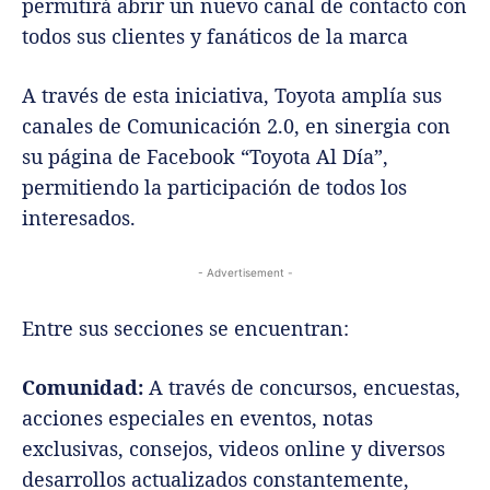
permitirá abrir un nuevo canal de contacto con
todos sus clientes y fanáticos de la marca
A través de esta iniciativa, Toyota amplía sus
canales de Comunicación 2.0, en sinergia con
su página de Facebook “Toyota Al Día”,
permitiendo la participación de todos los
interesados.
- Advertisement -
Entre sus secciones se encuentran:
Comunidad:
A través de concursos, encuestas,
acciones especiales en eventos, notas
exclusivas, consejos, videos online y diversos
desarrollos actualizados constantemente,