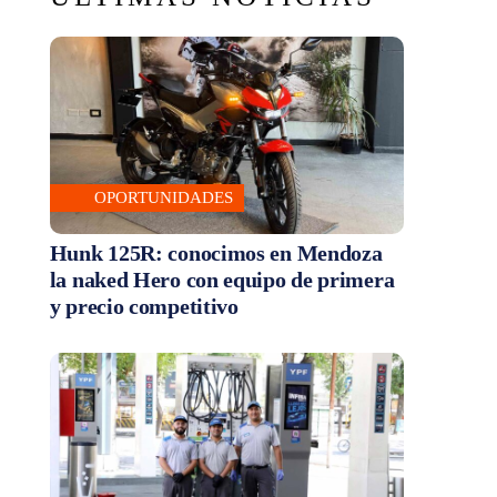
OPORTUNIDADES
Hunk 125R: conocimos en Mendoza
la naked Hero con equipo de primera
y precio competitivo