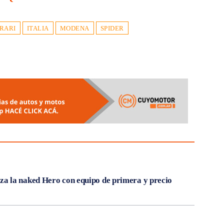
RARI
ITALIA
MODENA
SPIDER
 la naked Hero con equipo de primera y precio