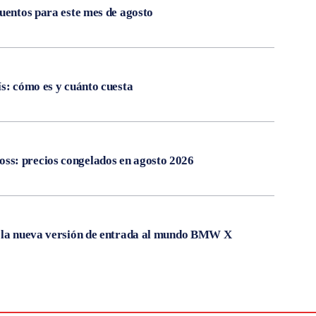
cuentos para este mes de agosto
ís: cómo es y cuánto cuesta
s: precios congelados en agosto 2026
, la nueva versión de entrada al mundo BMW X