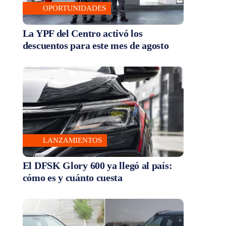
OPORTUNIDADES
La YPF del Centro activó los
descuentos para este mes de agosto
LANZAMIENTOS
El DFSK Glory 600 ya llegó al país:
cómo es y cuánto cuesta