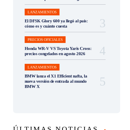
LANZAMIENTOS
El DFSK Glory 600 ya llegó al país:
cómo es y cuánto cuesta
PRECIOS OFICIALES
Honda WR-V VS Toyota Yaris Cross:
precios congelados en agosto 2026
LANZAMIENTOS
BMW lanza el X1 Efficient nafta, la
nueva versión de entrada al mundo
BMW X
ÚLTIMAS NOTICIAS