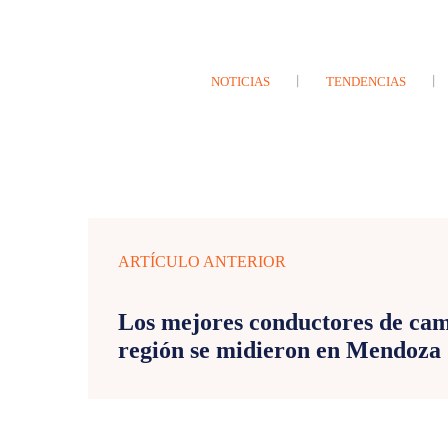
NOTICIAS
TENDENCIAS
ARTÍCULO ANTERIOR
Los mejores conductores de cam
región se midieron en Mendoza