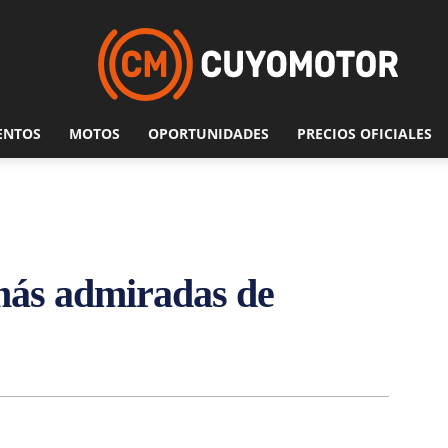
ENTOS
MOTOS
OPORTUNIDADES
PRECIOS OFICIALES
 más admiradas de