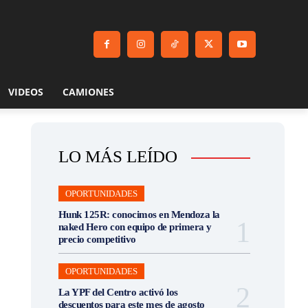
VIDEOS
CAMIONES
LO MÁS LEÍDO
OPORTUNIDADES
Hunk 125R: conocimos en Mendoza la
naked Hero con equipo de primera y
precio competitivo
OPORTUNIDADES
La YPF del Centro activó los
descuentos para este mes de agosto