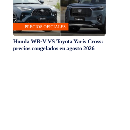
PRECIOS OFICIALES
Honda WR-V VS Toyota Yaris Cross:
precios congelados en agosto 2026