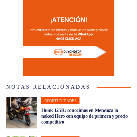
NOTAS RELACIONADAS
OPORTUNIDADES
Hunk 125R: conocimos en Mendoza la
naked Hero con equipo de primera y precio
competitivo