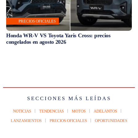
PRECIOS OFICIALES
Honda WR-V VS Toyota Yaris Cross: precios
congelados en agosto 2026
SECCIONES MÁS LEÍDAS
NOTICIAS
TENDENCIAS
MOTOS
ADELANTOS
LANZAMIENTOS
PRECIOS OFICIALES
OPORTUNIDADES