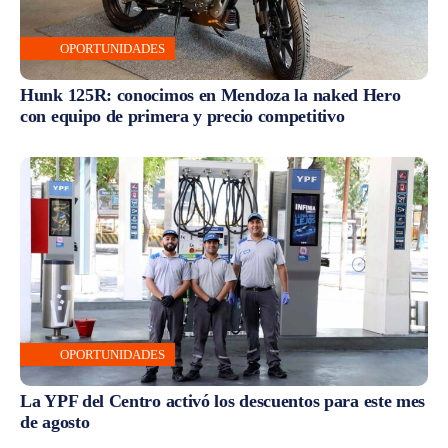
OPORTUNIDADES
Hunk 125R: conocimos en Mendoza la naked Hero
con equipo de primera y precio competitivo
OPORTUNIDADES
La YPF del Centro activó los descuentos para este mes
de agosto