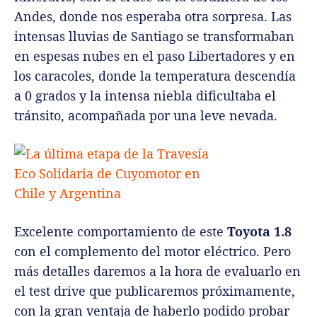
Andes, donde nos esperaba otra sorpresa. Las
intensas lluvias de Santiago se transformaban
en espesas nubes en el paso Libertadores y en
los caracoles, donde la temperatura descendía
a 0 grados y la intensa niebla dificultaba el
tránsito, acompañada por una leve nevada.
Excelente comportamiento de este
Toyota 1.8
con el complemento del motor eléctrico. Pero
más detalles daremos a la hora de evaluarlo en
el test drive que publicaremos próximamente,
con la gran ventaja de haberlo podido probar