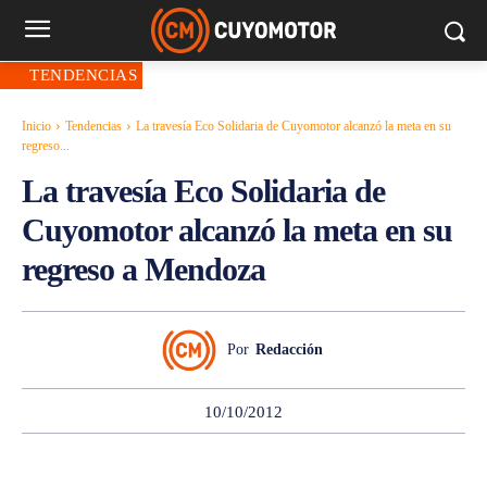
TENDENCIAS
Inicio
Tendencias
La travesía Eco Solidaria de Cuyomotor alcanzó la meta en su
regreso...
La travesía Eco Solidaria de
Cuyomotor alcanzó la meta en su
regreso a Mendoza
Por
Redacción
10/10/2012