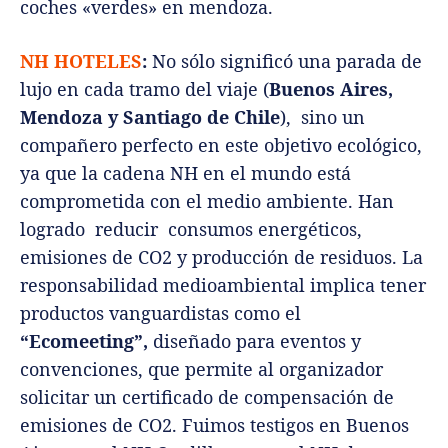
coches «verdes» en mendoza.
NH HOTELES
:
No sólo significó una parada de
lujo en cada tramo del viaje (
Buenos Aires,
Mendoza y Santiago de Chile
), sino un
compañero perfecto en este objetivo ecológico,
ya que la cadena NH en el mundo está
comprometida con el medio ambiente. Han
logrado reducir consumos energéticos,
emisiones de CO2 y producción de residuos. La
responsabilidad medioambiental implica tener
productos vanguardistas como el
“Ecomeeting”,
diseñado para eventos y
convenciones, que permite al organizador
solicitar un certificado de compensación de
emisiones de CO2. Fuimos testigos en Buenos