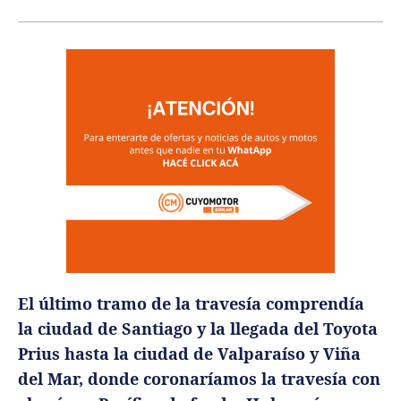
El último tramo de la travesía comprendía
la ciudad de Santiago y la llegada del Toyota
Prius hasta la ciudad de Valparaíso y Viña
del Mar, donde coronaríamos la travesía con