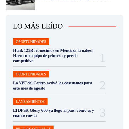
LO MÁS LEÍDO
OPORTUNIDADES
Hunk 125R: conocimos en Mendoza la naked
Hero con equipo de primera y precio
competitivo
OPORTUNIDADES
La YPF del Centro activó los descuentos para
este mes de agosto
LANZAMIENTOS
El DFSK Glory 600 ya llegó al país: cómo es y
cuánto cuesta
PRECIOS OFICIALES