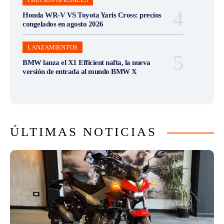
Honda WR-V VS Toyota Yaris Cross: precios
congelados en agosto 2026
LANZAMIENTOS
BMW lanza el X1 Efficient nafta, la nueva
versión de entrada al mundo BMW X
ÚLTIMAS NOTICIAS