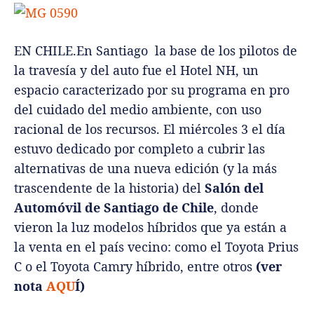
EN CHILE.En Santiago la base de los pilotos de
la travesía y del auto fue el Hotel NH, un
espacio caracterizado por su programa en pro
del cuidado del medio ambiente, con uso
racional de los recursos. El miércoles 3 el día
estuvo dedicado por completo a cubrir las
alternativas de una nueva edición (y la más
trascendente de la historia) del
Salón del
Automóvil de Santiago de Chile
, donde
vieron la luz modelos híbridos que ya están a
la venta en el país vecino: como el Toyota Prius
C o el Toyota Camry híbrido, entre otros
(ver
nota
AQU
Í)