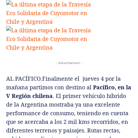
- Advertisement -
AL PACÍFICO.Finalmente el jueves 4 por la
mañana partimos con destino al
Pacífico, en la
V Región chilena
. El primer vehículo híbrido
de la Argentina mostraba ya una excelente
performance de consumo, teniendo en cuenta
que se acercaba a los 2 mil kms recorridos, en
diferentes terrenos y paisajes. Rutas rectas,