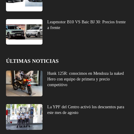
Leapmotor B10 VS Baic BJ 30: Precios frente
a frente
ÚLTIMAS NOTICIAS
Hunk 125R: conocimos en Mendoza la naked
Hero con equipo de primera y precio
competitivo
La YPF del Centro activó los descuentos para
este mes de agosto