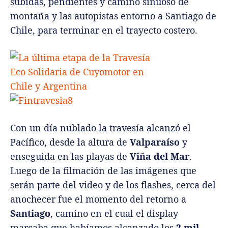
subidas, pendientes y camino sinuoso de
montaña y las autopistas entorno a Santiago de
Chile, para terminar en el trayecto costero.
Con un día nublado la travesía alcanzó el
Pacífico, desde la altura de
Valparaíso
y
enseguida en las playas de
Viña del Mar
.
Luego de la filmación de las imágenes que
serán parte del video y de los flashes, cerca del
anochecer fue el momento del retorno a
Santiago
, camino en el cual el display
marcaba que habíamos alcanzado los
2 mil