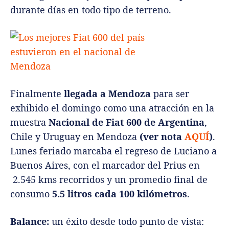
durante días en todo tipo de terreno.
Finalmente
llegada a Mendoza
para ser
exhibido el domingo como una atracción en la
muestra
Nacional de Fiat 600 de Argentina
,
Chile y Uruguay en Mendoza
(ver nota
AQUÍ
)
.
Lunes feriado marcaba el regreso de Luciano a
Buenos Aires, con el marcador del Prius en
2.545 kms recorridos y un promedio final de
consumo
5.5 litros cada 100 kilómetros
.
Balance:
un éxito desde todo punto de vista: