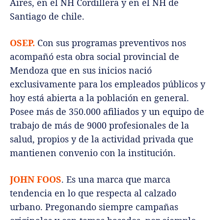
Aires, en el NH Cordillera y en el NH de
Santiago de chile.
OSEP.
Con sus programas preventivos nos
acompañó esta obra social provincial de
Mendoza que en sus inicios nació
exclusivamente para los empleados públicos y
hoy está abierta a la población en general.
Posee más de 350.000 afiliados y un equipo de
trabajo de más de 9000 profesionales de la
salud, propios y de la actividad privada que
mantienen convenio con la institución.
JOHN FOOS
. Es una marca que marca
tendencia en lo que respecta al calzado
urbano. Pregonando siempre campañas