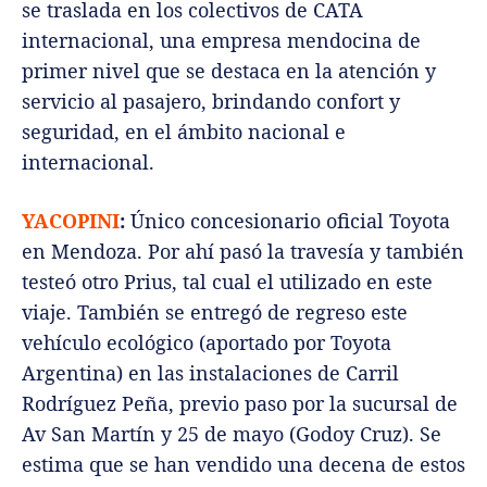
se traslada en los colectivos de CATA
internacional, una empresa mendocina de
primer nivel que se destaca en la atención y
servicio al pasajero, brindando confort y
seguridad, en el ámbito nacional e
internacional.
YACOPINI
:
Único concesionario oficial Toyota
en Mendoza. Por ahí pasó la travesía y también
testeó otro Prius, tal cual el utilizado en este
viaje. También se entregó de regreso este
vehículo ecológico (aportado por Toyota
Argentina) en las instalaciones de Carril
Rodríguez Peña, previo paso por la sucursal de
Av San Martín y 25 de mayo (Godoy Cruz). Se
estima que se han vendido una decena de estos