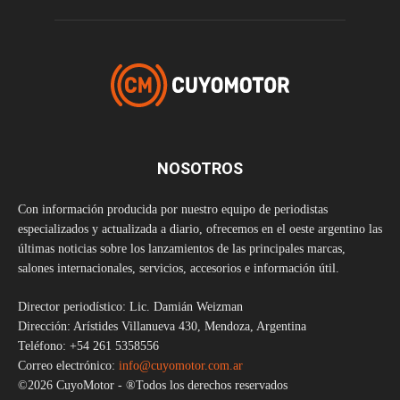
NOSOTROS
Con información producida por nuestro equipo de periodistas
especializados y actualizada a diario, ofrecemos en el oeste argentino las
últimas noticias sobre los lanzamientos de las principales marcas,
salones internacionales, servicios, accesorios e información útil.
Director periodístico: Lic. Damián Weizman
Dirección: Arístides Villanueva 430, Mendoza, Argentina
Teléfono: +54 261 5358556
Correo electrónico:
info@cuyomotor.com.ar
©2026 CuyoMotor - ®Todos los derechos reservados