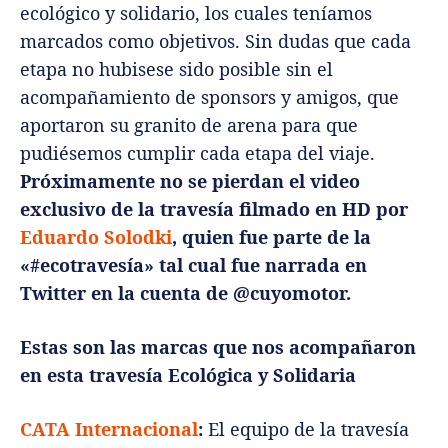
ecológico y solidario, los cuales teníamos
marcados como objetivos. Sin dudas que cada
etapa no hubisese sido posible sin el
acompañamiento de sponsors y amigos, que
aportaron su granito de arena para que
pudiésemos cumplir cada etapa del viaje.
Próximamente no se pierdan el video
exclusivo de la travesía filmado en HD por
Eduardo Solodki
, quien fue parte de la
«#ecotravesía» tal cual fue narrada en
Twitter en la cuenta de @cuyomotor.
Estas son las marcas que nos acompañaron
en esta travesía Ecológica y Solidaria
CATA Internacional
:
El equipo de la travesía