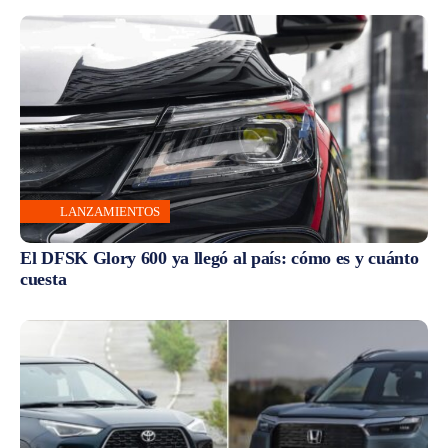
LANZAMIENTOS
El DFSK Glory 600 ya llegó al país: cómo es y cuánto
cuesta