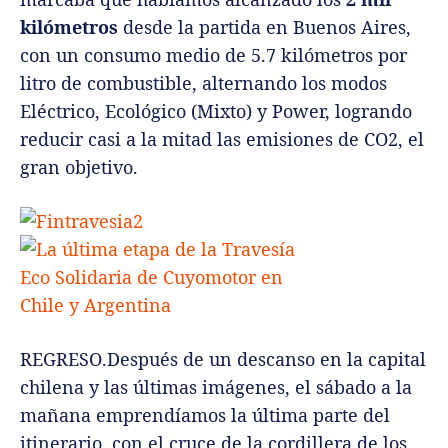
kilómetros
desde la partida en Buenos Aires,
con un consumo medio de 5.7 kilómetros por
litro de combustible, alternando los modos
Eléctrico, Ecológico (Mixto) y Power, logrando
reducir casi a la mitad las emisiones de CO2, el
gran objetivo.
REGRESO.Después de un descanso en la capital
chilena y las últimas imágenes, el sábado a la
mañana emprendíamos la última parte del
itinerario, con el cruce de la cordillera de los