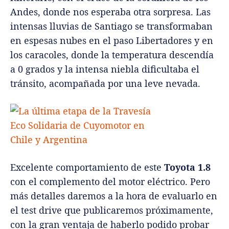
Andes, donde nos esperaba otra sorpresa. Las
intensas lluvias de Santiago se transformaban
en espesas nubes en el paso Libertadores y en
los caracoles, donde la temperatura descendía
a 0 grados y la intensa niebla dificultaba el
tránsito, acompañada por una leve nevada.
Excelente comportamiento de este
Toyota 1.8
con el complemento del motor eléctrico. Pero
más detalles daremos a la hora de evaluarlo en
el test drive que publicaremos próximamente,
con la gran ventaja de haberlo podido probar