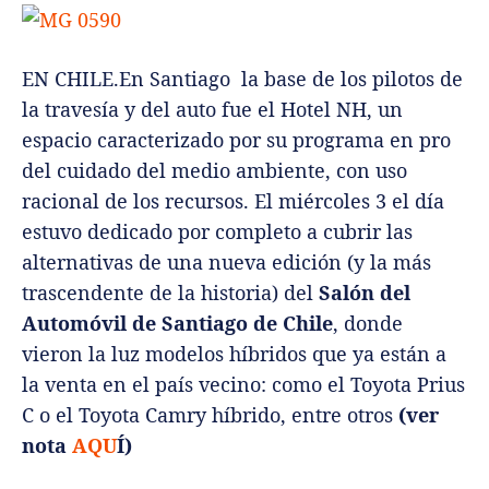
EN CHILE.En Santiago la base de los pilotos de
la travesía y del auto fue el Hotel NH, un
espacio caracterizado por su programa en pro
del cuidado del medio ambiente, con uso
racional de los recursos. El miércoles 3 el día
estuvo dedicado por completo a cubrir las
alternativas de una nueva edición (y la más
trascendente de la historia) del
Salón del
Automóvil de Santiago de Chile
, donde
vieron la luz modelos híbridos que ya están a
la venta en el país vecino: como el Toyota Prius
C o el Toyota Camry híbrido, entre otros
(ver
nota
AQU
Í)