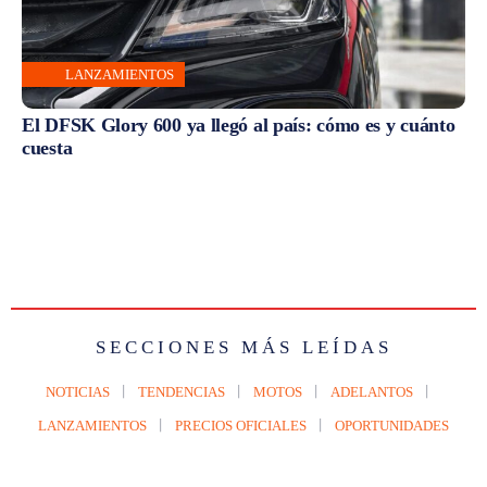
LANZAMIENTOS
El DFSK Glory 600 ya llegó al país: cómo es y cuánto
cuesta
SECCIONES MÁS LEÍDAS
NOTICIAS
TENDENCIAS
MOTOS
ADELANTOS
LANZAMIENTOS
PRECIOS OFICIALES
OPORTUNIDADES