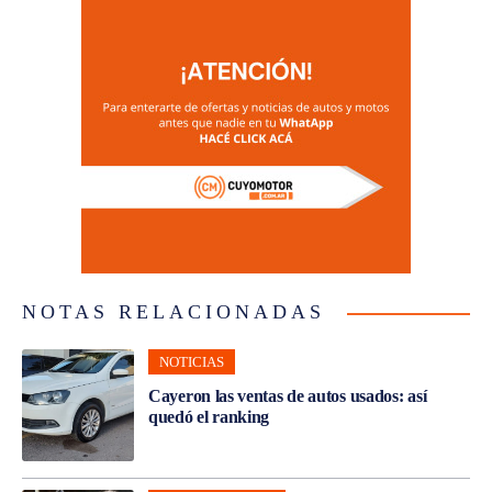
NOTAS RELACIONADAS
NOTICIAS
Cayeron las ventas de autos usados: así
quedó el ranking