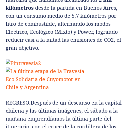
kilómetros
desde la partida en Buenos Aires,
con un consumo medio de 5.7 kilómetros por
litro de combustible, alternando los modos
Eléctrico, Ecológico (Mixto) y Power, logrando
reducir casi a la mitad las emisiones de CO2, el
gran objetivo.
REGRESO.Después de un descanso en la capital
chilena y las últimas imágenes, el sábado a la
mañana emprendíamos la última parte del
itinerario, con el cruce de la cordillera de los