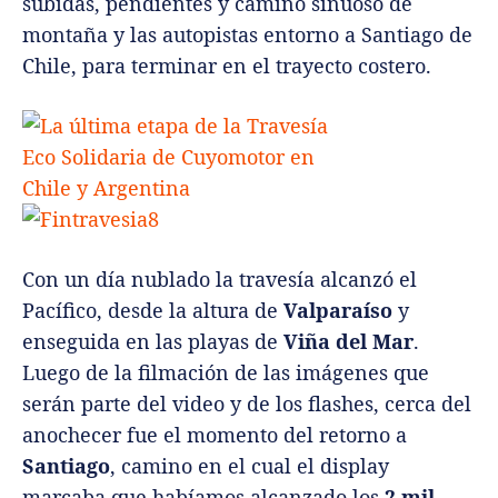
subidas, pendientes y camino sinuoso de
montaña y las autopistas entorno a Santiago de
Chile, para terminar en el trayecto costero.
Con un día nublado la travesía alcanzó el
Pacífico, desde la altura de
Valparaíso
y
enseguida en las playas de
Viña del Mar
.
Luego de la filmación de las imágenes que
serán parte del video y de los flashes, cerca del
anochecer fue el momento del retorno a
Santiago
, camino en el cual el display
marcaba que habíamos alcanzado los
2 mil