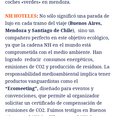
coches «verdes» en mendoza.
NH HOTELES
:
No sólo significó una parada de
lujo en cada tramo del viaje (
Buenos Aires,
Mendoza y Santiago de Chile
), sino un
compañero perfecto en este objetivo ecológico,
ya que la cadena NH en el mundo está
comprometida con el medio ambiente. Han
logrado reducir consumos energéticos,
emisiones de CO2 y producción de residuos. La
responsabilidad medioambiental implica tener
productos vanguardistas como el
“Ecomeeting”,
diseñado para eventos y
convenciones, que permite al organizador
solicitar un certificado de compensación de
emisiones de CO2. Fuimos testigos en Buenos