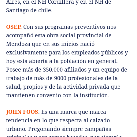
Aires, en el NH Cordillera y en el NH de
Santiago de chile.
OSEP.
Con sus programas preventivos nos
acompañó esta obra social provincial de
Mendoza que en sus inicios nació
exclusivamente para los empleados públicos y
hoy está abierta a la población en general.
Posee más de 350.000 afiliados y un equipo de
trabajo de más de 9000 profesionales de la
salud, propios y de la actividad privada que
mantienen convenio con la institución.
JOHN FOOS
. Es una marca que marca
tendencia en lo que respecta al calzado
urbano. Pregonando siempre campañas