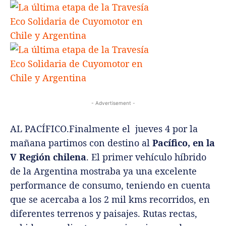
- Advertisement -
AL PACÍFICO.Finalmente el jueves 4 por la
mañana partimos con destino al
Pacífico, en la
V Región chilena
. El primer vehículo híbrido
de la Argentina mostraba ya una excelente
performance de consumo, teniendo en cuenta
que se acercaba a los 2 mil kms recorridos, en
diferentes terrenos y paisajes. Rutas rectas,