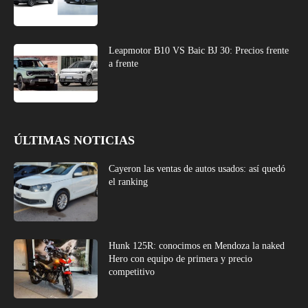
Leapmotor B10 VS Baic BJ 30: Precios frente
a frente
ÚLTIMAS NOTICIAS
Cayeron las ventas de autos usados: así quedó
el ranking
Hunk 125R: conocimos en Mendoza la naked
Hero con equipo de primera y precio
competitivo