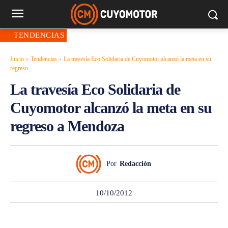
TENDENCIAS
Inicio
Tendencias
La travesía Eco Solidaria de Cuyomotor alcanzó la meta en su
regreso...
La travesía Eco Solidaria de
Cuyomotor alcanzó la meta en su
regreso a Mendoza
Por
Redacción
10/10/2012