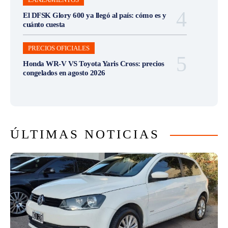
El DFSK Glory 600 ya llegó al país: cómo es y
cuánto cuesta
PRECIOS OFICIALES
Honda WR-V VS Toyota Yaris Cross: precios
congelados en agosto 2026
ÚLTIMAS NOTICIAS