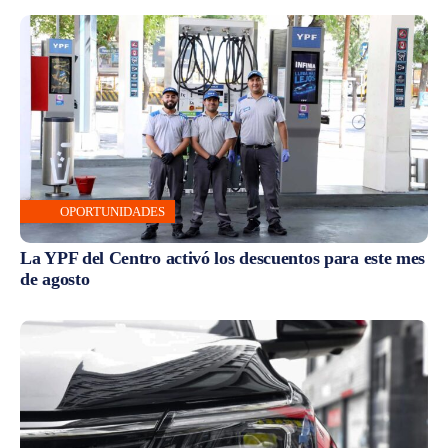
OPORTUNIDADES
La YPF del Centro activó los descuentos para este mes
de agosto