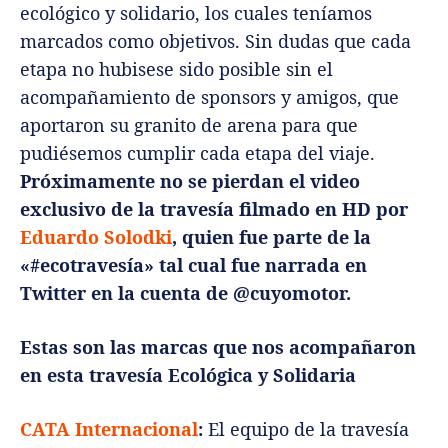
ecológico y solidario, los cuales teníamos
marcados como objetivos. Sin dudas que cada
etapa no hubisese sido posible sin el
acompañamiento de sponsors y amigos, que
aportaron su granito de arena para que
pudiésemos cumplir cada etapa del viaje.
Próximamente no se pierdan el video
exclusivo de la travesía filmado en HD por
Eduardo Solodki
, quien fue parte de la
«#ecotravesía» tal cual fue narrada en
Twitter en la cuenta de @cuyomotor.
Estas son las marcas que nos acompañaron
en esta travesía Ecológica y Solidaria
CATA Internacional
:
El equipo de la travesía