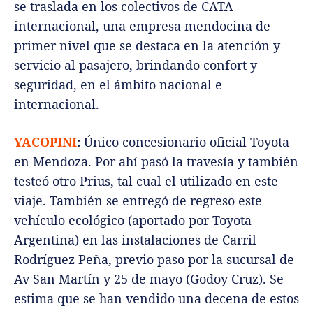
se traslada en los colectivos de CATA
internacional, una empresa mendocina de
primer nivel que se destaca en la atención y
servicio al pasajero, brindando confort y
seguridad, en el ámbito nacional e
internacional.
YACOPINI
:
Único concesionario oficial Toyota
en Mendoza. Por ahí pasó la travesía y también
testeó otro Prius, tal cual el utilizado en este
viaje. También se entregó de regreso este
vehículo ecológico (aportado por Toyota
Argentina) en las instalaciones de Carril
Rodríguez Peña, previo paso por la sucursal de
Av San Martín y 25 de mayo (Godoy Cruz). Se
estima que se han vendido una decena de estos