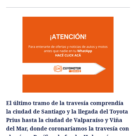
El último tramo de la travesía comprendía
la ciudad de Santiago y la llegada del Toyota
Prius hasta la ciudad de Valparaíso y Viña
del Mar, donde coronaríamos la travesía con