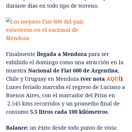
durante días en todo tipo de terreno.
Finalmente
llegada a Mendoza
para ser
exhibido el domingo como una atracción en la
muestra
Nacional de Fiat 600 de Argentina
,
Chile y Uruguay en Mendoza
(ver nota
AQUÍ
)
.
Lunes feriado marcaba el regreso de Luciano a
Buenos Aires, con el marcador del Prius en
2.545 kms recorridos y un promedio final de
consumo
5.5 litros cada 100 kilómetros
.
Balance:
un éxito desde todo punto de vista: