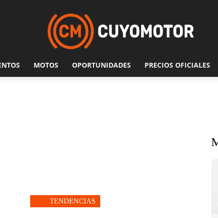
ENTOS
MOTOS
OPORTUNIDADES
PRECIOS OFICIALES
TENDENCIAS