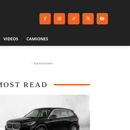
VIDEOS
CAMIONES
- Advertisment -
MOST READ