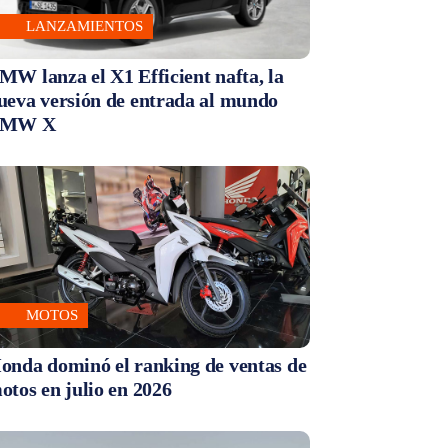
LANZAMIENTOS
MW lanza el X1 Efficient nafta, la
ueva versión de entrada al mundo
MW X
MOTOS
onda dominó el ranking de ventas de
otos en julio en 2026