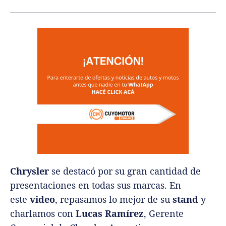
Chrysler
se destacó por su gran cantidad de
presentaciones en todas sus marcas. En
este
video
, repasamos lo mejor de su
stand
y
charlamos con
Lucas Ramírez
, Gerente