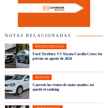
NOTAS RELACIONADAS
PRECIOS OFICIALES
Ford Territory VS Toyota Corolla Cross: los
precios en agosto de 2026
NOTICIAS
Cayeron las ventas de autos usados: así
quedó el ranking