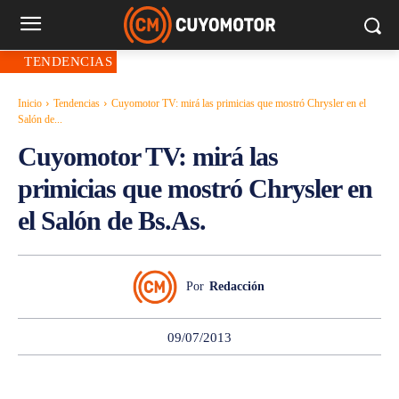
TENDENCIAS
Inicio
Tendencias
Cuyomotor TV: mirá las primicias que mostró Chrysler en el
Salón de...
Cuyomotor TV: mirá las
primicias que mostró Chrysler en
el Salón de Bs.As.
Por
Redacción
09/07/2013