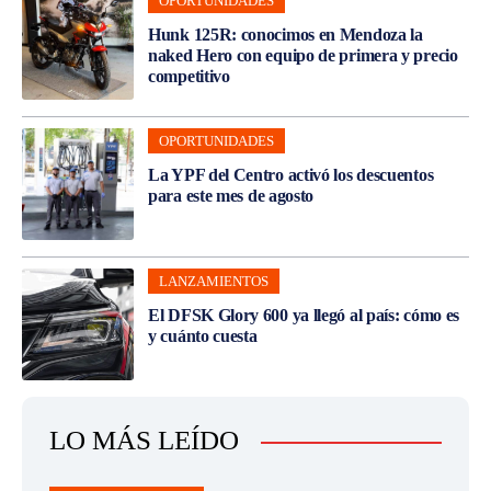
OPORTUNIDADES
Hunk 125R: conocimos en Mendoza la
naked Hero con equipo de primera y precio
competitivo
OPORTUNIDADES
La YPF del Centro activó los descuentos
para este mes de agosto
LANZAMIENTOS
El DFSK Glory 600 ya llegó al país: cómo es
y cuánto cuesta
LO MÁS LEÍDO