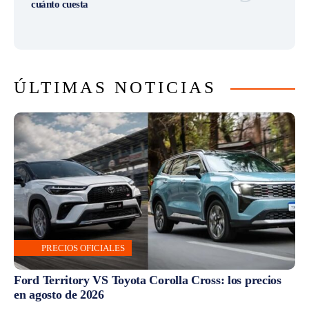
cuánto cuesta
ÚLTIMAS NOTICIAS
PRECIOS OFICIALES
Ford Territory VS Toyota Corolla Cross: los precios
en agosto de 2026