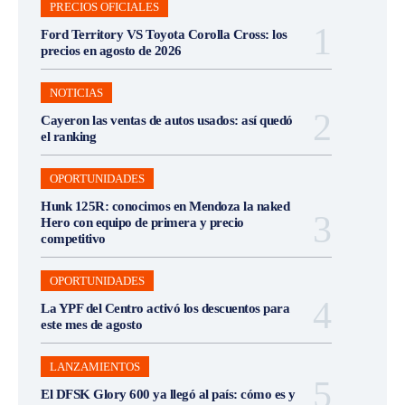
PRECIOS OFICIALES
Ford Territory VS Toyota Corolla Cross: los
precios en agosto de 2026
NOTICIAS
Cayeron las ventas de autos usados: así quedó
el ranking
OPORTUNIDADES
Hunk 125R: conocimos en Mendoza la naked
Hero con equipo de primera y precio
competitivo
OPORTUNIDADES
La YPF del Centro activó los descuentos para
este mes de agosto
LANZAMIENTOS
El DFSK Glory 600 ya llegó al país: cómo es y