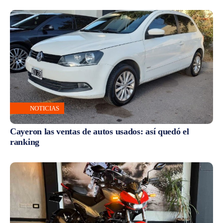
NOTICIAS
Cayeron las ventas de autos usados: así quedó el
ranking