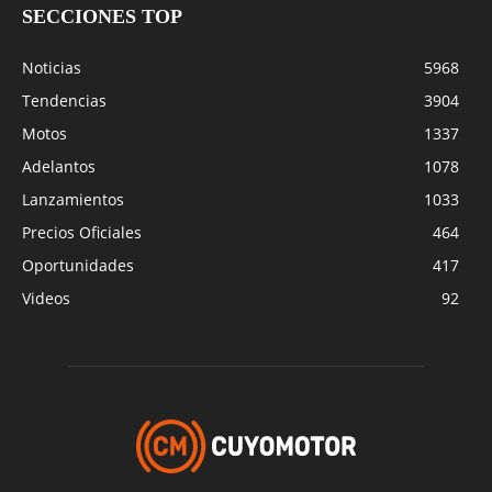
SECCIONES TOP
Noticias
5968
Tendencias
3904
Motos
1337
Adelantos
1078
Lanzamientos
1033
Precios Oficiales
464
Oportunidades
417
Videos
92