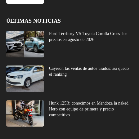
ÚLTIMAS NOTICIAS
Ford Territory VS Toyota Corolla Cross: los
precios en agosto de 2026
Cayeron las ventas de autos usados: así quedó
el ranking
Hunk 125R: conocimos en Mendoza la naked
Hero con equipo de primera y precio
competitivo