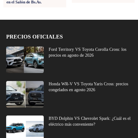
en el Salón de Bs.As.
PRECIOS OFICIALES
Ford Territory VS Toyota Corolla Cross: los
precios en agosto de 2026
Honda WR-V VS Toyota Yaris Cross: precios
congelados en agosto 2026
BYD Dolphin VS Chevrolet Spark: ¿Cuál es el
eléctrico más conveniente?