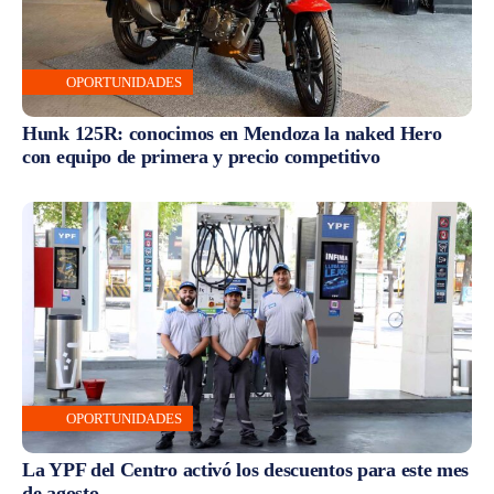
OPORTUNIDADES
Hunk 125R: conocimos en Mendoza la naked Hero
con equipo de primera y precio competitivo
OPORTUNIDADES
La YPF del Centro activó los descuentos para este mes
de agosto