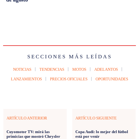
SECCIONES MÁS LEÍDAS
NOTICIAS
TENDENCIAS
MOTOS
ADELANTOS
LANZAMIENTOS
PRECIOS OFICIALES
OPORTUNIDADES
ARTÍCULO ANTERIOR
ARTÍCULO SIGUIENTE
Cuyomotor TV: mirá las
Copa Audi: lo mejor del fútbol
primicias que mostró Chrysler
está por venir