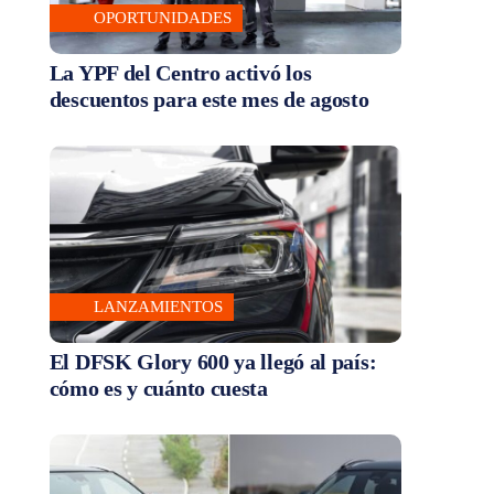
OPORTUNIDADES
La YPF del Centro activó los
descuentos para este mes de agosto
LANZAMIENTOS
El DFSK Glory 600 ya llegó al país:
cómo es y cuánto cuesta