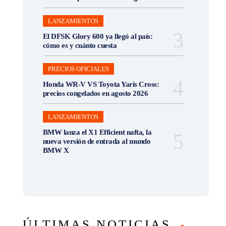
LANZAMIENTOS
El DFSK Glory 600 ya llegó al país:
cómo es y cuánto cuesta
PRECIOS OFICIALES
Honda WR-V VS Toyota Yaris Cross:
precios congelados en agosto 2026
LANZAMIENTOS
BMW lanza el X1 Efficient nafta, la
nueva versión de entrada al mundo
BMW X
ÚLTIMAS NOTICIAS