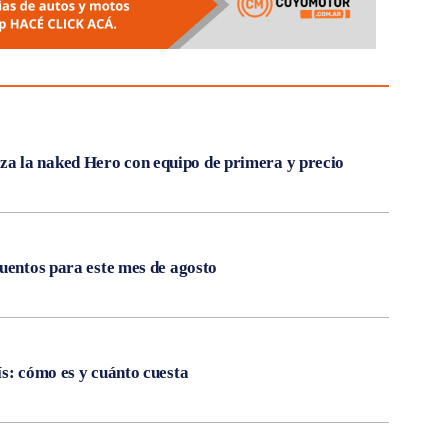
 la naked Hero con equipo de primera y precio
cuentos para este mes de agosto
ís: cómo es y cuánto cuesta