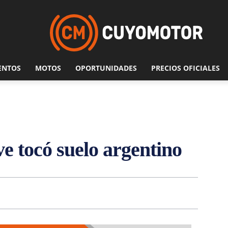
ENTOS
MOTOS
OPORTUNIDADES
PRECIOS OFICIALES
e tocó suelo argentino