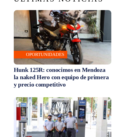
OPORTUNIDADES
Hunk 125R: conocimos en Mendoza
la naked Hero con equipo de primera
y precio competitivo