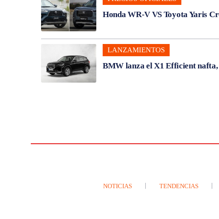
Honda WR-V VS Toyota Yaris Cros
LANZAMIENTOS
BMW lanza el X1 Efficient nafta
NOTICIAS
TENDENCIAS