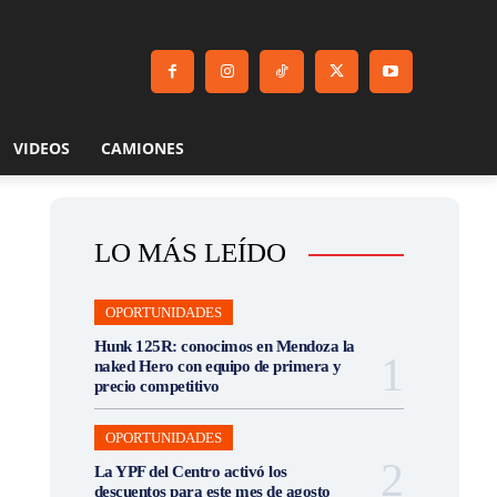
VIDEOS
CAMIONES
LO MÁS LEÍDO
OPORTUNIDADES
Hunk 125R: conocimos en Mendoza la
naked Hero con equipo de primera y
precio competitivo
OPORTUNIDADES
La YPF del Centro activó los
descuentos para este mes de agosto