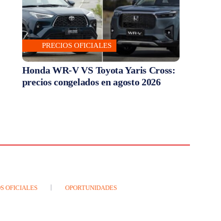
PRECIOS OFICIALES
Honda WR-V VS Toyota Yaris Cross:
precios congelados en agosto 2026
S OFICIALES
OPORTUNIDADES