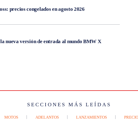
s: precios congelados en agosto 2026
, la nueva versión de entrada al mundo BMW X
SECCIONES MÁS LEÍDAS
MOTOS
ADELANTOS
LANZAMIENTOS
PRECIO