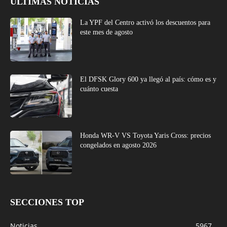
ÚLTIMAS NOTICIAS
La YPF del Centro activó los descuentos para
este mes de agosto
El DFSK Glory 600 ya llegó al país: cómo es y
cuánto cuesta
Honda WR-V VS Toyota Yaris Cross: precios
congelados en agosto 2026
SECCIONES TOP
Noticias
5967