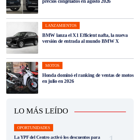
precios congelados en agosto 2026
LANZAMIENTOS
BMW lanza el X1 Efficient nafta, la nueva
versión de entrada al mundo BMW X
MOTOS
Honda dominó el ranking de ventas de motos
en julio en 2026
LO MÁS LEÍDO
OPORTUNIDADES
La YPF del Centro activó los descuentos para