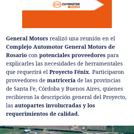
General Motors
realizó una reunión en el
Complejo Automotor General Motors de
Rosario
con
potenciales proveedores
para
explicarles las necesidades de herramentales
que requerirá el
Proyecto Fénix
. Participaron
proveedores de
matricería
de las provincias
de Santa Fe, Córdoba y Buenos Aires, quienes
recibieron la descripción general del Proyecto,
las
autopartes involucradas y los
requerimientos de calidad.