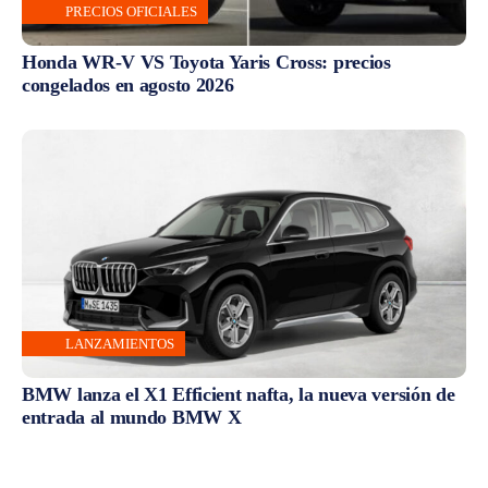
PRECIOS OFICIALES
Honda WR-V VS Toyota Yaris Cross: precios
congelados en agosto 2026
LANZAMIENTOS
BMW lanza el X1 Efficient nafta, la nueva versión de
entrada al mundo BMW X