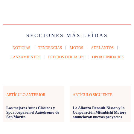
SECCIONES MÁS LEÍDAS
NOTICIAS
TENDENCIAS
MOTOS
ADELANTOS
LANZAMIENTOS
PRECIOS OFICIALES
OPORTUNIDADES
ARTÍCULO ANTERIOR
ARTÍCULO SIGUIENTE
Los mejores Autos Clásicos y
La Alianza Renault-Nissan y la
Sport coparon el Autódromo de
Corporación Mitsubishi Motors
San Martín
anunciaron nuevos proyectos