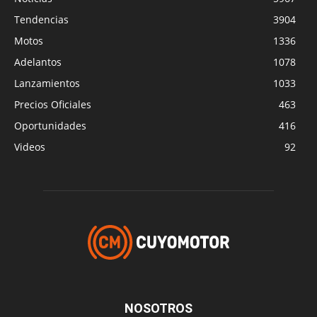
Tendencias
3904
Motos
1336
Adelantos
1078
Lanzamientos
1033
Precios Oficiales
463
Oportunidades
416
Videos
92
NOSOTROS