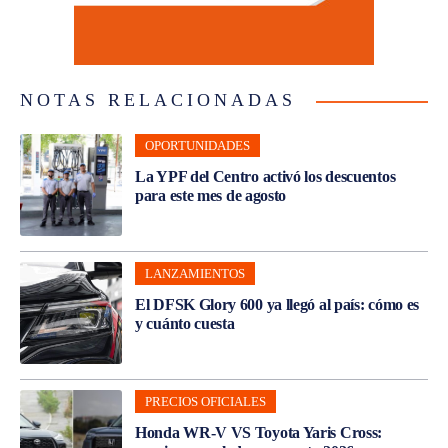
NOTAS RELACIONADAS
OPORTUNIDADES
La YPF del Centro activó los descuentos
para este mes de agosto
LANZAMIENTOS
El DFSK Glory 600 ya llegó al país: cómo es
y cuánto cuesta
PRECIOS OFICIALES
Honda WR-V VS Toyota Yaris Cross: