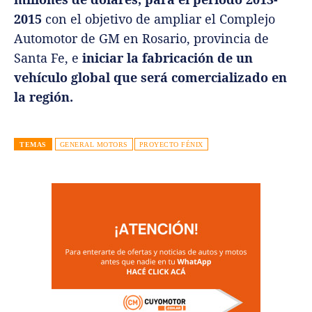
2015
con el objetivo de ampliar el Complejo
Automotor de GM en Rosario, provincia de
Santa Fe, e
iniciar la fabricación de un
vehículo global que será comercializado en
la región.
TEMAS
GENERAL MOTORS
PROYECTO FÉNIX