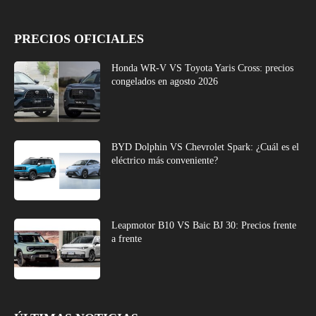
PRECIOS OFICIALES
Honda WR-V VS Toyota Yaris Cross: precios
congelados en agosto 2026
BYD Dolphin VS Chevrolet Spark: ¿Cuál es el
eléctrico más conveniente?
Leapmotor B10 VS Baic BJ 30: Precios frente
a frente