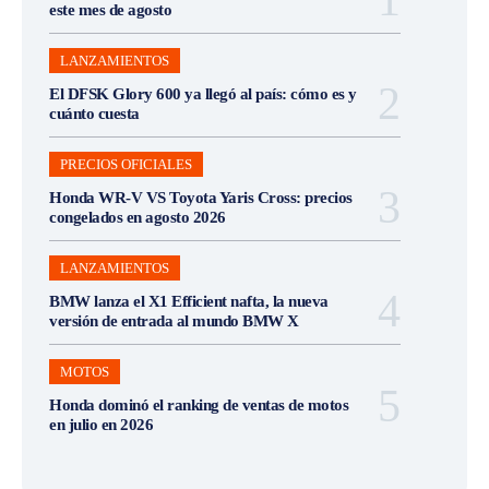
este mes de agosto
LANZAMIENTOS
El DFSK Glory 600 ya llegó al país: cómo es y
cuánto cuesta
PRECIOS OFICIALES
Honda WR-V VS Toyota Yaris Cross: precios
congelados en agosto 2026
LANZAMIENTOS
BMW lanza el X1 Efficient nafta, la nueva
versión de entrada al mundo BMW X
MOTOS
Honda dominó el ranking de ventas de motos
en julio en 2026