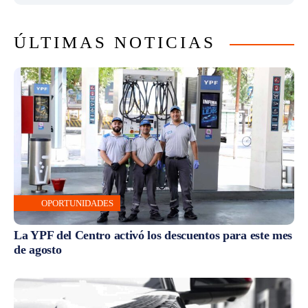
ÚLTIMAS NOTICIAS
OPORTUNIDADES
La YPF del Centro activó los descuentos para este mes
de agosto