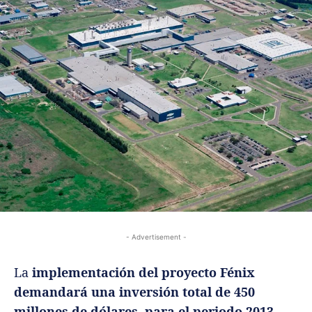
- Advertisement -
La
implementación del proyecto Fénix
demandará una inversión total de 450
millones de dólares, para el periodo 2013-