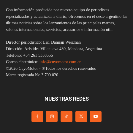
Con información producida por nuestro equipo de periodistas
especializados y actualizada a diario, ofrecemos en el oeste argentino las
últimas noticias sobre los lanzamientos de las principales marcas,
salones internacionales, servicios, accesorios e información útil.
Director periodístico: Lic. Damián Weizman
Dirección: Arístides Villanueva 430, Mendoza, Argentina
Teléfono: +54 261 5358556
Correo electrónico:
info@cuyomotor.com.ar
©2026 CuyoMotor - ®Todos los derechos reservados
Marca registrada №: 3.700.020
NUESTRAS REDES