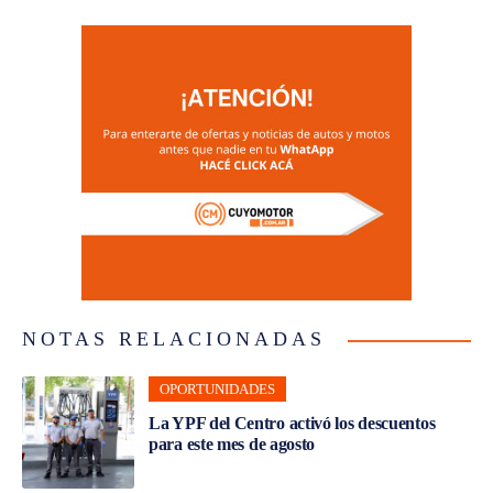
NOTAS RELACIONADAS
OPORTUNIDADES
La YPF del Centro activó los descuentos
para este mes de agosto