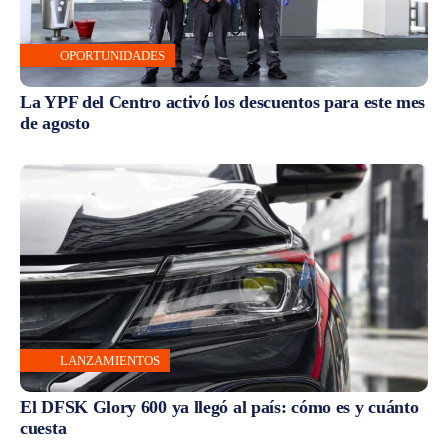
OPORTUNIDADES
La YPF del Centro activó los descuentos para este mes
de agosto
LANZAMIENTOS
El DFSK Glory 600 ya llegó al país: cómo es y cuánto
cuesta