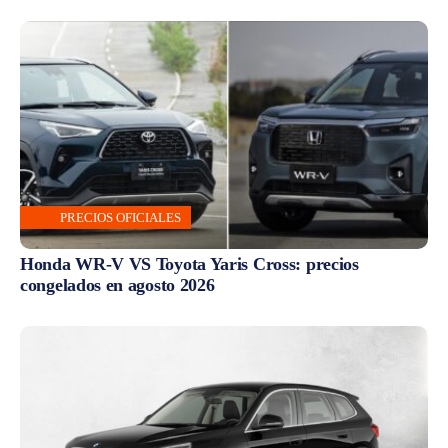
PRECIOS OFICIALES
Honda WR-V VS Toyota Yaris Cross: precios
congelados en agosto 2026