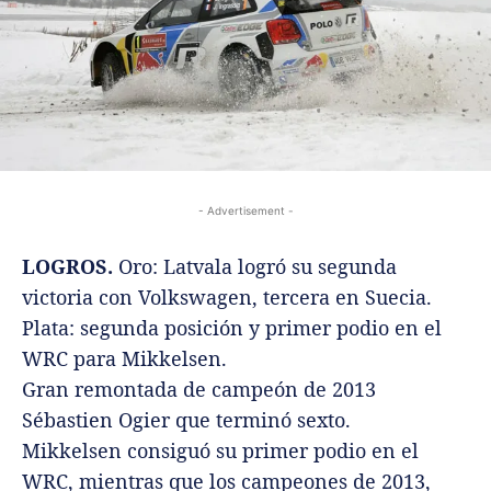
- Advertisement -
LOGROS.
Oro: Latvala logró su segunda
victoria con Volkswagen, tercera en Suecia.
Plata: segunda posición y primer podio en el
WRC para Mikkelsen.
Gran remontada de campeón de 2013
Sébastien Ogier que terminó sexto.
Mikkelsen consiguó su primer podio en el
WRC, mientras que los campeones de 2013,