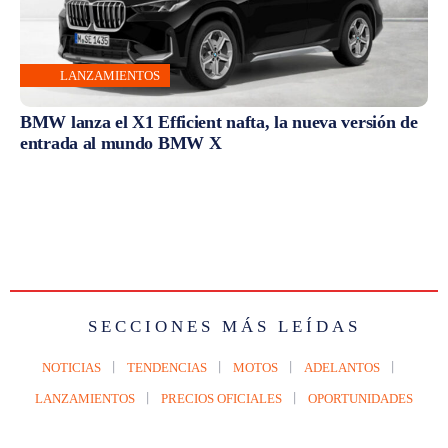
LANZAMIENTOS
BMW lanza el X1 Efficient nafta, la nueva versión de
entrada al mundo BMW X
SECCIONES MÁS LEÍDAS
NOTICIAS
TENDENCIAS
MOTOS
ADELANTOS
LANZAMIENTOS
PRECIOS OFICIALES
OPORTUNIDADES