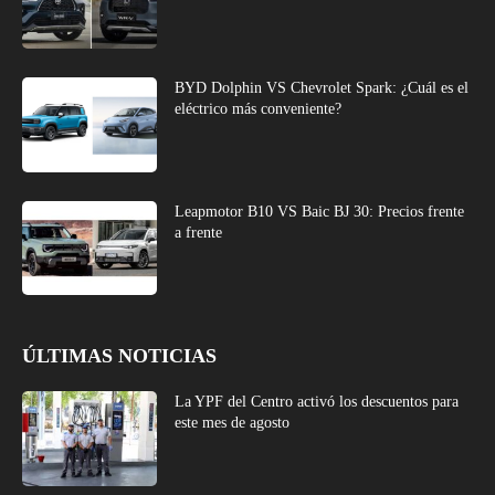
BYD Dolphin VS Chevrolet Spark: ¿Cuál es el
eléctrico más conveniente?
Leapmotor B10 VS Baic BJ 30: Precios frente
a frente
ÚLTIMAS NOTICIAS
La YPF del Centro activó los descuentos para
este mes de agosto