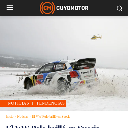
NOTICIAS
TENDENCIAS
Inicio
Noticias
El VW Polo brilló en Suecia