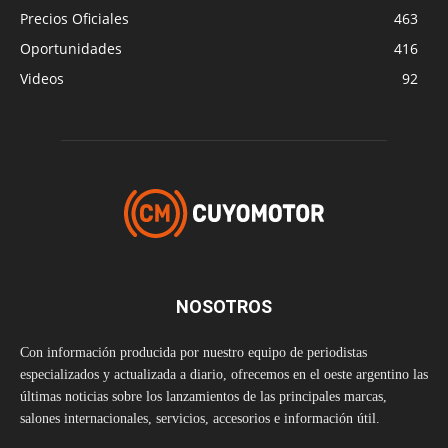
Precios Oficiales
463
Oportunidades
416
Videos
92
NOSOTROS
Con información producida por nuestro equipo de periodistas
especializados y actualizada a diario, ofrecemos en el oeste argentino las
últimas noticias sobre los lanzamientos de las principales marcas,
salones internacionales, servicios, accesorios e información útil.