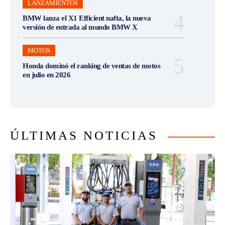
LANZAMIENTOS
BMW lanza el X1 Efficient nafta, la nueva
versión de entrada al mundo BMW X
MOTOS
Honda dominó el ranking de ventas de motos
en julio en 2026
ÚLTIMAS NOTICIAS