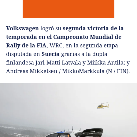
Volkswagen
logró su
segunda victoria de la
temporada en el Campeonato Mundial de
Rally de la FIA
, WRC, en la segunda etapa
disputada en
Suecia
gracias a la dupla
finlandesa Jari-Matti Latvala y Miikka Antila; y
Andreas Mikkelsen / MikkoMarkkula (N / FIN).