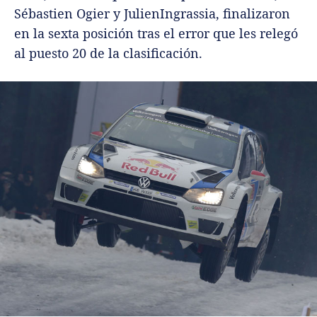
Sébastien Ogier y JulienIngrassia, finalizaron
en la sexta posición tras el error que les relegó
al puesto 20 de la clasificación.