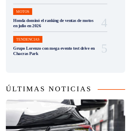
MOTOS
Honda dominó el ranking de ventas de motos
en julio en 2026
TENDENCIAS
Grupo Lorenzo con mega evento test drive en
Chacras Park
ÚLTIMAS NOTICIAS