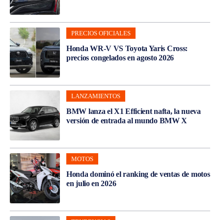
PRECIOS OFICIALES
Honda WR-V VS Toyota Yaris Cross:
precios congelados en agosto 2026
LANZAMIENTOS
BMW lanza el X1 Efficient nafta, la nueva
versión de entrada al mundo BMW X
MOTOS
Honda dominó el ranking de ventas de motos
en julio en 2026