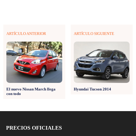
ARTÍCULO ANTERIOR
ARTÍCULO SIGUIENTE
El nuevo Nissan March llega
Hyundai Tucson 2014
con todo
PRECIOS OFICIALES