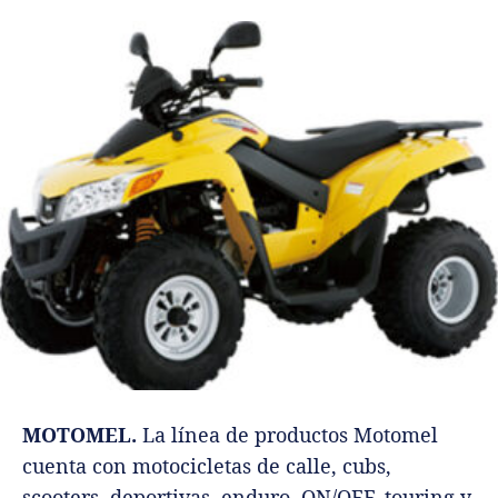
MOTOMEL.
La línea de productos Motomel
cuenta con motocicletas de calle, cubs,
scooters, deportivas, enduro, ON/OFF, touring y