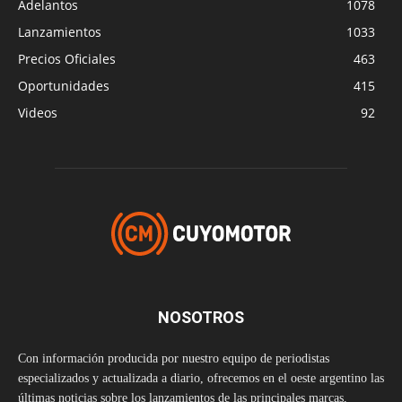
Adelantos
1078
Lanzamientos
1033
Precios Oficiales
463
Oportunidades
415
Videos
92
NOSOTROS
Con información producida por nuestro equipo de periodistas
especializados y actualizada a diario, ofrecemos en el oeste argentino las
últimas noticias sobre los lanzamientos de las principales marcas,