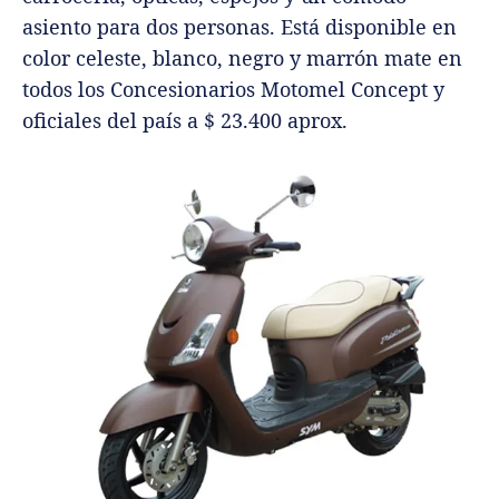
asiento para dos personas. Está disponible en
color celeste, blanco, negro y marrón mate en
todos los Concesionarios Motomel Concept y
oficiales del país a $ 23.400 aprox.