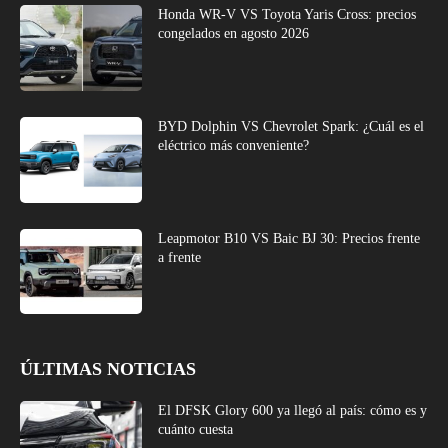
Honda WR-V VS Toyota Yaris Cross: precios
congelados en agosto 2026
BYD Dolphin VS Chevrolet Spark: ¿Cuál es el
eléctrico más conveniente?
Leapmotor B10 VS Baic BJ 30: Precios frente
a frente
ÚLTIMAS NOTICIAS
El DFSK Glory 600 ya llegó al país: cómo es y
cuánto cuesta