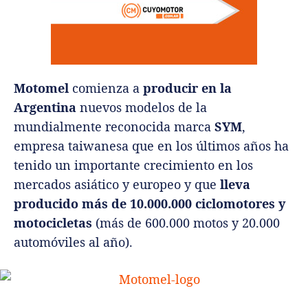
Motomel
comienza a
producir en la
Argentina
nuevos modelos de la
mundialmente reconocida marca
SYM
,
empresa taiwanesa que en los últimos años ha
tenido un importante crecimiento en los
mercados asiático y europeo y que
lleva
producido más de 10.000.000 ciclomotores y
motocicletas
(más de 600.000 motos y 20.000
automóviles al año).