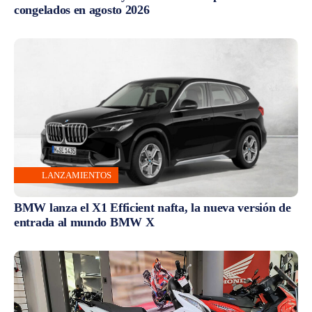
congelados en agosto 2026
LANZAMIENTOS
BMW lanza el X1 Efficient nafta, la nueva versión de
entrada al mundo BMW X