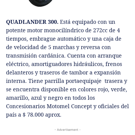
QUADLANDER 300.
Está equipado con un
potente motor monocilíndrico de 272cc de 4
tiempos, embrague automático y una caja de
de velocidad de 5 marchas y reversa con
transmisión cardánica. Cuenta con arranque
eléctrico, amortiguadores hidráulicos, frenos
delanteros y traseros de tambor a expansión
interna. Tiene parrilla portaequipaje trasera y
se encuentra disponible en colores rojo, verde,
amarillo, azul y negro en todos los
Concesionarios Motomel Concept y oficiales del
país a $ 78.000 aprox.
- Advertisement -