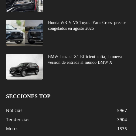
Honda WR-V VS Toyota Yaris Cross: precios
congelados en agosto 2026
BMW lanza el X1 Efficient nafta, la nueva
versión de entrada al mundo BMW X
SECCIONES TOP
Noticias
5967
Tendencias
3904
Motos
1336