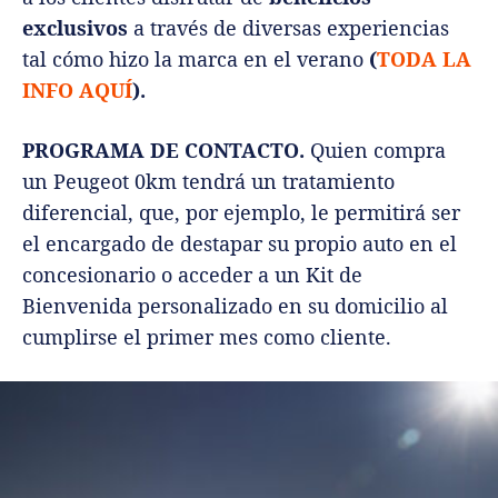
exclusivos
a través de diversas experiencias
tal cómo hizo la marca en el verano
(
TODA LA
INFO AQUÍ
).
PROGRAMA DE CONTACTO.
Quien compra
un Peugeot 0km tendrá un tratamiento
diferencial, que, por ejemplo, le permitirá ser
el encargado de destapar su propio auto en el
concesionario o acceder a un Kit de
Bienvenida personalizado en su domicilio al
cumplirse el primer mes como cliente.