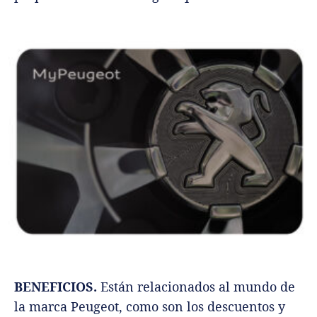
BENEFICIOS.
Están relacionados al mundo de
la marca Peugeot, como son los descuentos y