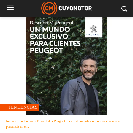
TENDENCIAS
Inicio
Tendencias
Novedades Peugeot: tarjeta de membresía, nuevas bicis y su
presencia en el...