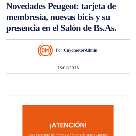
Novedades Peugeot: tarjeta de
membresía, nuevas bicis y su
presencia en el Salón de Bs.As.
Por
CuyomotorAdmin
16/02/2015