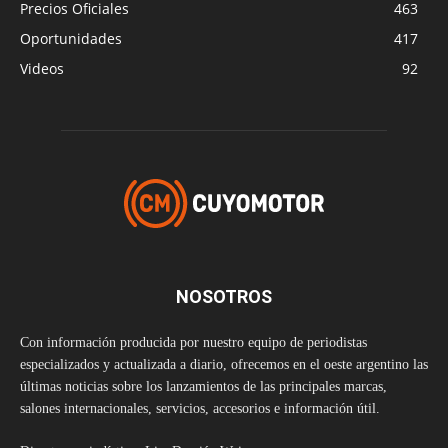
Precios Oficiales
463
Oportunidades
417
Videos
92
NOSOTROS
Con información producida por nuestro equipo de periodistas
especializados y actualizada a diario, ofrecemos en el oeste argentino las
últimas noticias sobre los lanzamientos de las principales marcas,
salones internacionales, servicios, accesorios e información útil.