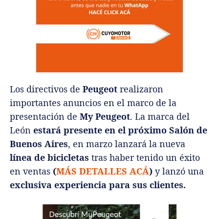
Los directivos de
Peugeot
realizaron
importantes anuncios en el marco de la
presentación de
My Peugeot
. La marca del
León
estará presente en el próximo Salón de
Buenos Aires
, en marzo lanzará la nueva
línea de bicicletas
tras haber tenido un éxito
en ventas
(
MÁS DETALLES ACÁ
)
y lanzó una
exclusiva experiencia para sus clientes.