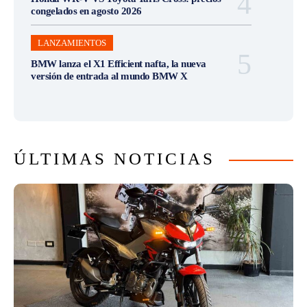
congelados en agosto 2026
LANZAMIENTOS
BMW lanza el X1 Efficient nafta, la nueva
versión de entrada al mundo BMW X
ÚLTIMAS NOTICIAS