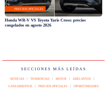
PRECIOS OFICIALES
Honda WR-V VS Toyota Yaris Cross: precios
congelados en agosto 2026
SECCIONES MÁS LEÍDAS
NOTICIAS
TENDENCIAS
MOTOS
ADELANTOS
LANZAMIENTOS
PRECIOS OFICIALES
OPORTUNIDADES