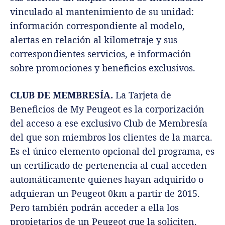
vinculado al mantenimiento de su unidad:
información correspondiente al modelo,
alertas en relación al kilometraje y sus
correspondientes servicios, e información
sobre promociones y beneficios exclusivos.
CLUB DE MEMBRESÍA.
La Tarjeta de
Beneficios de My Peugeot es la corporización
del acceso a ese exclusivo Club de Membresía
del que son miembros los clientes de la marca.
Es el único elemento opcional del programa, es
un certificado de pertenencia al cual acceden
automáticamente quienes hayan adquirido o
adquieran un Peugeot 0km a partir de 2015.
Pero también podrán acceder a ella los
propietarios de un Peugeot que la soliciten.