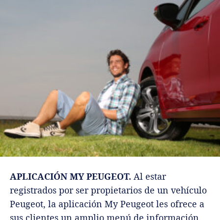
APLICACIÓN MY PEUGEOT.
Al estar
registrados por ser propietarios de un vehículo
Peugeot, la aplicación My Peugeot les ofrece a
sus clientes un amplio menú de información