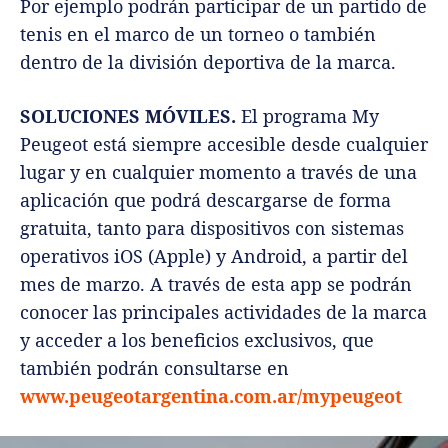
Por ejemplo podrán participar de un partido de
tenis en el marco de un torneo o también
dentro de la división deportiva de la marca.
SOLUCIONES MÓVILES.
El programa My
Peugeot está siempre accesible desde cualquier
lugar y en cualquier momento a través de una
aplicación que podrá descargarse de forma
gratuita, tanto para dispositivos con sistemas
operativos iOS (Apple) y Android, a partir del
mes de marzo. A través de esta app se podrán
conocer las principales actividades de la marca
y acceder a los beneficios exclusivos, que
también podrán consultarse en
www.peugeotargentina.com.ar/mypeugeot