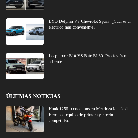
BYD Dolphin VS Chevrolet Spark: ¿Cuál es el
eléctrico más conveniente?
Leapmotor B10 VS Baic BJ 30: Precios frente
a frente
ÚLTIMAS NOTICIAS
Hunk 125R: conocimos en Mendoza la naked
Hero con equipo de primera y precio
competitivo