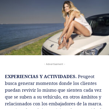
- Advertisement -
EXPERIENCIAS Y ACTIVIDADES.
Peugeot
busca generar momentos donde los clientes
puedan revivir lo mismo que sienten cada vez
que se suben a su vehículo, en otros ámbitos y
relacionados con los embajadores de la marca.