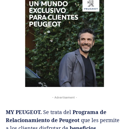
- Advertisement -
MY PEUGEOT.
Se trata del
Programa de
Relacionamiento de Peugeot
que les permite
a los clientes disfrutar de
beneficios