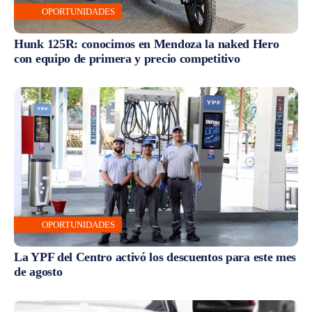
OPORTUNIDADES
Hunk 125R: conocimos en Mendoza la naked Hero
con equipo de primera y precio competitivo
OPORTUNIDADES
La YPF del Centro activó los descuentos para este mes
de agosto