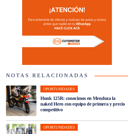
NOTAS RELACIONADAS
OPORTUNIDADES
Hunk 125R: conocimos en Mendoza la
naked Hero con equipo de primera y precio
competitivo
OPORTUNIDADES