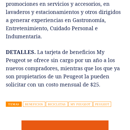
promociones en servicios y accesorios, en
lavaderos y estacionamientos y otros dirigidos
a generar experiencias en Gastronomía,
Entretenimiento, Cuidado Personal e
Indumentaria.
DETALLES.
La tarjeta de beneficios My
Peugeot se ofrece sin cargo por un año a los
nuevos compradores, mientras que los que ya
son propietarios de un Peugeot la pueden
solicitar con un costo mensual de $25.
TEMAS
BENEFICIOS
BICICLETAS
MY PEUGEOT
PEUGEOT