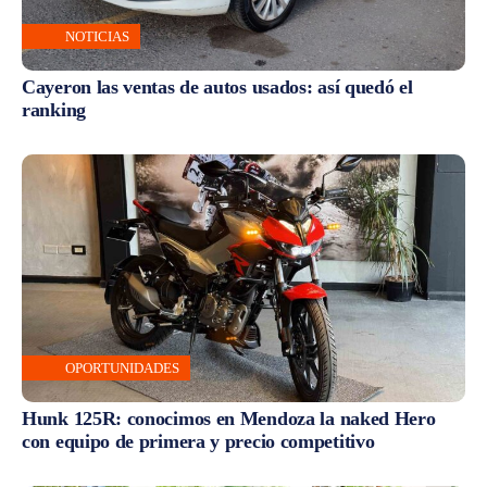
NOTICIAS
Cayeron las ventas de autos usados: así quedó el
ranking
OPORTUNIDADES
Hunk 125R: conocimos en Mendoza la naked Hero
con equipo de primera y precio competitivo