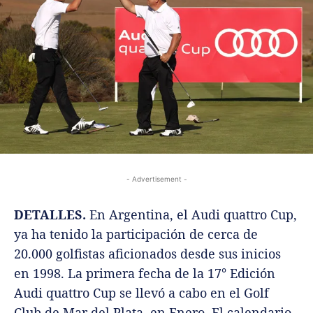
- Advertisement -
DETALLES.
En Argentina, el Audi quattro Cup,
ya ha tenido la participación de cerca de
20.000 golfistas aficionados desde sus inicios
en 1998. La primera fecha de la 17° Edición
Audi quattro Cup se llevó a cabo en el Golf
Club de Mar del Plata, en Enero. El calendario