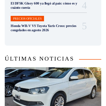
El DFSK Glory 600 ya llegó al país: cómo es y
cuánto cuesta
PRECIOS OFICIALES
Honda WR-V VS Toyota Yaris Cross: precios
congelados en agosto 2026
ÚLTIMAS NOTICIAS