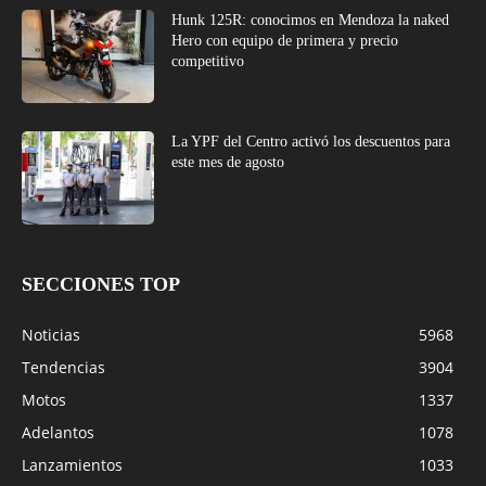
Hunk 125R: conocimos en Mendoza la naked
Hero con equipo de primera y precio
competitivo
La YPF del Centro activó los descuentos para
este mes de agosto
SECCIONES TOP
Noticias
5968
Tendencias
3904
Motos
1337
Adelantos
1078
Lanzamientos
1033