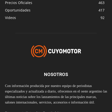
Precios Oficiales
463
Oportunidades
417
Videos
92
NOSOTROS
Con información producida por nuestro equipo de periodistas
especializados y actualizada a diario, ofrecemos en el oeste argentino las
últimas noticias sobre los lanzamientos de las principales marcas,
salones internacionales, servicios, accesorios e información útil.