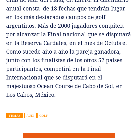
anual consta de 18 fechas que tendrán lugar
en los más destacados campos de golf
argentinos. Más de 2000 jugadores compiten
por alcanzar la Final nacional que se disputará
en la Reserva Cardales, en el mes de Octubre.
Como sucede año a año la pareja ganadora,
junto con los finalistas de los otros 52 países
participantes, competirá en la Final
Internacional que se disputará en el
majestuoso Ocean Course de Cabo de Sol, en
Los Cabos, México.
TEMAS
AUDI
GOLF