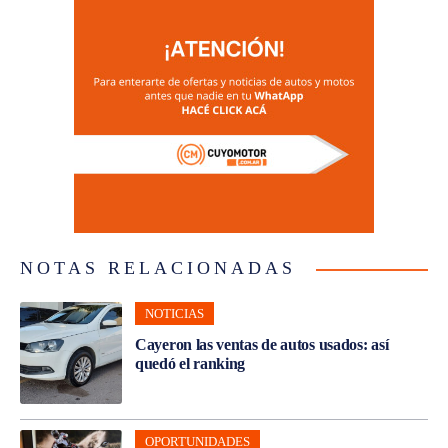
NOTAS RELACIONADAS
NOTICIAS
Cayeron las ventas de autos usados: así
quedó el ranking
OPORTUNIDADES