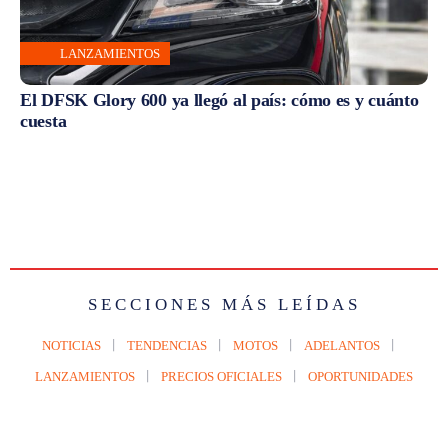
LANZAMIENTOS
El DFSK Glory 600 ya llegó al país: cómo es y cuánto
cuesta
SECCIONES MÁS LEÍDAS
NOTICIAS
TENDENCIAS
MOTOS
ADELANTOS
LANZAMIENTOS
PRECIOS OFICIALES
OPORTUNIDADES