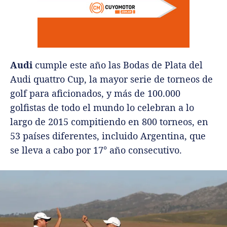
Audi
cumple este año las Bodas de Plata del
Audi quattro Cup, la mayor serie de torneos de
golf para aficionados, y más de 100.000
golfistas de todo el mundo lo celebran a lo
largo de 2015 compitiendo en 800 torneos, en
53 países diferentes, incluido Argentina, que
se lleva a cabo por 17° año consecutivo.