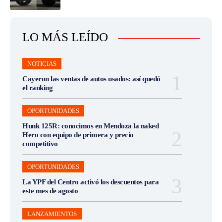
LO MÁS LEÍDO
NOTICIAS
Cayeron las ventas de autos usados: así quedó
el ranking
OPORTUNIDADES
Hunk 125R: conocimos en Mendoza la naked
Hero con equipo de primera y precio
competitivo
OPORTUNIDADES
La YPF del Centro activó los descuentos para
este mes de agosto
LANZAMIENTOS