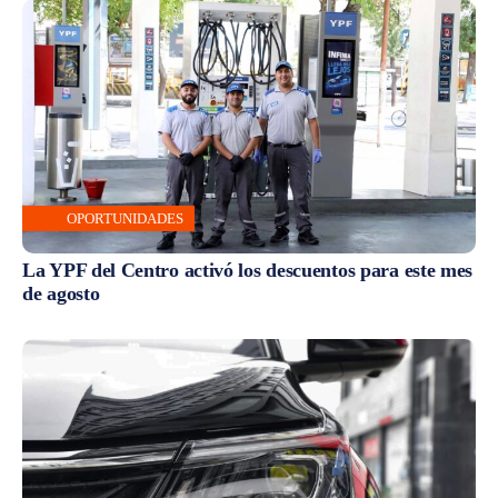
OPORTUNIDADES
La YPF del Centro activó los descuentos para este mes
de agosto