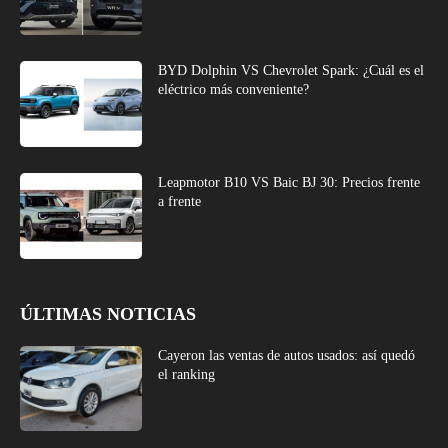
BYD Dolphin VS Chevrolet Spark: ¿Cuál es el
eléctrico más conveniente?
Leapmotor B10 VS Baic BJ 30: Precios frente
a frente
ÚLTIMAS NOTICIAS
Cayeron las ventas de autos usados: así quedó
el ranking