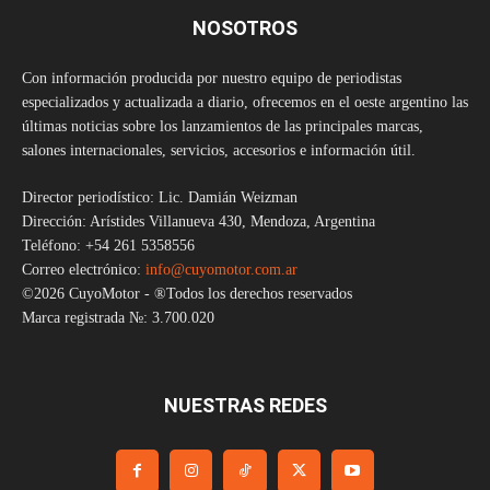
NOSOTROS
Con información producida por nuestro equipo de periodistas
especializados y actualizada a diario, ofrecemos en el oeste argentino las
últimas noticias sobre los lanzamientos de las principales marcas,
salones internacionales, servicios, accesorios e información útil.
Director periodístico: Lic. Damián Weizman
Dirección: Arístides Villanueva 430, Mendoza, Argentina
Teléfono: +54 261 5358556
Correo electrónico:
info@cuyomotor.com.ar
©2026 CuyoMotor - ®Todos los derechos reservados
Marca registrada №: 3.700.020
NUESTRAS REDES