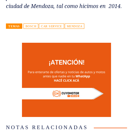
ciudad de Mendoza, tal como hicimos en 2014.
TEMAS
BOSCH
CAR SERVICE
MENDOZA
NOTAS RELACIONADAS