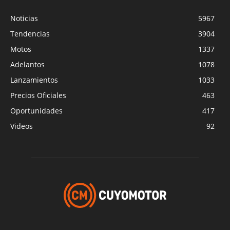
Noticias
5967
Tendencias
3904
Motos
1337
Adelantos
1078
Lanzamientos
1033
Precios Oficiales
463
Oportunidades
417
Videos
92