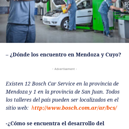
– ¿Dónde los encuentro en Mendoza y Cuyo?
- Advertisement -
Existen 12 Bosch Car Service en la provincia de
Mendoza y 1 en la provincia de San Juan. Todos
los talleres del país pueden ser localizados en el
sitio web:
h
ttp://www.bosch.com.ar/ar/bcs/
-¿Cómo se encuentra el desarrollo del