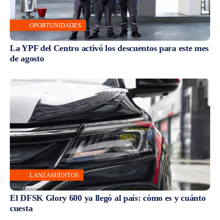
OPORTUNIDADES
La YPF del Centro activó los descuentos para este mes
de agosto
LANZAMIENTOS
El DFSK Glory 600 ya llegó al país: cómo es y cuánto
cuesta