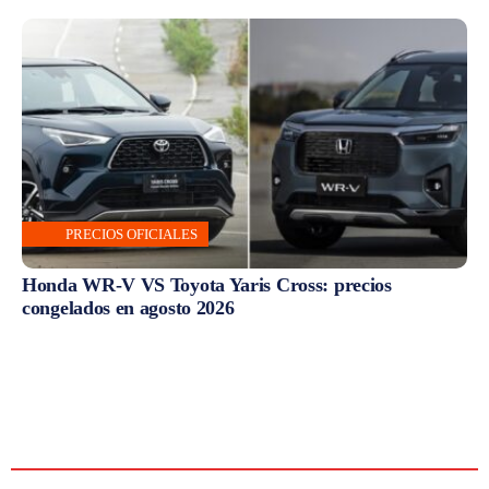
PRECIOS OFICIALES
Honda WR-V VS Toyota Yaris Cross: precios
congelados en agosto 2026