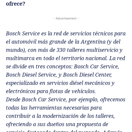
ofrece?
- Advertisement -
Bosch Service es la red de servicios técnicos para
el automóvil más grande de la Argentina (y del
mundo), con más de 330 talleres multiservicio y
multimarca en todo el territorio nacional. La red
se divide en tres conceptos: Bosch Car Service,
Bosch Diesel Service, y Bosch Diesel Center,
especializado en servicios diésel mecánicos y
electrónicos para flotas de vehículos.
Desde Bosch Car Service, por ejemplo, ofrecemos
todas las herramientas necesarias para
contribuir a la modernización de los talleres,
ofreciendo a sus dueños una propuesta de