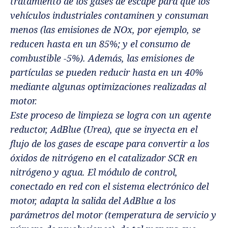
tratamiento de los gases de escape para que los
vehículos industriales contaminen y consuman
menos (las emisiones de NOx, por ejemplo, se
reducen hasta en un 85%; y el consumo de
combustible -5%). Además, las emisiones de
partículas se pueden reducir hasta en un 40%
mediante algunas optimizaciones realizadas al
motor.
Este proceso de limpieza se logra con un agente
reductor, AdBlue (Urea), que se inyecta en el
flujo de los gases de escape para convertir a los
óxidos de nitrógeno en el catalizador SCR en
nitrógeno y agua. El módulo de control,
conectado en red con el sistema electrónico del
motor, adapta la salida del AdBlue a los
parámetros del motor (temperatura de servicio y