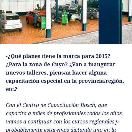
-¿Qué planes tiene la marca para 2015?
¿Para la zona de Cuyo? ¿Van a inaugurar
nuevos talleres, piensan hacer alguna
capacitación especial en la provincia/región,
etc.?
Con el Centro de Capacitación Bosch, que
capacita a miles de profesionales todos los años,
vamos a continuar con los cursos regionales y
probablemente estaremos dictando uno en la