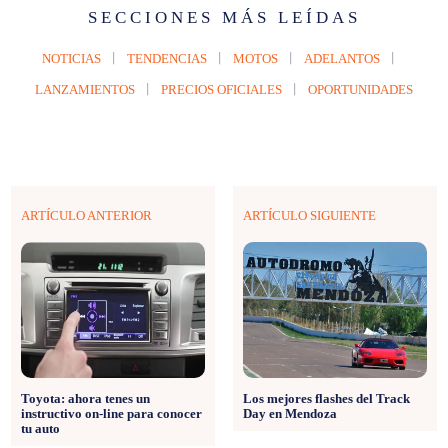
SECCIONES MÁS LEÍDAS
NOTICIAS
TENDENCIAS
MOTOS
ADELANTOS
LANZAMIENTOS
PRECIOS OFICIALES
OPORTUNIDADES
ARTÍCULO ANTERIOR
ARTÍCULO SIGUIENTE
Toyota: ahora tenes un
Los mejores flashes del Track
instructivo on-line para conocer
Day en Mendoza
tu auto