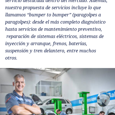
servicio destacada dentro del mercado. Además,
nuestra propuesta de servicios incluye lo que
llamamos “bumper to bumper” (paragolpes a
paragolpes): desde el más completo diagnóstico
hasta servicios de mantenimiento preventivo,
reparación de sistemas eléctricos, sistemas de
inyección y arranque, frenos, baterías,
suspensión y tren delantero, entre muchos
otros.