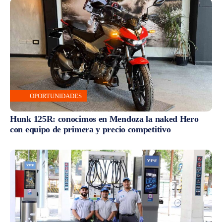
OPORTUNIDADES
Hunk 125R: conocimos en Mendoza la naked Hero
con equipo de primera y precio competitivo