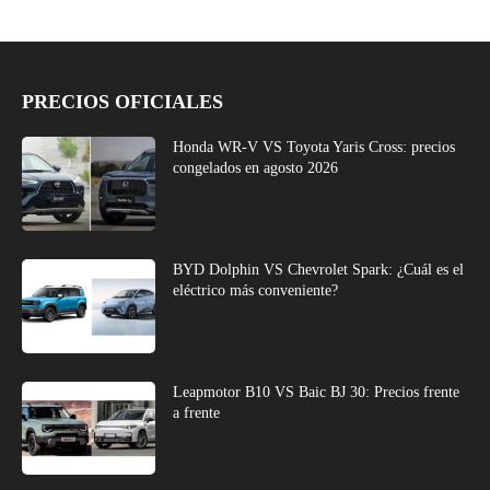
PRECIOS OFICIALES
Honda WR-V VS Toyota Yaris Cross: precios
congelados en agosto 2026
BYD Dolphin VS Chevrolet Spark: ¿Cuál es el
eléctrico más conveniente?
Leapmotor B10 VS Baic BJ 30: Precios frente
a frente