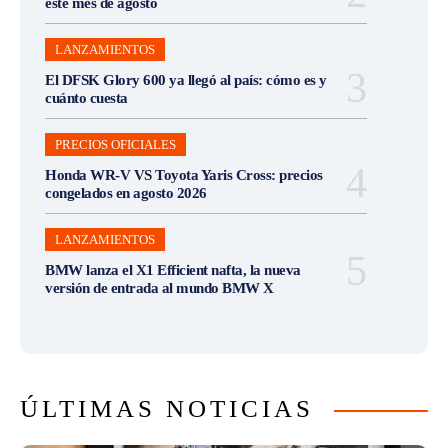
este mes de agosto
LANZAMIENTOS
El DFSK Glory 600 ya llegó al país: cómo es y
cuánto cuesta
PRECIOS OFICIALES
Honda WR-V VS Toyota Yaris Cross: precios
congelados en agosto 2026
LANZAMIENTOS
BMW lanza el X1 Efficient nafta, la nueva
versión de entrada al mundo BMW X
ÚLTIMAS NOTICIAS