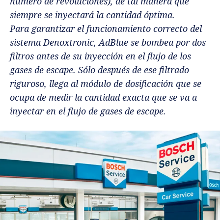
número de revoluciones), de tal manera que
siempre se inyectará la cantidad óptima.
Para garantizar el funcionamiento correcto del
sistema Denoxtronic, AdBlue se bombea por dos
filtros antes de su inyección en el flujo de los
gases de escape. Sólo después de ese filtrado
riguroso, llega al módulo de dosificación que se
ocupa de medir la cantidad exacta que se va a
inyectar en el flujo de gases de escape.