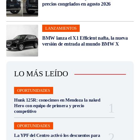
precios congelados en agosto 2026
LANZAMIENTOS
BMW lanza el X1 Efficient nafta, la nueva
versión de entrada al mundo BMW X
LO MÁS LEÍDO
OPORTUNIDADES
Hunk 125R: conocimos en Mendoza la naked
Hero con equipo de primera y precio
competitivo
OPORTUNIDADES
La YPF del Centro activó los descuentos para