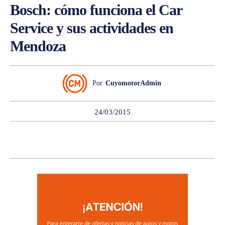
Bosch: cómo funciona el Car
Service y sus actividades en
Mendoza
Por
CuyomotorAdmin
24/03/2015