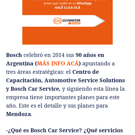
Bosch
celebró en 2014 sus
90 años en
Argentina
(
MÁS INFO ACÁ
)
apuntando a
tres áreas estratégicas: el
Centro de
Capacitación, Automotive Service Solutions
y Bosch Car Service,
y siguiendo esta línea la
empresa tiene importantes planes para este
año. Este es el detalle y sus planes para
Mendoza
.
-¿Qué es Bosch Car Service? ¿Qué servicios