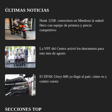
ÚLTIMAS NOTICIAS
Hunk 125R: conocimos en Mendoza la naked
Hero con equipo de primera y precio
competitivo
La YPF del Centro activó los descuentos para
este mes de agosto
El DFSK Glory 600 ya llegó al país: cómo es y
cuánto cuesta
SECCIONES TOP